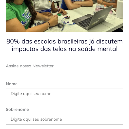
80% das escolas brasileiras já discutem
impactos das telas na saúde mental
Assine nossa Newsletter
Nome
Sobrenome