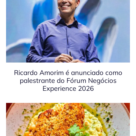
Ricardo Amorim é anunciado como
palestrante do Fórum Negócios
Experience 2026