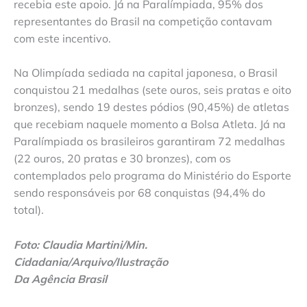
recebia este apoio. Já na Paralímpiada, 95% dos
representantes do Brasil na competição contavam
com este incentivo.
Na Olimpíada sediada na capital japonesa, o Brasil
conquistou 21 medalhas (sete ouros, seis pratas e oito
bronzes), sendo 19 destes pódios (90,45%) de atletas
que recebiam naquele momento a Bolsa Atleta. Já na
Paralímpiada os brasileiros garantiram 72 medalhas
(22 ouros, 20 pratas e 30 bronzes), com os
contemplados pelo programa do Ministério do Esporte
sendo responsáveis por 68 conquistas (94,4% do
total).
Foto: Claudia Martini/Min.
Cidadania/Arquivo/Ilustração
Da Agência Brasil