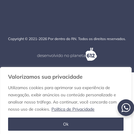
Copyright © 2021-2026 Por dentro do RN. Todos os direitos reservados.
Valorizamos sua privacidade
Utilizamos cookies para aprimorar sua experiência de
navegação, exibir anúncios ou conteúdo personalizado e
analisar nosso tráfego. Ao continuar, você concorda com
nosso uso de cookies.
Política de Privacidade
Ok