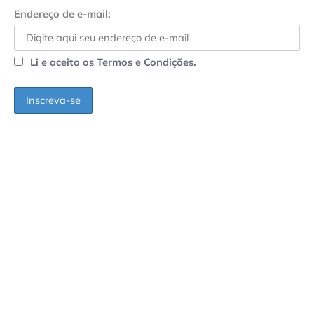
Endereço de e-mail:
Li e aceito os Termos e Condições.