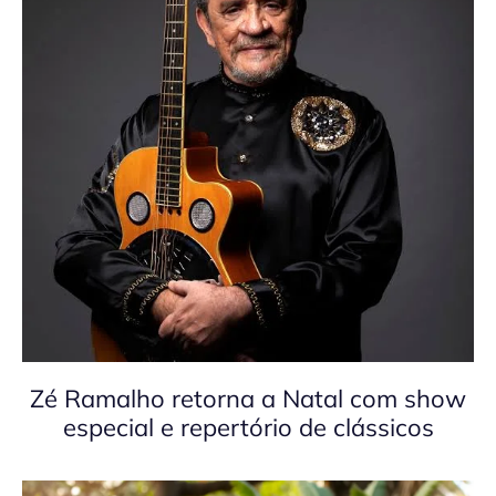
Zé Ramalho retorna a Natal com show
especial e repertório de clássicos