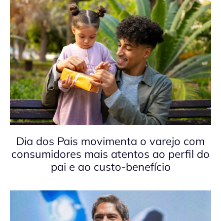
Dia dos Pais movimenta o varejo com
consumidores mais atentos ao perfil do
pai e ao custo-benefício