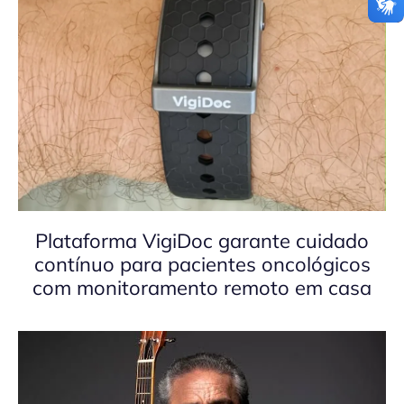
Plataforma VigiDoc garante cuidado
contínuo para pacientes oncológicos
com monitoramento remoto em casa