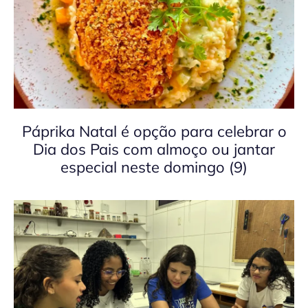
Páprika Natal é opção para celebrar o
Dia dos Pais com almoço ou jantar
especial neste domingo (9)