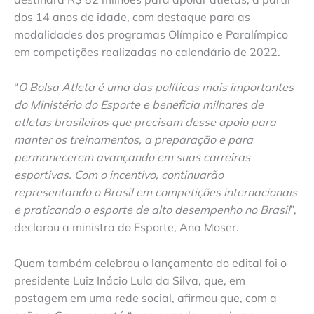
dos 14 anos de idade, com destaque para as
modalidades dos programas Olímpico e Paralímpico
em competições realizadas no calendário de 2022.
“
O Bolsa Atleta é uma das políticas mais importantes
do Ministério do Esporte e beneficia milhares de
atletas brasileiros que precisam desse apoio para
manter os treinamentos, a preparação e para
permanecerem avançando em suas carreiras
esportivas. Com o incentivo, continuarão
representando o Brasil em competições internacionais
e praticando o esporte de alto desempenho no Brasil
”,
declarou a ministra do Esporte, Ana Moser.
Quem também celebrou o lançamento do edital foi o
presidente Luiz Inácio Lula da Silva, que, em
postagem em uma rede social, afirmou que, com a