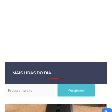
MAIS LIDAS DO DIA
Pesquisar
Pesquisar