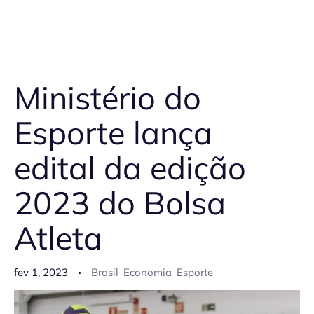
Ministério do
Esporte lança
edital da edição
2023 do Bolsa
Atleta
fev 1, 2023
Brasil
Economia
Esporte