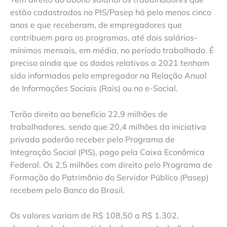
estão cadastrados no PIS/Pasep há pelo menos cinco
anos e que receberam, de empregadores que
contribuem para os programas, até dois salários-
mínimos mensais, em média, no período trabalhado. É
preciso ainda que os dados relativos a 2021 tenham
sido informados pelo empregador na Relação Anual
de Informações Sociais (Rais) ou no e-Social.
Terão direito ao benefício 22,9 milhões de
trabalhadores, sendo que 20,4 milhões da iniciativa
privada poderão receber pelo Programa de
Integração Social (PIS), pago pela Caixa Econômica
Federal. Os 2,5 milhões com direito pelo Programa de
Formação do Patrimônio do Servidor Público (Pasep)
recebem pelo Banco do Brasil.
Os valores variam de R$ 108,50 a R$ 1.302,