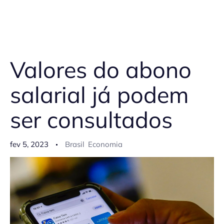
Valores do abono
salarial já podem
ser consultados
fev 5, 2023
Brasil
Economia