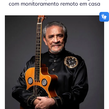
com monitoramento remoto em casa