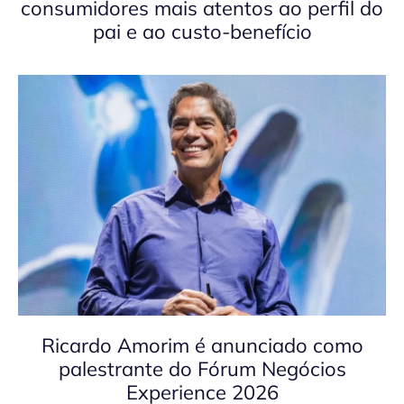
consumidores mais atentos ao perfil do
pai e ao custo-benefício
Ricardo Amorim é anunciado como
palestrante do Fórum Negócios
Experience 2026