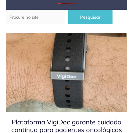
Pesquisar
Pesquisar
Plataforma VigiDoc garante cuidado
contínuo para pacientes oncológicos