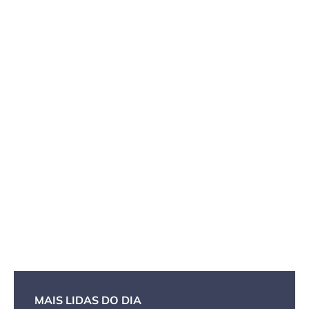
MAIS LIDAS DO DIA