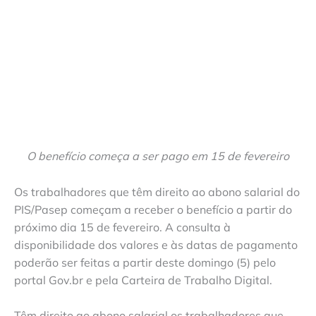
O benefício começa a ser pago em 15 de fevereiro
Os trabalhadores que têm direito ao abono salarial do
PIS/Pasep começam a receber o benefício a partir do
próximo dia 15 de fevereiro. A consulta à
disponibilidade dos valores e às datas de pagamento
poderão ser feitas a partir deste domingo (5) pelo
portal Gov.br e pela Carteira de Trabalho Digital.
Têm direito ao abono salarial os trabalhadores que