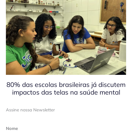
80% das escolas brasileiras já discutem
impactos das telas na saúde mental
Assine nossa Newsletter
Nome