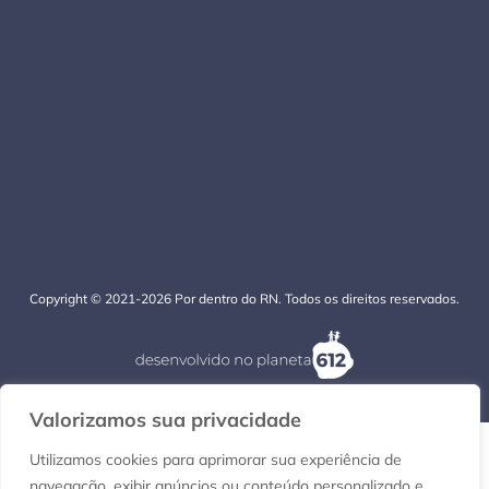
Copyright © 2021-2026 Por dentro do RN. Todos os direitos reservados.
Valorizamos sua privacidade
Utilizamos cookies para aprimorar sua experiência de
navegação, exibir anúncios ou conteúdo personalizado e