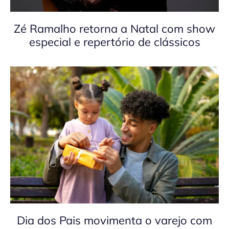
Zé Ramalho retorna a Natal com show
especial e repertório de clássicos
Dia dos Pais movimenta o varejo com