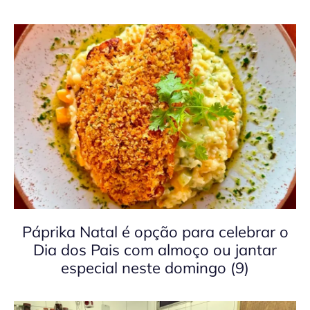
Páprika Natal é opção para celebrar o
Dia dos Pais com almoço ou jantar
especial neste domingo (9)