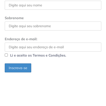
Sobrenome
Endereço de e-mail:
Li e aceito os Termos e Condições.