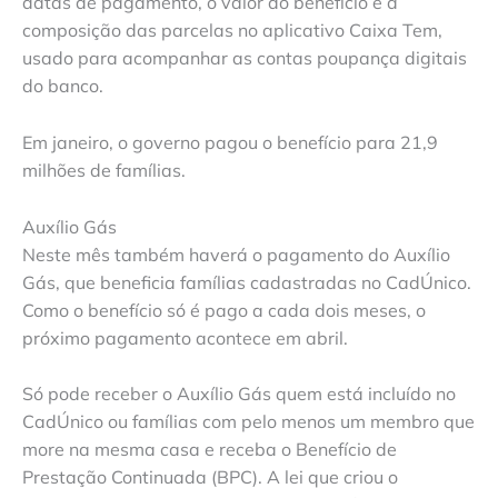
datas de pagamento, o valor do benefício e a
composição das parcelas no aplicativo Caixa Tem,
usado para acompanhar as contas poupança digitais
do banco.
Em janeiro, o governo pagou o benefício para 21,9
milhões de famílias.
Auxílio Gás
Neste mês também haverá o pagamento do Auxílio
Gás, que beneficia famílias cadastradas no CadÚnico.
Como o benefício só é pago a cada dois meses, o
próximo pagamento acontece em abril.
Só pode receber o Auxílio Gás quem está incluído no
CadÚnico ou famílias com pelo menos um membro que
more na mesma casa e receba o Benefício de
Prestação Continuada (BPC). A lei que criou o