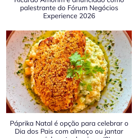
palestrante do Fórum Negócios
Experience 2026
Páprika Natal é opção para celebrar o
Dia dos Pais com almoço ou jantar