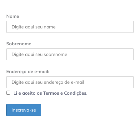
Nome
Sobrenome
Endereço de e-mail:
Li e aceito os Termos e Condições.