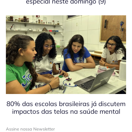
especial neste domingo (9)
80% das escolas brasileiras já discutem
impactos das telas na saúde mental
Assine nossa Newsletter