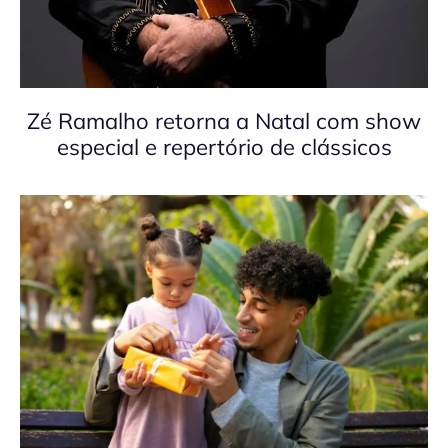
Zé Ramalho retorna a Natal com show
especial e repertório de clássicos