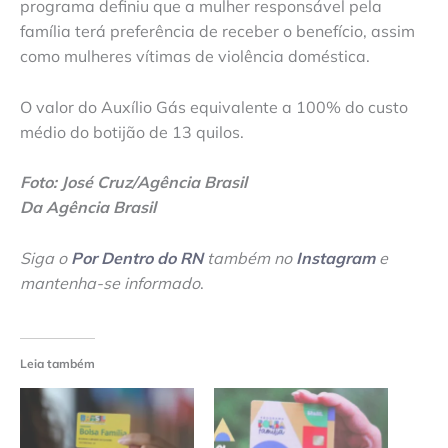
programa definiu que a mulher responsável pela
família terá preferência de receber o benefício, assim
como mulheres vítimas de violência doméstica.
O valor do Auxílio Gás equivalente a 100% do custo
médio do botijão de 13 quilos.
Foto: José Cruz/Agência Brasil
Da Agência Brasil
Siga o
Por Dentro do RN
também no
Instagram
e
mantenha-se informado
.
Leia também