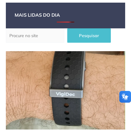
MAIS LIDAS DO DIA
Pesquisar
Pesquisar