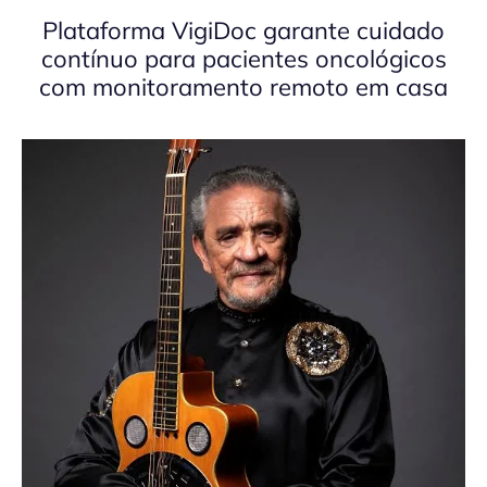
Plataforma VigiDoc garante cuidado
contínuo para pacientes oncológicos
com monitoramento remoto em casa