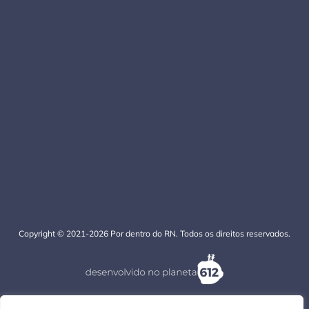
Copyright © 2021-2026 Por dentro do RN. Todos os direitos reservados.