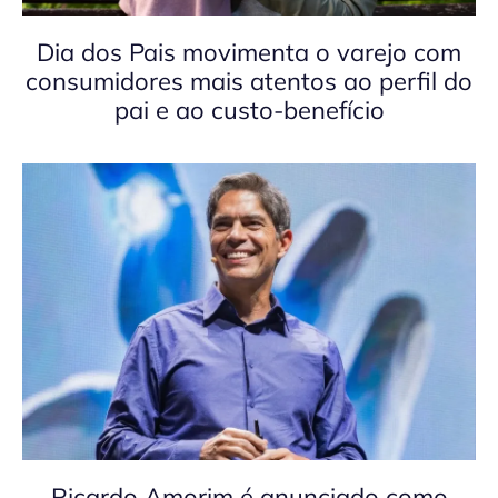
Dia dos Pais movimenta o varejo com
consumidores mais atentos ao perfil do
pai e ao custo-benefício
Ricardo Amorim é anunciado como