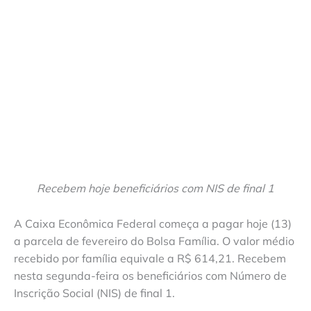
Recebem hoje beneficiários com NIS de final 1
A Caixa Econômica Federal começa a pagar hoje (13)
a parcela de fevereiro do Bolsa Família. O valor médio
recebido por família equivale a R$ 614,21. Recebem
nesta segunda-feira os beneficiários com Número de
Inscrição Social (NIS) de final 1.