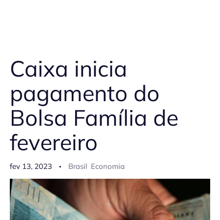
Caixa inicia
pagamento do
Bolsa Família de
fevereiro
fev 13, 2023
Brasil
Economia