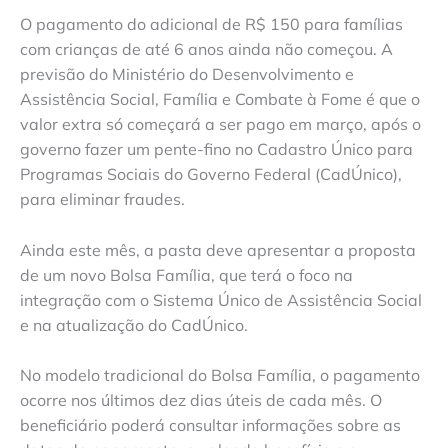
O pagamento do adicional de R$ 150 para famílias
com crianças de até 6 anos ainda não começou. A
previsão do Ministério do Desenvolvimento e
Assistência Social, Família e Combate à Fome é que o
valor extra só começará a ser pago em março, após o
governo fazer um pente-fino no Cadastro Único para
Programas Sociais do Governo Federal (CadÚnico),
para eliminar fraudes.
Ainda este mês, a pasta deve apresentar a proposta
de um novo Bolsa Família, que terá o foco na
integração com o Sistema Único de Assistência Social
e na atualização do CadÚnico.
No modelo tradicional do Bolsa Família, o pagamento
ocorre nos últimos dez dias úteis de cada mês. O
beneficiário poderá consultar informações sobre as