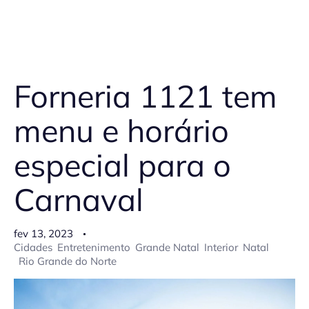
Forneria 1121 tem
menu e horário
especial para o
Carnaval
fev 13, 2023
Cidades
Entretenimento
Grande Natal
Interior
Natal
Rio Grande do Norte