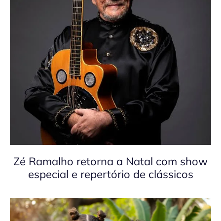
Zé Ramalho retorna a Natal com show
especial e repertório de clássicos