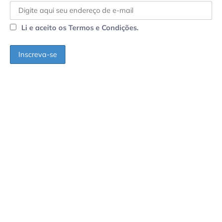
Li e aceito os Termos e Condições.