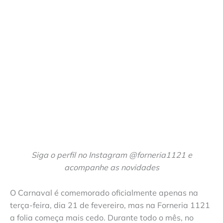
Siga o perfil no Instagram @forneria1121 e
acompanhe as novidades
O Carnaval é comemorado oficialmente apenas na
terça-feira, dia 21 de fevereiro, mas na Forneria 1121
a folia começa mais cedo. Durante todo o mês, no