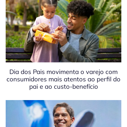
Dia dos Pais movimenta o varejo com
consumidores mais atentos ao perfil do
pai e ao custo-benefício