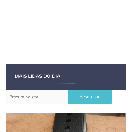
MAIS LIDAS DO DIA
Pesquisar
Pesquisar