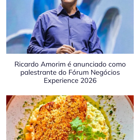
Ricardo Amorim é anunciado como
palestrante do Fórum Negócios
Experience 2026