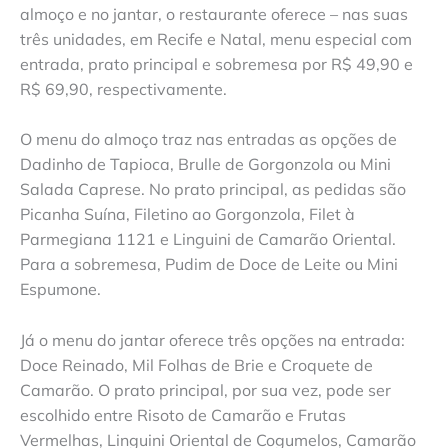
almoço e no jantar, o restaurante oferece – nas suas
três unidades, em Recife e Natal, menu especial com
entrada, prato principal e sobremesa por R$ 49,90 e
R$ 69,90, respectivamente.
O menu do almoço traz nas entradas as opções de
Dadinho de Tapioca, Brulle de Gorgonzola ou Mini
Salada Caprese. No prato principal, as pedidas são
Picanha Suína, Filetino ao Gorgonzola, Filet à
Parmegiana 1121 e Linguini de Camarão Oriental.
Para a sobremesa, Pudim de Doce de Leite ou Mini
Espumone.
Já o menu do jantar oferece três opções na entrada:
Doce Reinado, Mil Folhas de Brie e Croquete de
Camarão. O prato principal, por sua vez, pode ser
escolhido entre Risoto de Camarão e Frutas
Vermelhas, Linguini Oriental de Cogumelos, Camarão