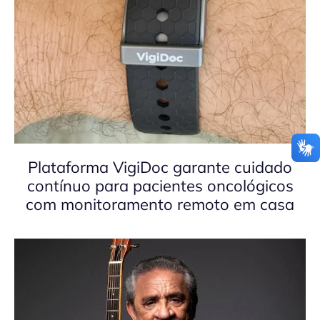
Plataforma VigiDoc garante cuidado
contínuo para pacientes oncológicos
com monitoramento remoto em casa