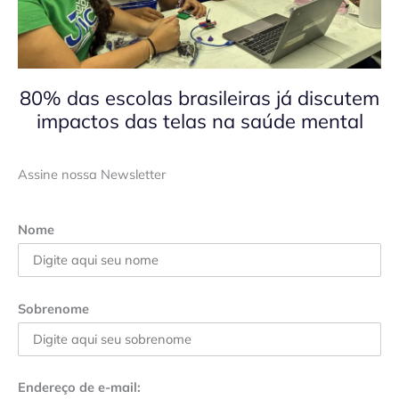
80% das escolas brasileiras já discutem
impactos das telas na saúde mental
Assine nossa Newsletter
Nome
Sobrenome
Endereço de e-mail: