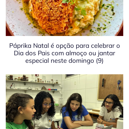
Páprika Natal é opção para celebrar o
Dia dos Pais com almoço ou jantar
especial neste domingo (9)