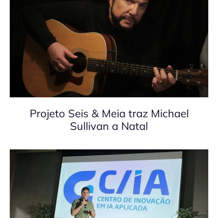
Projeto Seis & Meia traz Michael
Sullivan a Natal