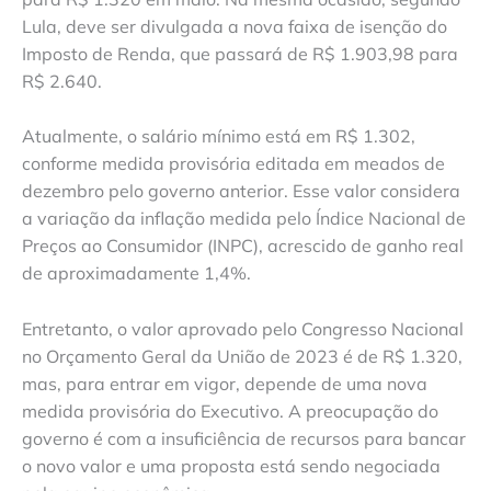
Lula, deve ser divulgada a nova faixa de isenção do
Imposto de Renda, que passará de R$ 1.903,98 para
R$ 2.640.
Atualmente, o salário mínimo está em R$ 1.302,
conforme medida provisória editada em meados de
dezembro pelo governo anterior. Esse valor considera
a variação da inflação medida pelo Índice Nacional de
Preços ao Consumidor (INPC), acrescido de ganho real
de aproximadamente 1,4%.
Entretanto, o valor aprovado pelo Congresso Nacional
no Orçamento Geral da União de 2023 é de R$ 1.320,
mas, para entrar em vigor, depende de uma nova
medida provisória do Executivo. A preocupação do
governo é com a insuficiência de recursos para bancar
o novo valor e uma proposta está sendo negociada