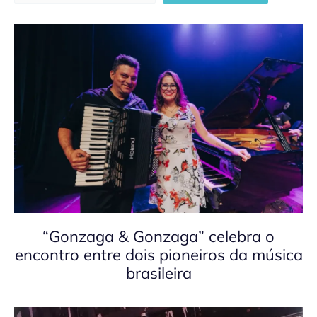
“Gonzaga & Gonzaga” celebra o
encontro entre dois pioneiros da música
brasileira