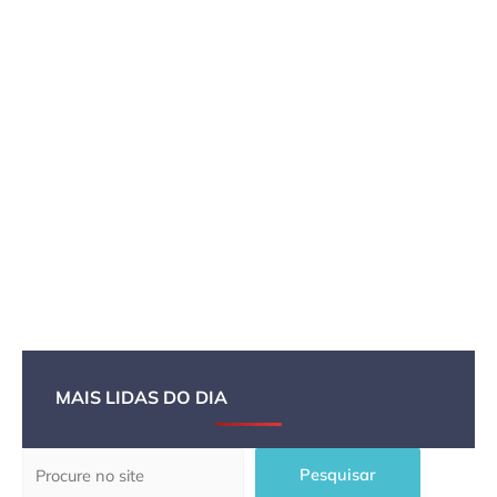
MAIS LIDAS DO DIA
Pesquisar
Pesquisar