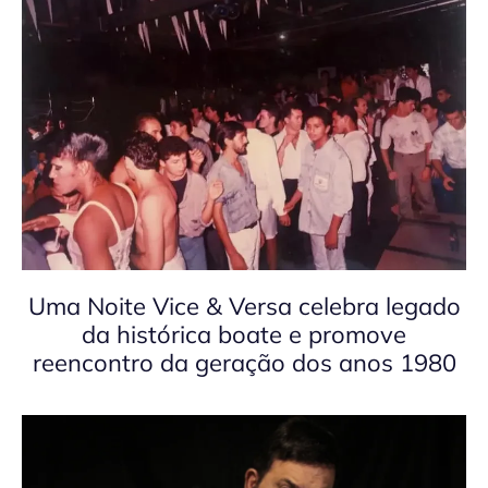
Uma Noite Vice & Versa celebra legado
da histórica boate e promove
reencontro da geração dos anos 1980