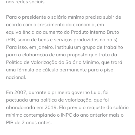
nas redes sociais.
Para o presidente o salário mínimo precisa subir de
acordo com o crescimento da economia, em
equivalência ao aumento do Produto Interno Bruto
(PIB, soma de bens e serviços produzidos no país).
Para isso, em janeiro, instituiu um grupo de trabalho
para a elaboração de uma proposta que trata da
Política de Valorização do Salário Mínimo, que trará
uma fórmula de cálculo permanente para o piso
nacional.
Em 2007, durante o primeiro governo Lula, foi
pactuada uma política de valorização, que foi
abandonada em 2019. Ela previa o reajuste do salário
mínimo contemplando o INPC do ano anterior mais o
PIB de 2 anos antes.