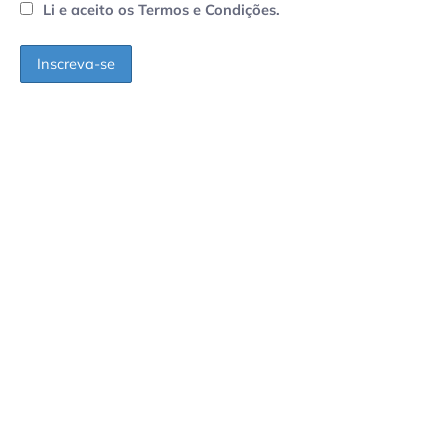
Li e aceito os Termos e Condições.