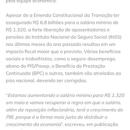
pela equipe econômica.
Apesar de a Emenda Constitucional da Transição ter
assegurado R$ 6,8 bilhões para o salário mínimo de
R$ 1.320, a forte liberação de aposentadorias e
pensões do Instituto Nacional do Seguro Social (INSS)
nos últimos meses do ano passado resultou em um
impacto fiscal maior que o previsto. Vários benefícios
sociais e trabalhistas, como o seguro-desemprego,
abono do PIS/Pasep, o Benefício de Prestação
Continuada (BPC) e outros, também são atrelados ao
piso nacional, devendo ser corrigidos.
“
Estamos aumentando o salário mínimo para R$ 1.320
em maio e vamos recuperar a regra em que o salário,
além da reposição inflacionária, terá o crescimento do
PIB, porque é a forma mais justa de distribuir o
crescimento da economia
”, escreveu, em publicação