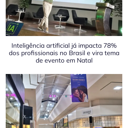
Inteligência artificial já impacta 78%
dos profissionais no Brasil e vira tema
de evento em Natal