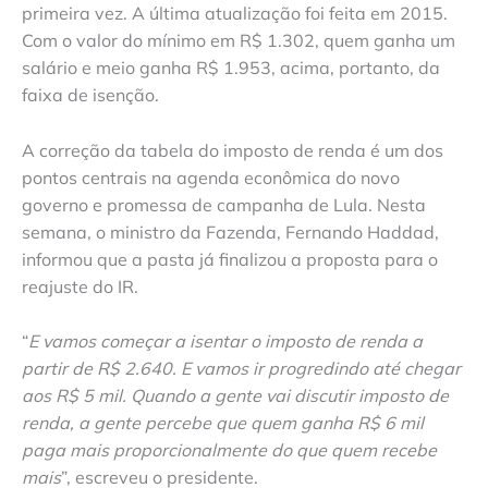
primeira vez. A última atualização foi feita em 2015.
Com o valor do mínimo em R$ 1.302, quem ganha um
salário e meio ganha R$ 1.953, acima, portanto, da
faixa de isenção.
A correção da tabela do imposto de renda é um dos
pontos centrais na agenda econômica do novo
governo e promessa de campanha de Lula. Nesta
semana, o ministro da Fazenda, Fernando Haddad,
informou que a pasta já finalizou a proposta para o
reajuste do IR.
“
E vamos começar a isentar o imposto de renda a
partir de R$ 2.640. E vamos ir progredindo até chegar
aos R$ 5 mil. Quando a gente vai discutir imposto de
renda, a gente percebe que quem ganha R$ 6 mil
paga mais proporcionalmente do que quem recebe
mais
”, escreveu o presidente.