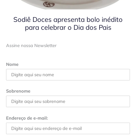
Sodiê Doces apresenta bolo inédito
para celebrar o Dia dos Pais
Assine nossa Newsletter
Nome
Sobrenome
Endereço de e-mail: