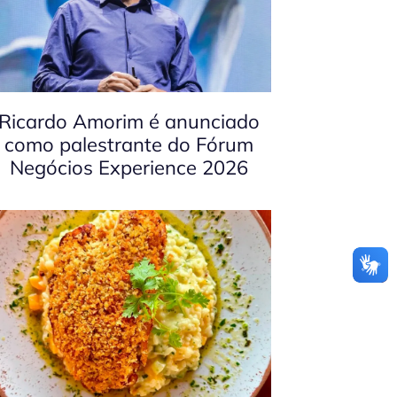
Ricardo Amorim é anunciado
como palestrante do Fórum
Negócios Experience 2026