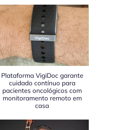
Plataforma VigiDoc garante
cuidado contínuo para
pacientes oncológicos com
monitoramento remoto em
casa