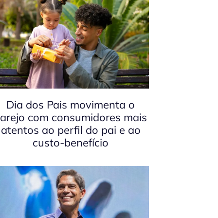
Dia dos Pais movimenta o
arejo com consumidores mais
atentos ao perfil do pai e ao
custo-benefício