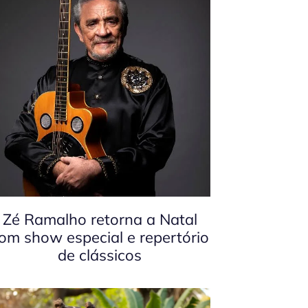
Zé Ramalho retorna a Natal
om show especial e repertório
de clássicos