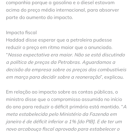
companhia porque a gasolina e o diesel estavam
acima do preço médio internacional, para absorver
parte do aumento do impacto.
Impacto fiscal
Haddad disse esperar que a petroleira pudesse
reduzir o preço em ritmo maior que o anunciado.
“
Nossa expectativa era maior. Não se está discutindo
a política de preços da Petrobras. Aguardamos a
decisão da empresa sobre os preços dos combustíveis
em março para decidir sobre a reoneração
”, explicou.
Em relação ao impacto sobre as contas públicas, o
ministro disse que o compromisso assumido no início
do ano para reduzir o déficit primário está mantido. “
A
meta estabelecida pelo Ministério da Fazenda em
janeiro é de déficit inferior a 1% [do PIB]. E de ter um
novo arcabouço fiscal aprovado para estabelecer o