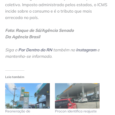
coletivo. Imposto administrado pelos estados, o ICMS
incide sobre o consumo e é o tributo que mais
arrecada no país.
Foto: Roque de Sá/Agência Senado
Da Agência Brasil
Siga o
Por Dentro do RN
também no
Instagram
e
mantenha-se informado
.
Leia também
Reoneração de
Procon identifica reajuste