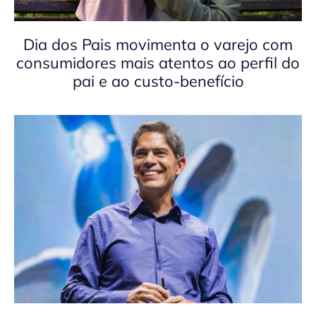
Dia dos Pais movimenta o varejo com
consumidores mais atentos ao perfil do
pai e ao custo-benefício