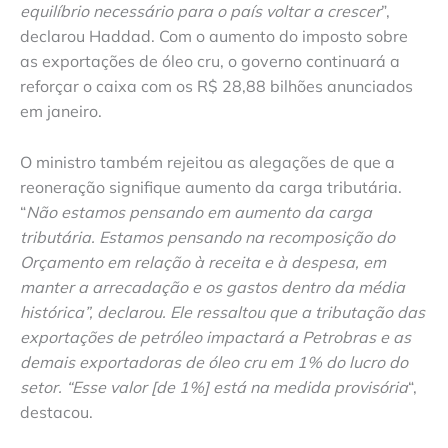
equilíbrio necessário para o país voltar a crescer
”,
declarou Haddad. Com o aumento do imposto sobre
as exportações de óleo cru, o governo continuará a
reforçar o caixa com os R$ 28,88 bilhões anunciados
em janeiro.
O ministro também rejeitou as alegações de que a
reoneração signifique aumento da carga tributária.
“
Não estamos pensando em aumento da carga
tributária. Estamos pensando na recomposição do
Orçamento em relação à receita e à despesa, em
manter a arrecadação e os gastos dentro da média
histórica”, declarou. Ele ressaltou que a tributação das
exportações de petróleo impactará a Petrobras e as
demais exportadoras de óleo cru em 1% do lucro do
setor. “Esse valor [de 1%] está na medida provisória
“,
destacou.