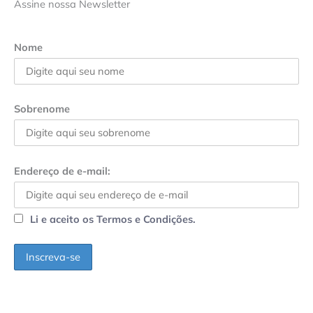
Assine nossa Newsletter
Nome
Sobrenome
Endereço de e-mail:
Li e aceito os Termos e Condições.