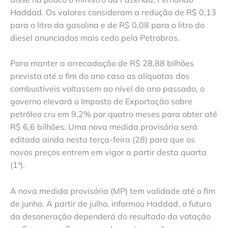
Haddad. Os valores consideram a redução de R$ 0,13
para o litro da gasolina e de R$ 0,08 para o litro do
diesel anunciados mais cedo pela Petrobras.
Para manter a arrecadação de R$ 28,88 bilhões
prevista até o fim do ano caso as alíquotas dos
combustíveis voltassem ao nível do ano passado, o
governo elevará o Imposto de Exportação sobre
petróleo cru em 9,2% por quatro meses para obter até
R$ 6,6 bilhões. Uma nova medida provisória será
editada ainda nesta terça-feira (28) para que os
novos preços entrem em vigor a partir desta quarta
(1º).
A nova medida provisória (MP) tem validade até o fim
de junho. A partir de julho, informou Haddad, o futuro
da desoneração dependerá do resultado da votação