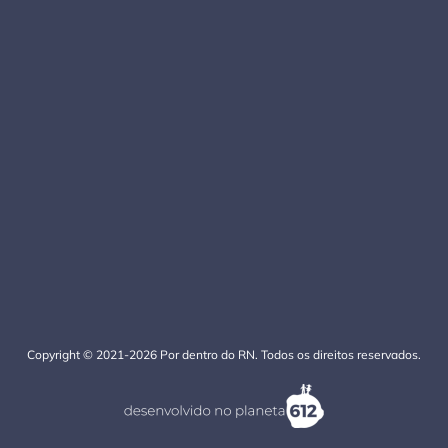
Copyright © 2021-2026 Por dentro do RN. Todos os direitos reservados.