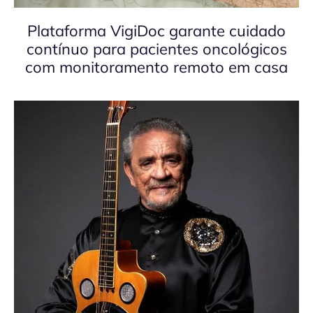
Plataforma VigiDoc garante cuidado
contínuo para pacientes oncológicos
com monitoramento remoto em casa