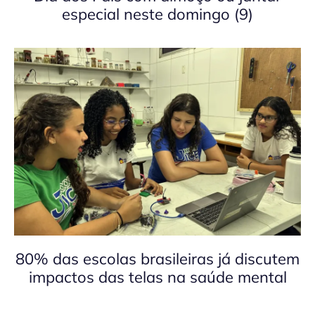
especial neste domingo (9)
80% das escolas brasileiras já discutem
impactos das telas na saúde mental