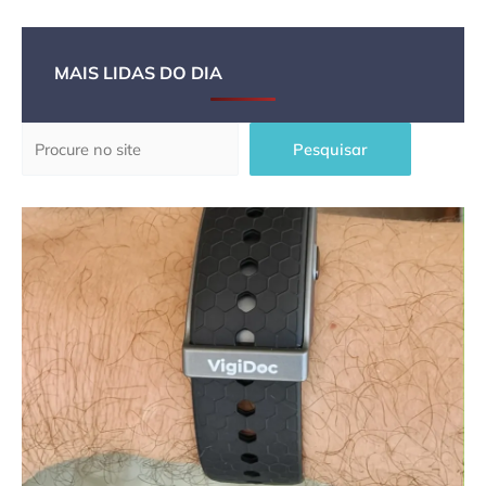
MAIS LIDAS DO DIA
Pesquisar
Pesquisar