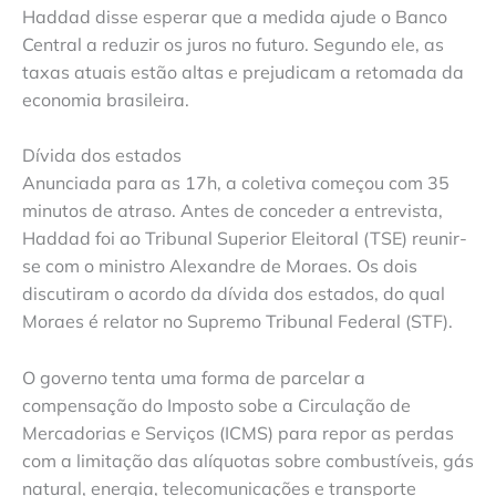
Haddad disse esperar que a medida ajude o Banco
Central a reduzir os juros no futuro. Segundo ele, as
taxas atuais estão altas e prejudicam a retomada da
economia brasileira.
Dívida dos estados
Anunciada para as 17h, a coletiva começou com 35
minutos de atraso. Antes de conceder a entrevista,
Haddad foi ao Tribunal Superior Eleitoral (TSE) reunir-
se com o ministro Alexandre de Moraes. Os dois
discutiram o acordo da dívida dos estados, do qual
Moraes é relator no Supremo Tribunal Federal (STF).
O governo tenta uma forma de parcelar a
compensação do Imposto sobe a Circulação de
Mercadorias e Serviços (ICMS) para repor as perdas
com a limitação das alíquotas sobre combustíveis, gás
natural, energia, telecomunicações e transporte