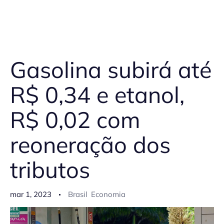
Gasolina subirá até
R$ 0,34 e etanol,
R$ 0,02 com
reoneração dos
tributos
mar 1, 2023
Brasil
Economia