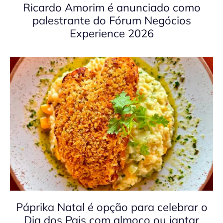
Ricardo Amorim é anunciado como
palestrante do Fórum Negócios
Experience 2026
Páprika Natal é opção para celebrar o
Dia dos Pais com almoço ou jantar