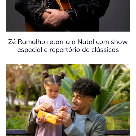
Zé Ramalho retorna a Natal com show
especial e repertório de clássicos