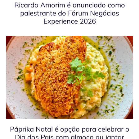
Ricardo Amorim é anunciado como
palestrante do Fórum Negócios
Experience 2026
Páprika Natal é opção para celebrar o
Dia dos Pais com almoço ou jantar