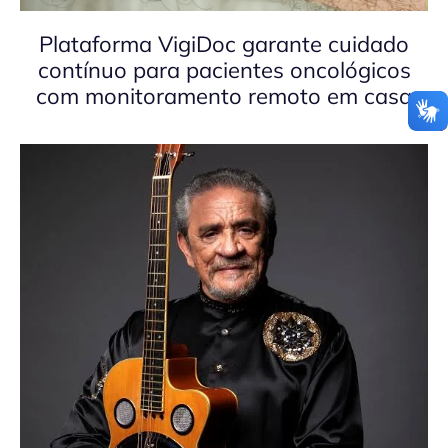
Plataforma VigiDoc garante cuidado
contínuo para pacientes oncológicos
com monitoramento remoto em casa