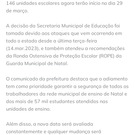
146 unidades escolares agora terão início no dia 29
de março.
A decisão da Secretaria Municipal de Educação foi
tomada devido aos ataques que vem ocorrendo em
todo o estado desde a última terça-feira
(14.mar.2023), e também atendeu a recomendações
da Ronda Ostensiva de Proteção Escolar (ROPE) da
Guarda Municipal de Natal.
O comunicado da prefeitura destaca que o adiamento
tem como prioridade garantir a segurança de todos os
trabalhadores da rede municipal de ensino de Natal e
dos mais de 57 mil estudantes atendidos nas
unidades de ensino.
Além disso, a nova data será avaliada
constantemente e qualquer mudança será