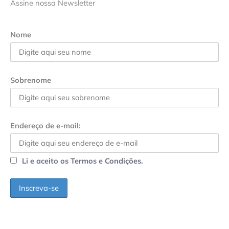
Assine nossa Newsletter
Nome
Sobrenome
Endereço de e-mail:
Li e aceito os Termos e Condições.