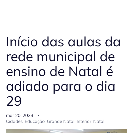
Início das aulas da
rede municipal de
ensino de Natal é
adiado para o dia
29
mar 20, 2023
Cidades
Educação
Grande Natal
Interior
Natal