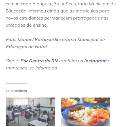
comunicada à população. A Secretaria Municipal de
Educação informou ainda que as matrículas para
novos estudantes permanecem prorrogadas nas
unidades de ensino.
Foto: Manoel Barbosa/Secretaria Municipal de
Educação de Natal
Siga o
Por Dentro do RN
também no
Instagram
e
mantenha-se informado
.
Leia também