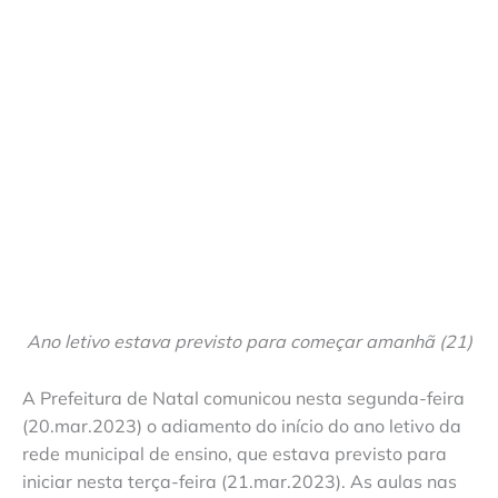
Ano letivo estava previsto para começar amanhã (21)
A Prefeitura de Natal comunicou nesta segunda-feira
(20.mar.2023) o adiamento do início do ano letivo da
rede municipal de ensino, que estava previsto para
iniciar nesta terça-feira (21.mar.2023). As aulas nas