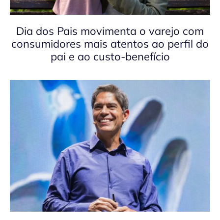
Dia dos Pais movimenta o varejo com
consumidores mais atentos ao perfil do
pai e ao custo-benefício