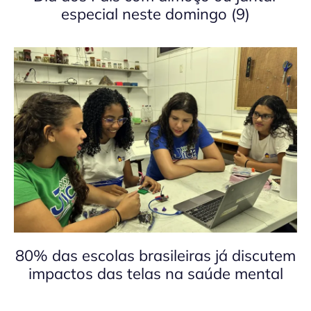
especial neste domingo (9)
80% das escolas brasileiras já discutem
impactos das telas na saúde mental