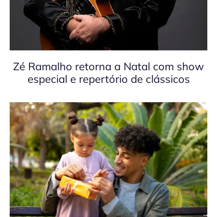
Zé Ramalho retorna a Natal com show
especial e repertório de clássicos