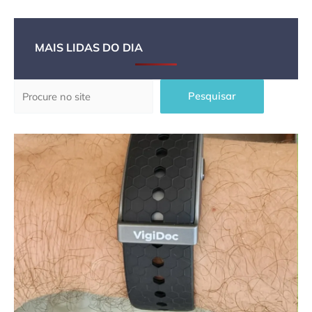
MAIS LIDAS DO DIA
Pesquisar
Pesquisar