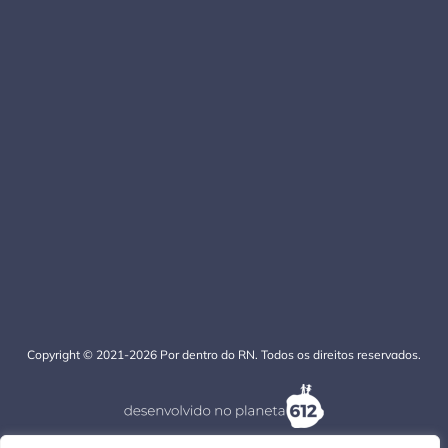
Copyright © 2021-2026 Por dentro do RN. Todos os direitos reservados.