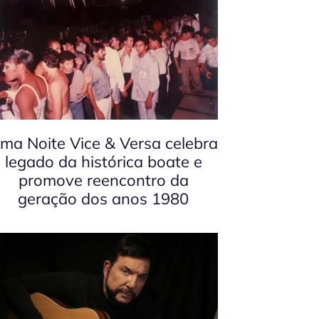
ma Noite Vice & Versa celebra
legado da histórica boate e
promove reencontro da
geração dos anos 1980