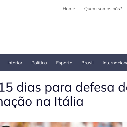
Home
Quem somos nós?
Interior
Política
Esporte
Brasil
Internacion
 15 dias para defesa 
ação na Itália
Pe