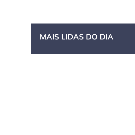
MAIS LIDAS DO DIA