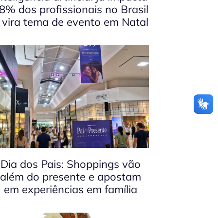
8% dos profissionais no Brasil
 vira tema de evento em Natal
Dia dos Pais: Shoppings vão
além do presente e apostam
em experiências em família