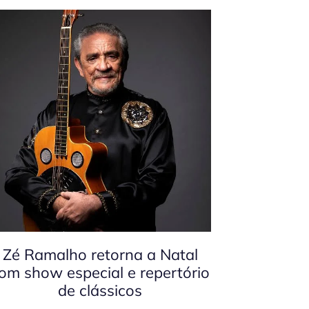
Zé Ramalho retorna a Natal
om show especial e repertório
de clássicos