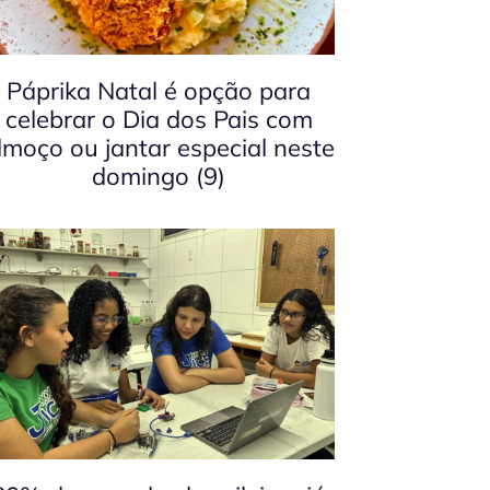
Páprika Natal é opção para
celebrar o Dia dos Pais com
lmoço ou jantar especial neste
domingo (9)