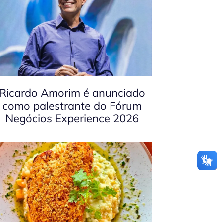
Ricardo Amorim é anunciado
como palestrante do Fórum
Negócios Experience 2026