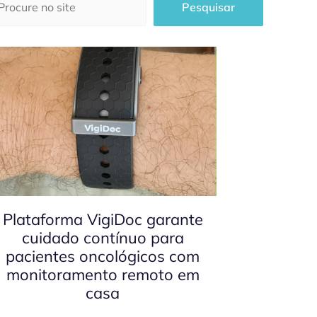
Pesquisar
Plataforma VigiDoc garante
cuidado contínuo para
pacientes oncológicos com
monitoramento remoto em
casa