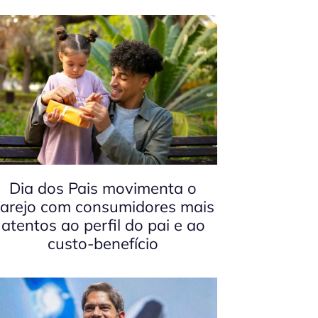
Dia dos Pais movimenta o
arejo com consumidores mais
atentos ao perfil do pai e ao
custo-benefício