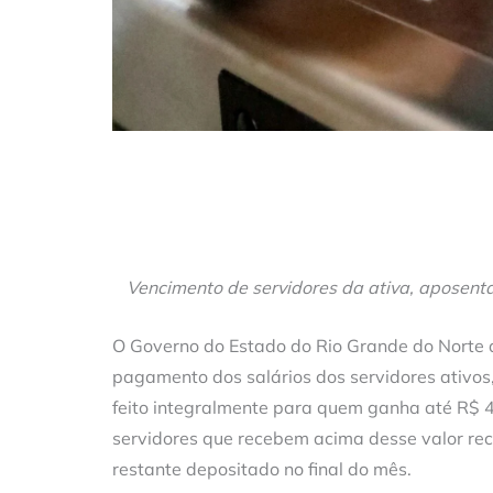
Vencimento de servidores da ativa, aposenta
O Governo do Estado do Rio Grande do Norte a
pagamento dos salários dos servidores ativos
feito integralmente para quem ganha até R$ 4
servidores que recebem acima desse valor re
restante depositado no final do mês.