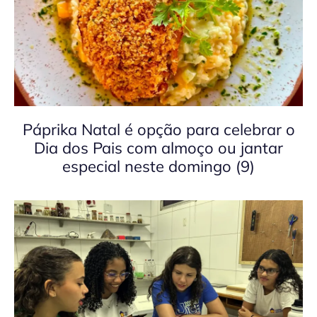
Páprika Natal é opção para celebrar o
Dia dos Pais com almoço ou jantar
especial neste domingo (9)