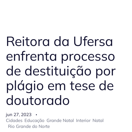
Reitora da Ufersa
enfrenta processo
de destituição por
plágio em tese de
doutorado
jun 27, 2023
Cidades
Educação
Grande Natal
Interior
Natal
Rio Grande do Norte