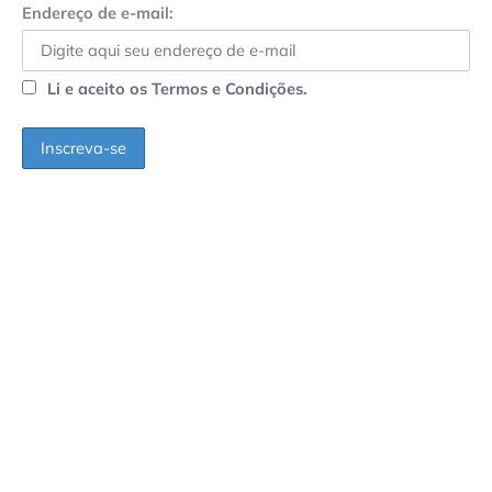
Endereço de e-mail:
Li e aceito os Termos e Condições.