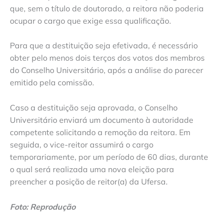
que, sem o título de doutorado, a reitora não poderia
ocupar o cargo que exige essa qualificação.
Para que a destituição seja efetivada, é necessário
obter pelo menos dois terços dos votos dos membros
do Conselho Universitário, após a análise do parecer
emitido pela comissão.
Caso a destituição seja aprovada, o Conselho
Universitário enviará um documento à autoridade
competente solicitando a remoção da reitora. Em
seguida, o vice-reitor assumirá o cargo
temporariamente, por um período de 60 dias, durante
o qual será realizada uma nova eleição para
preencher a posição de reitor(a) da Ufersa.
Foto: Reprodução