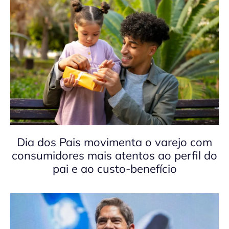
Dia dos Pais movimenta o varejo com
consumidores mais atentos ao perfil do
pai e ao custo-benefício