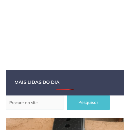
MAIS LIDAS DO DIA
Pesquisar
Pesquisar