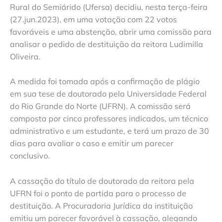
Rural do Semiárido (Ufersa) decidiu, nesta terça-feira
(27.jun.2023), em uma votação com 22 votos
favoráveis e uma abstenção, abrir uma comissão para
analisar o pedido de destituição da reitora Ludimilla
Oliveira.
A medida foi tomada após a confirmação de plágio
em sua tese de doutorado pela Universidade Federal
do Rio Grande do Norte (UFRN). A comissão será
composta por cinco professores indicados, um técnico
administrativo e um estudante, e terá um prazo de 30
dias para avaliar o caso e emitir um parecer
conclusivo.
A cassação do título de doutorado da reitora pela
UFRN foi o ponto de partida para o processo de
destituição. A Procuradoria Jurídica da instituição
emitiu um parecer favorável à cassação, alegando