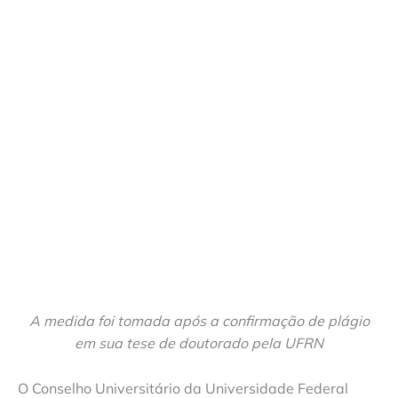
A medida foi tomada após a confirmação de plágio
em sua tese de doutorado pela UFRN
O Conselho Universitário da Universidade Federal