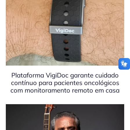
Plataforma VigiDoc garante cuidado
contínuo para pacientes oncológicos
com monitoramento remoto em casa