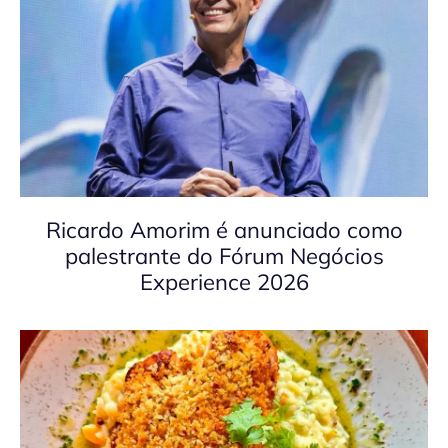
Ricardo Amorim é anunciado como
palestrante do Fórum Negócios
Experience 2026