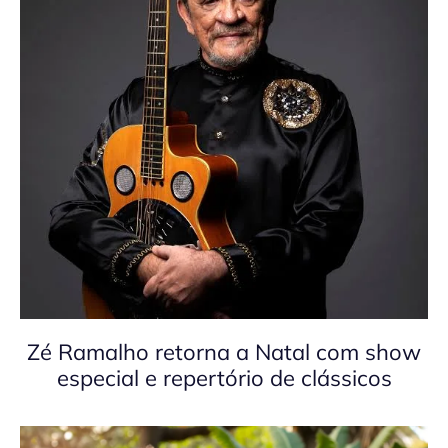
Zé Ramalho retorna a Natal com show
especial e repertório de clássicos