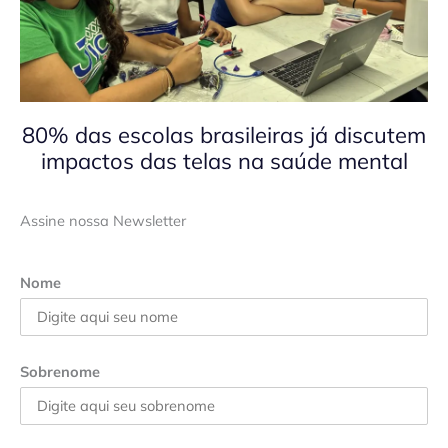
80% das escolas brasileiras já discutem
impactos das telas na saúde mental
Assine nossa Newsletter
Nome
Sobrenome