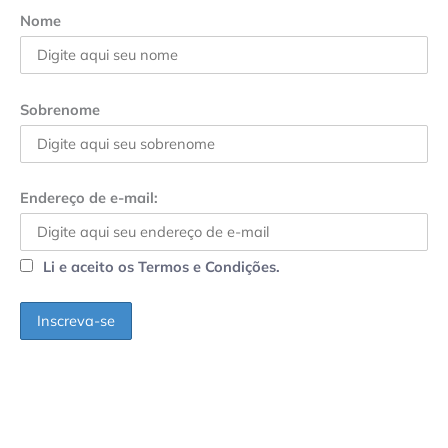
Nome
Sobrenome
Endereço de e-mail:
Li e aceito os Termos e Condições.