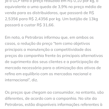
Já o GLP terá o preço reduzido em R$ 0,10 por kg, o
equivalente a uma queda de 3,9% no preço médio de
venda para as distribuidoras, que passará de R$
2,5356 para R$ 2,4356 por kg. Um botijão de 13kg
passará a custar R$ 31,66.
Em nota, a Petrobras informou que, em ambos os
casos, a redução do preço “tem como objetivos
principais a manutenção a competitividade dos
preços da companhia frente às principais alternativas
de suprimento dos seus clientes e a participação de
mercado necessária para a otimização dos ativos de
refino em equilíbrio com os mercados nacional e
internacional”, diz.
Os preços que chegam ao consumidor, no entanto, são
diferentes, de acordo com a companhia. No site da
Petrobras, estão disponíveis informações referentes à