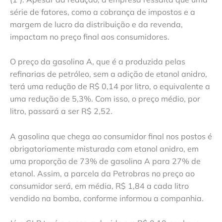
série de fatores, como a cobrança de impostos e a
margem de lucro da distribuição e da revenda,
impactam no preço final aos consumidores.
O preço da gasolina A, que é a produzida pelas
refinarias de petróleo, sem a adição de etanol anidro,
terá uma redução de R$ 0,14 por litro, o equivalente a
uma redução de 5,3%. Com isso, o preço médio, por
litro, passará a ser R$ 2,52.
A gasolina que chega ao consumidor final nos postos é
obrigatoriamente misturada com etanol anidro, em
uma proporção de 73% de gasolina A para 27% de
etanol. Assim, a parcela da Petrobras no preço ao
consumidor será, em média, R$ 1,84 a cada litro
vendido na bomba, conforme informou a companhia.