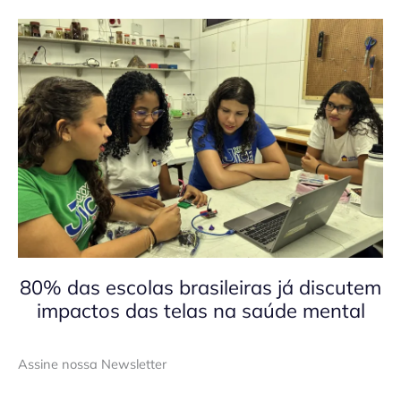
80% das escolas brasileiras já discutem
impactos das telas na saúde mental
Assine nossa Newsletter