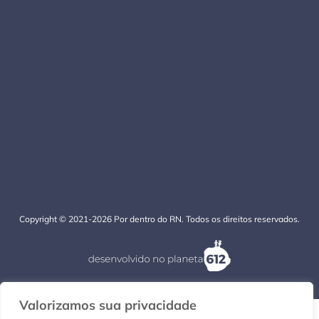
Copyright © 2021-2026 Por dentro do RN. Todos os direitos reservados.
Valorizamos sua privacidade