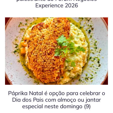
Experience 2026
Páprika Natal é opção para celebrar o
Dia dos Pais com almoço ou jantar
especial neste domingo (9)