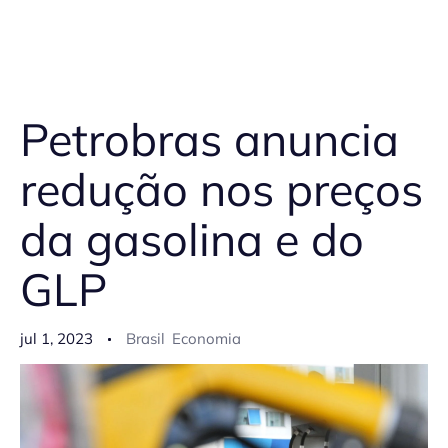
Petrobras anuncia
redução nos preços
da gasolina e do
GLP
jul 1, 2023
Brasil
Economia