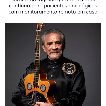
contínuo para pacientes oncológicos
com monitoramento remoto em casa