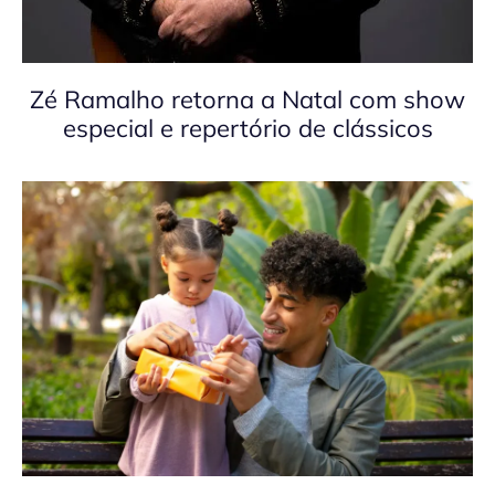
Zé Ramalho retorna a Natal com show
especial e repertório de clássicos