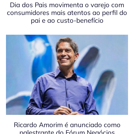
Dia dos Pais movimenta o varejo com
consumidores mais atentos ao perfil do
pai e ao custo-benefício
Ricardo Amorim é anunciado como
palestrante do Fórum Negócios