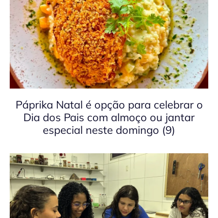
Páprika Natal é opção para celebrar o
Dia dos Pais com almoço ou jantar
especial neste domingo (9)