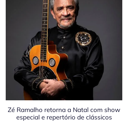
Zé Ramalho retorna a Natal com show
especial e repertório de clássicos