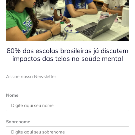
80% das escolas brasileiras já discutem
impactos das telas na saúde mental
Assine nossa Newsletter
Nome
Sobrenome