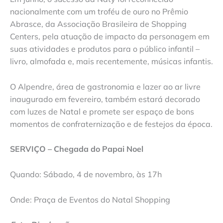
nacionalmente com um troféu de ouro no Prêmio
Abrasce, da Associação Brasileira de Shopping
Centers, pela atuação de impacto da personagem em
suas atividades e produtos para o público infantil –
livro, almofada e, mais recentemente, músicas infantis.
O Alpendre, área de gastronomia e lazer ao ar livre
inaugurado em fevereiro, também estará decorado
com luzes de Natal e promete ser espaço de bons
momentos de confraternização e de festejos da época.
SERVIÇO – Chegada do Papai Noel
Quando: Sábado, 4 de novembro, às 17h
Onde: Praça de Eventos do Natal Shopping