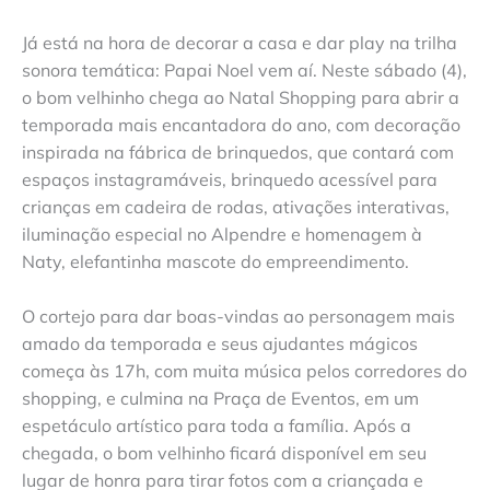
Já está na hora de decorar a casa e dar play na trilha
sonora temática: Papai Noel vem aí. Neste sábado (4),
o bom velhinho chega ao Natal Shopping para abrir a
temporada mais encantadora do ano, com decoração
inspirada na fábrica de brinquedos, que contará com
espaços instagramáveis, brinquedo acessível para
crianças em cadeira de rodas, ativações interativas,
iluminação especial no Alpendre e homenagem à
Naty, elefantinha mascote do empreendimento.
O cortejo para dar boas-vindas ao personagem mais
amado da temporada e seus ajudantes mágicos
começa às 17h, com muita música pelos corredores do
shopping, e culmina na Praça de Eventos, em um
espetáculo artístico para toda a família. Após a
chegada, o bom velhinho ficará disponível em seu
lugar de honra para tirar fotos com a criançada e