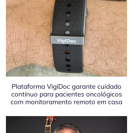
Plataforma VigiDoc garante cuidado
contínuo para pacientes oncológicos
com monitoramento remoto em casa