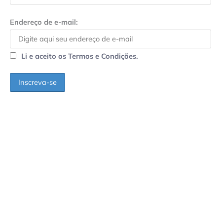
Endereço de e-mail:
Li e aceito os Termos e Condições.