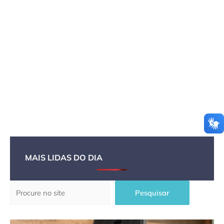
MAIS LIDAS DO DIA
Pesquisar
Pesquisar