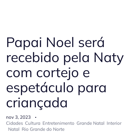
Papai Noel será
recebido pela Naty
com cortejo e
espetáculo para
criançada
nov 3, 2023
Cidades
Cultura
Entretenimento
Grande Natal
Interior
Natal
Rio Grande do Norte