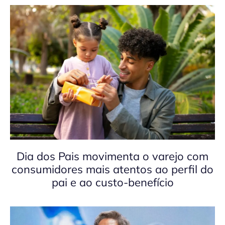
Dia dos Pais movimenta o varejo com
consumidores mais atentos ao perfil do
pai e ao custo-benefício