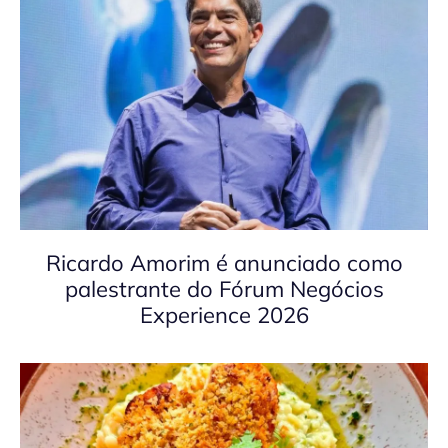
Ricardo Amorim é anunciado como
palestrante do Fórum Negócios
Experience 2026