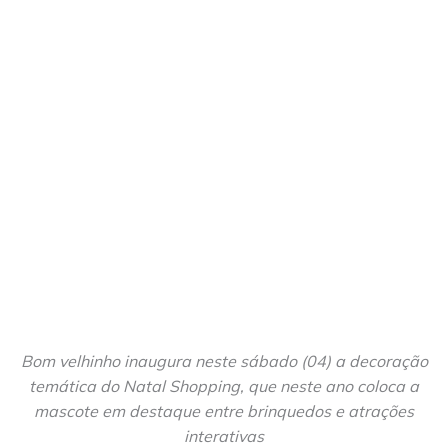
Bom velhinho inaugura neste sábado (04) a decoração
temática do Natal Shopping, que neste ano coloca a
mascote em destaque entre brinquedos e atrações
interativas