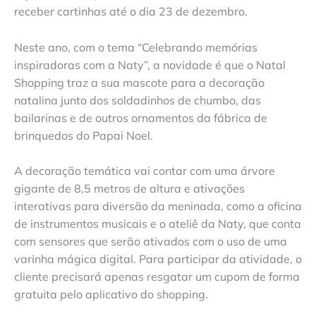
receber cartinhas até o dia 23 de dezembro.
Neste ano, com o tema “Celebrando memórias
inspiradoras com a Naty”, a novidade é que o Natal
Shopping traz a sua mascote para a decoração
natalina junto dos soldadinhos de chumbo, das
bailarinas e de outros ornamentos da fábrica de
brinquedos do Papai Noel.
A decoração temática vai contar com uma árvore
gigante de 8,5 metros de altura e ativações
interativas para diversão da meninada, como a oficina
de instrumentos musicais e o ateliê da Naty, que conta
com sensores que serão ativados com o uso de uma
varinha mágica digital. Para participar da atividade, o
cliente precisará apenas resgatar um cupom de forma
gratuita pelo aplicativo do shopping.