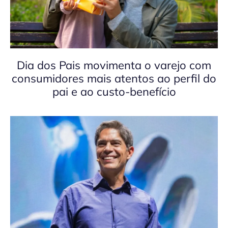
Dia dos Pais movimenta o varejo com
consumidores mais atentos ao perfil do
pai e ao custo-benefício