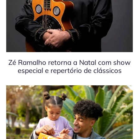
Zé Ramalho retorna a Natal com show
especial e repertório de clássicos