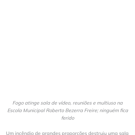
Fogo atinge sala de vídeo, reuniões e multiuso na
Escola Municipal Roberto Bezerra Freire; ninguém fica
ferido
Um incêndio de grandes proporções destruiu uma sala