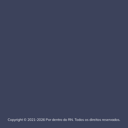
Copyright © 2021-2026 Por dentro do RN. Todos os direitos reservados.