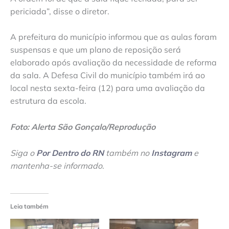
periciada”, disse o diretor.
A prefeitura do município informou que as aulas foram
suspensas e que um plano de reposição será
elaborado após avaliação da necessidade de reforma
da sala. A Defesa Civil do município também irá ao
local nesta sexta-feira (12) para uma avaliação da
estrutura da escola.
Foto: Alerta São Gonçalo/Reprodução
Siga o
Por Dentro do RN
também no
Instagram
e
mantenha-se informado
.
Leia também