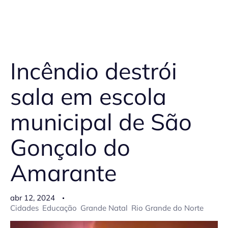
Incêndio destrói
sala em escola
municipal de São
Gonçalo do
Amarante
abr 12, 2024
Cidades
Educação
Grande Natal
Rio Grande do Norte