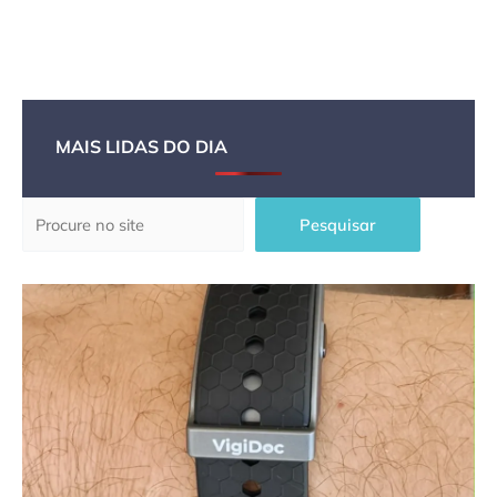
MAIS LIDAS DO DIA
Pesquisar
Pesquisar