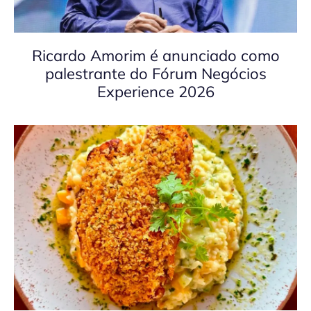
Ricardo Amorim é anunciado como
palestrante do Fórum Negócios
Experience 2026