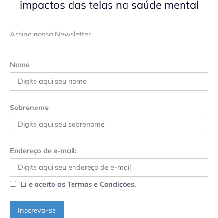
impactos das telas na saúde mental
Assine nossa Newsletter
Nome
Sobrenome
Endereço de e-mail:
Li e aceito os Termos e Condições.