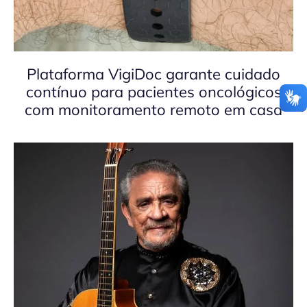
Plataforma VigiDoc garante cuidado
contínuo para pacientes oncológicos
com monitoramento remoto em casa