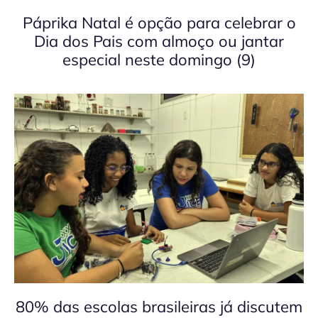
Páprika Natal é opção para celebrar o
Dia dos Pais com almoço ou jantar
especial neste domingo (9)
80% das escolas brasileiras já discutem