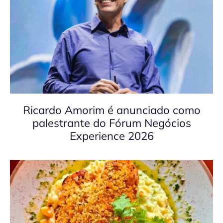
Ricardo Amorim é anunciado como
palestrante do Fórum Negócios
Experience 2026