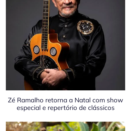
Zé Ramalho retorna a Natal com show
especial e repertório de clássicos