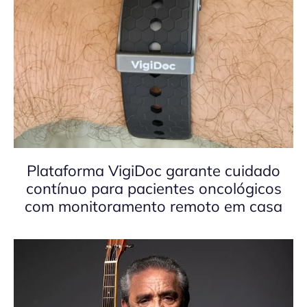
Plataforma VigiDoc garante cuidado
contínuo para pacientes oncológicos
com monitoramento remoto em casa