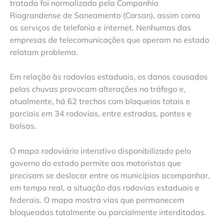
tratada foi normalizado pela Companhia
Riograndense de Saneamento (Corsan), assim como
os serviços de telefonia e internet. Nenhumas das
empresas de telecomunicações que operam no estado
relatam problema.
Em relação às rodovias estaduais, os danos causados
pelas chuvas provocam alterações no tráfego e,
atualmente, há 62 trechos com bloqueios totais e
parciais em 34 rodovias, entre estradas, pontes e
balsas.
O mapa rodoviário interativo disponibilizado pelo
governo do estado permite aos motoristas que
precisam se deslocar entre os municípios acompanhar,
em tempo real, a situação das rodovias estaduais e
federais. O mapa mostra vias que permanecem
bloqueadas totalmente ou parcialmente interditadas.