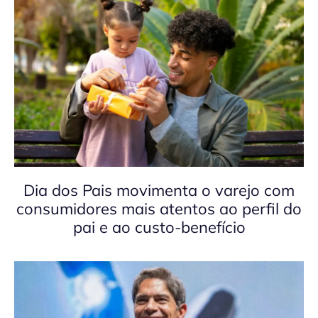
Dia dos Pais movimenta o varejo com
consumidores mais atentos ao perfil do
pai e ao custo-benefício