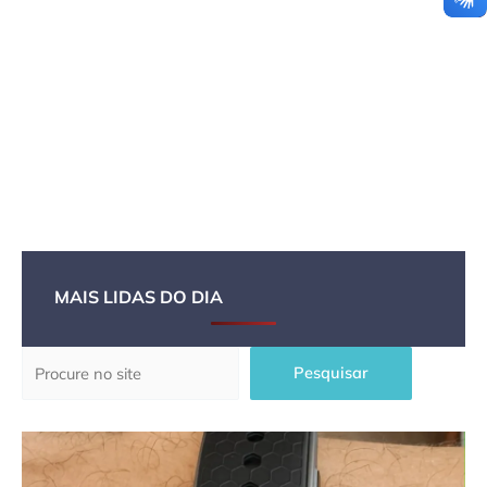
MAIS LIDAS DO DIA
Pesquisar
Pesquisar