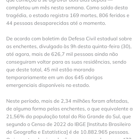
completou um mês nesta semana. Como saldo desta
tragédia, o estado registra 169 mortes, 806 feridos e
44 pessoas desaparecidas até o momento.
De acordo com boletim da Defesa Civil estadual sobre
as enchentes, divulgado às 9h desta quinta-feira (30),
até agora, mais de 626,7 mil pessoas ainda não
conseguiram voltar para as suas residências, sendo
que deste total, 45 mil estão morando
temporariamente em um dos 645 abrigos
emergenciais disponíveis no estado.
Neste período, mais de 2,34 milhões foram afetadas,
de alguma forma pelas enchentes, o que equivalente a
21,56% da população total do Rio Grande do Sul, que
segundo o Censo de 2022 do IBGE [Instituto Brasileiro
de Geografia e Estatística] é de 10.882.965 pessoas.