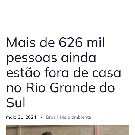
Mais de 626 mil
pessoas ainda
estão fora de casa
no Rio Grande do
Sul
maio 31, 2024
Brasil
Meio ambiente