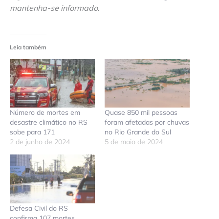
mantenha-se informado
.
Leia também
Número de mortes em
Quase 850 mil pessoas
desastre climático no RS
foram afetadas por chuvas
sobe para 171
no Rio Grande do Sul
2 de junho de 2024
5 de maio de 2024
Defesa Civil do RS
confirma 107 mortes