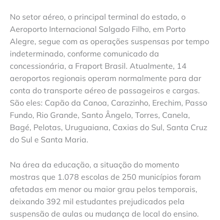
No setor aéreo, o principal terminal do estado, o
Aeroporto Internacional Salgado Filho, em Porto
Alegre, segue com as operações suspensas por tempo
indeterminado, conforme comunicado da
concessionária, a Fraport Brasil. Atualmente, 14
aeroportos regionais operam normalmente para dar
conta do transporte aéreo de passageiros e cargas.
São eles: Capão da Canoa, Carazinho, Erechim, Passo
Fundo, Rio Grande, Santo Ângelo, Torres, Canela,
Bagé, Pelotas, Uruguaiana, Caxias do Sul, Santa Cruz
do Sul e Santa Maria.
Na área da educação, a situação do momento
mostras que 1.078 escolas de 250 municípios foram
afetadas em menor ou maior grau pelos temporais,
deixando 392 mil estudantes prejudicados pela
suspensão de aulas ou mudança de local do ensino.