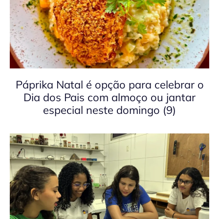
Páprika Natal é opção para celebrar o
Dia dos Pais com almoço ou jantar
especial neste domingo (9)