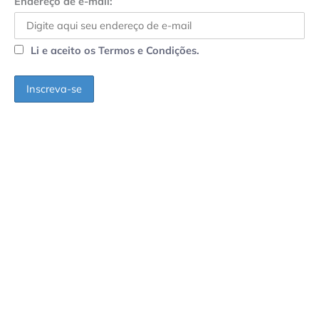
Endereço de e-mail:
Li e aceito os Termos e Condições.