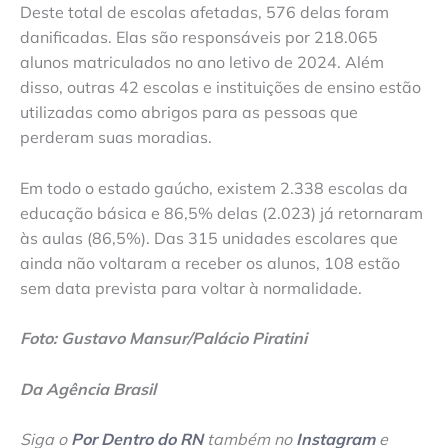
Deste total de escolas afetadas, 576 delas foram
danificadas. Elas são responsáveis por 218.065
alunos matriculados no ano letivo de 2024. Além
disso, outras 42 escolas e instituições de ensino estão
utilizadas como abrigos para as pessoas que
perderam suas moradias.
Em todo o estado gaúcho, existem 2.338 escolas da
educação básica e 86,5% delas (2.023) já retornaram
às aulas (86,5%). Das 315 unidades escolares que
ainda não voltaram a receber os alunos, 108 estão
sem data prevista para voltar à normalidade.
Foto: Gustavo Mansur/Palácio Piratini
Da Agência Brasil
Siga o
Por Dentro do RN
também no
Instagram
e