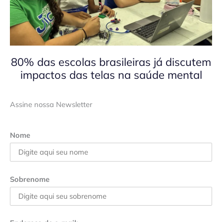
80% das escolas brasileiras já discutem
impactos das telas na saúde mental
Assine nossa Newsletter
Nome
Sobrenome