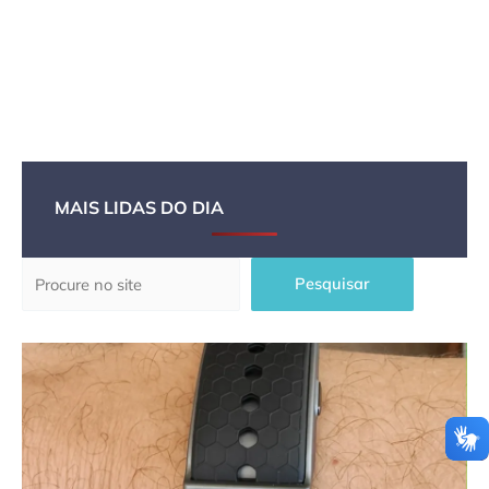
MAIS LIDAS DO DIA
Pesquisar
Pesquisar