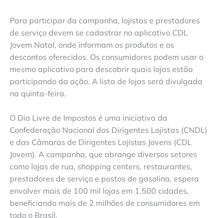
Para participar da campanha, lojistas e prestadores
de serviço devem se cadastrar no aplicativo CDL
Jovem Natal, onde informam os produtos e os
descontos oferecidos. Os consumidores podem usar o
mesmo aplicativo para descobrir quais lojas estão
participando da ação. A lista de lojas será divulgada
na quinta-feira.
O Dia Livre de Impostos é uma iniciativa da
Confederação Nacional dos Dirigentes Lojistas (CNDL)
e das Câmaras de Dirigentes Lojistas Jovens (CDL
Jovem). A campanha, que abrange diversos setores
como lojas de rua, shopping centers, restaurantes,
prestadores de serviço e postos de gasolina, espera
envolver mais de 100 mil lojas em 1.500 cidades,
beneficiando mais de 2 milhões de consumidores em
todo o Brasil.