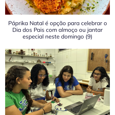
Páprika Natal é opção para celebrar o
Dia dos Pais com almoço ou jantar
especial neste domingo (9)