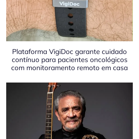
Plataforma VigiDoc garante cuidado
contínuo para pacientes oncológicos
com monitoramento remoto em casa