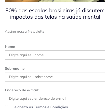
80% das escolas brasileiras já discutem
impactos das telas na saúde mental
Assine nossa Newsletter
Nome
Sobrenome
Endereço de e-mail:
Li e aceito os Termos e Condições.