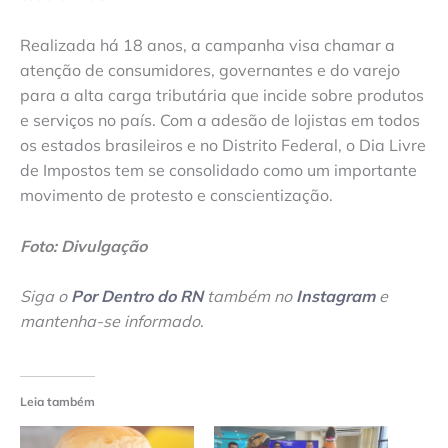
Realizada há 18 anos, a campanha visa chamar a
atenção de consumidores, governantes e do varejo
para a alta carga tributária que incide sobre produtos
e serviços no país. Com a adesão de lojistas em todos
os estados brasileiros e no Distrito Federal, o Dia Livre
de Impostos tem se consolidado como um importante
movimento de protesto e conscientização.
Foto: Divulgação
Siga o
Por Dentro do RN
também no
Instagram
e
mantenha-se informado
.
Leia também