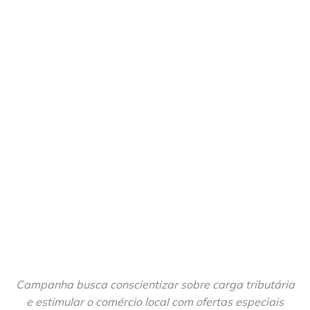
Campanha busca conscientizar sobre carga tributária
e estimular o comércio local com ofertas especiais