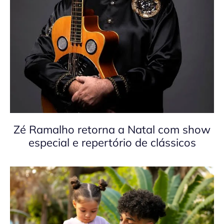
Zé Ramalho retorna a Natal com show
especial e repertório de clássicos