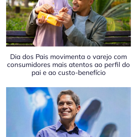
Dia dos Pais movimenta o varejo com
consumidores mais atentos ao perfil do
pai e ao custo-benefício