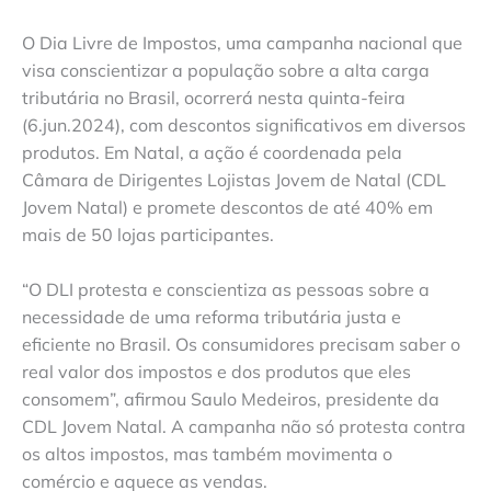
O Dia Livre de Impostos, uma campanha nacional que
visa conscientizar a população sobre a alta carga
tributária no Brasil, ocorrerá nesta quinta-feira
(6.jun.2024), com descontos significativos em diversos
produtos. Em Natal, a ação é coordenada pela
Câmara de Dirigentes Lojistas Jovem de Natal (CDL
Jovem Natal) e promete descontos de até 40% em
mais de 50 lojas participantes.
“O DLI protesta e conscientiza as pessoas sobre a
necessidade de uma reforma tributária justa e
eficiente no Brasil. Os consumidores precisam saber o
real valor dos impostos e dos produtos que eles
consomem”, afirmou Saulo Medeiros, presidente da
CDL Jovem Natal. A campanha não só protesta contra
os altos impostos, mas também movimenta o
comércio e aquece as vendas.