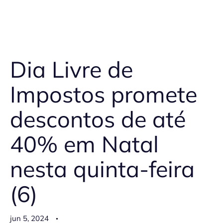
Dia Livre de
Impostos promete
descontos de até
40% em Natal
nesta quinta-feira
(6)
jun 5, 2024