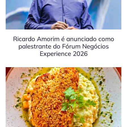
Ricardo Amorim é anunciado como
palestrante do Fórum Negócios
Experience 2026