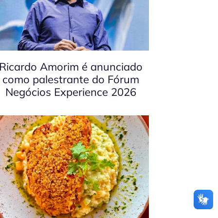
Ricardo Amorim é anunciado
como palestrante do Fórum
Negócios Experience 2026