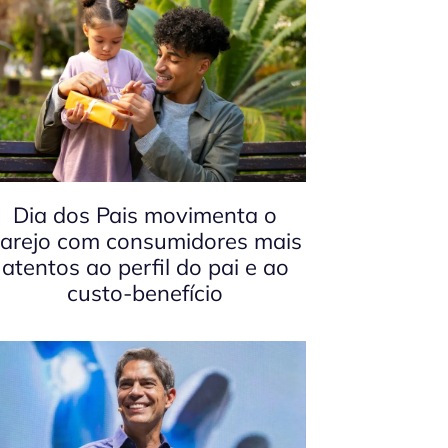
Dia dos Pais movimenta o
arejo com consumidores mais
atentos ao perfil do pai e ao
custo-benefício