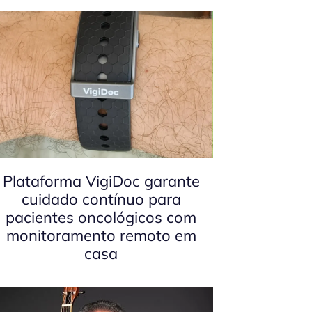
Plataforma VigiDoc garante
cuidado contínuo para
pacientes oncológicos com
monitoramento remoto em
casa