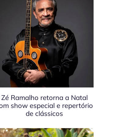
Zé Ramalho retorna a Natal
om show especial e repertório
de clássicos