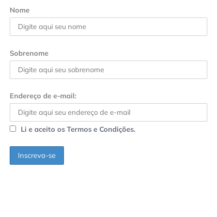
Nome
Sobrenome
Endereço de e-mail:
Li e aceito os Termos e Condições.