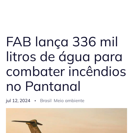
FAB lança 336 mil
litros de água para
combater incêndios
no Pantanal
jul 12, 2024
Brasil
Meio ambiente