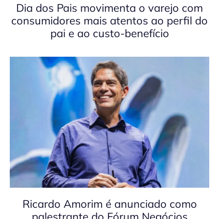
Dia dos Pais movimenta o varejo com
consumidores mais atentos ao perfil do
pai e ao custo-benefício
Ricardo Amorim é anunciado como
palestrante do Fórum Negócios