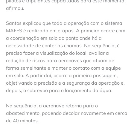
pilotos e tripulantes capacitados para este momento”,
afirmou.
Santos explicou que toda a operação com o sistema
MAFFS é realizada em etapas. A primeira ocorre com
a coordenação em solo do ponto onde há a
necessidade de conter as chamas. Na sequência, é
preciso fazer a visualização do local, avaliar a
redução de riscos para aeronaves que atuam de
forma semelhante e manter o contato com a equipe
em solo. A partir daí, ocorre a primeira passagem,
objetivando a precisão e a segurança da operação e,
depois, o sobrevoo para o lançamento da água.
Na sequência, a aeronave retorna para o
abastecimento, podendo decolar novamente em cerca
de 40 minutos.