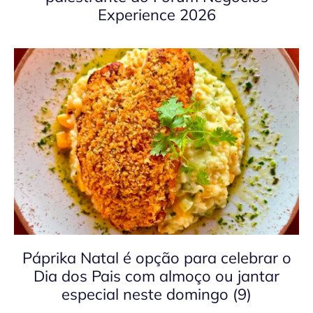
Experience 2026
Páprika Natal é opção para celebrar o
Dia dos Pais com almoço ou jantar
especial neste domingo (9)