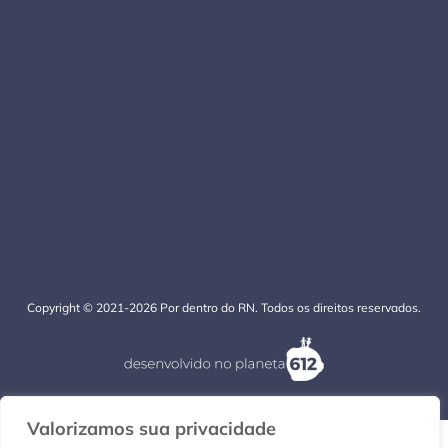
Copyright © 2021-2026 Por dentro do RN. Todos os direitos reservados.
Valorizamos sua privacidade