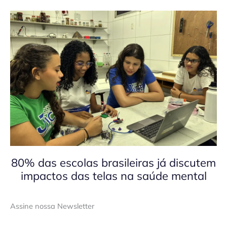
80% das escolas brasileiras já discutem
impactos das telas na saúde mental
Assine nossa Newsletter