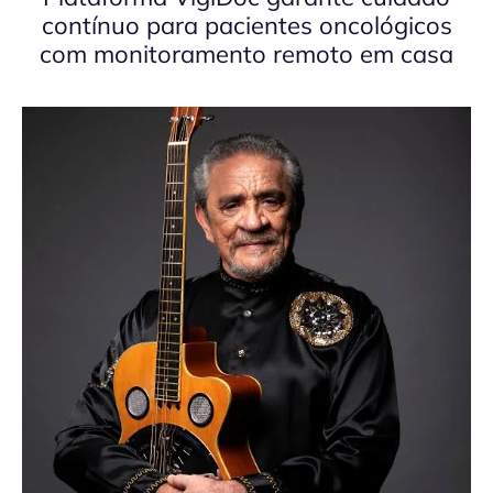
contínuo para pacientes oncológicos
com monitoramento remoto em casa