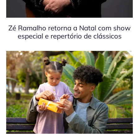
Zé Ramalho retorna a Natal com show
especial e repertório de clássicos