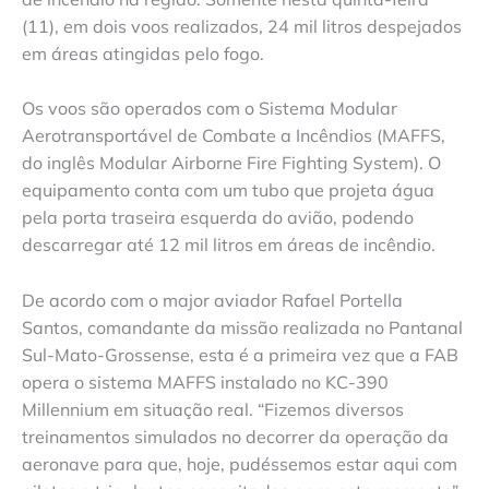
(11), em dois voos realizados, 24 mil litros despejados
em áreas atingidas pelo fogo.
Os voos são operados com o Sistema Modular
Aerotransportável de Combate a Incêndios (MAFFS,
do inglês Modular Airborne Fire Fighting System). O
equipamento conta com um tubo que projeta água
pela porta traseira esquerda do avião, podendo
descarregar até 12 mil litros em áreas de incêndio.
De acordo com o major aviador Rafael Portella
Santos, comandante da missão realizada no Pantanal
Sul-Mato-Grossense, esta é a primeira vez que a FAB
opera o sistema MAFFS instalado no KC-390
Millennium em situação real. “Fizemos diversos
treinamentos simulados no decorrer da operação da
aeronave para que, hoje, pudéssemos estar aqui com