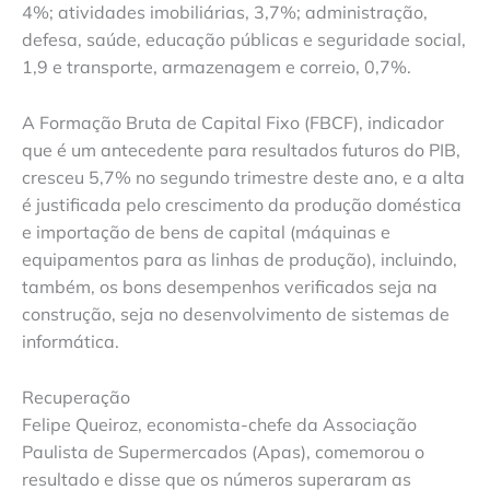
4%; atividades imobiliárias, 3,7%; administração,
defesa, saúde, educação públicas e seguridade social,
1,9 e transporte, armazenagem e correio, 0,7%.
A Formação Bruta de Capital Fixo (FBCF), indicador
que é um antecedente para resultados futuros do PIB,
cresceu 5,7% no segundo trimestre deste ano, e a alta
é justificada pelo crescimento da produção doméstica
e importação de bens de capital (máquinas e
equipamentos para as linhas de produção), incluindo,
também, os bons desempenhos verificados seja na
construção, seja no desenvolvimento de sistemas de
informática.
Recuperação
Felipe Queiroz, economista-chefe da Associação
Paulista de Supermercados (Apas), comemorou o
resultado e disse que os números superaram as