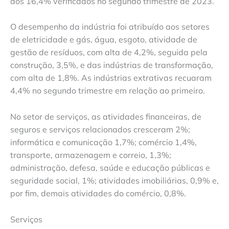
dos 16,4% verificados no segundo trimestre de 2023.
O desempenho da indústria foi atribuído aos setores
de eletricidade e gás, água, esgoto, atividade de
gestão de resíduos, com alta de 4,2%, seguida pela
construção, 3,5%, e das indústrias de transformação,
com alta de 1,8%. As indústrias extrativas recuaram
4,4% no segundo trimestre em relação ao primeiro.
No setor de serviços, as atividades financeiras, de
seguros e serviços relacionados cresceram 2%;
informática e comunicação 1,7%; comércio 1,4%,
transporte, armazenagem e correio, 1,3%;
administração, defesa, saúde e educação públicas e
seguridade social, 1%; atividades imobiliárias, 0,9% e,
por fim, demais atividades do comércio, 0,8%.
Serviços