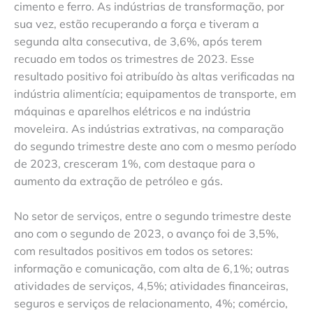
cimento e ferro. As indústrias de transformação, por
sua vez, estão recuperando a força e tiveram a
segunda alta consecutiva, de 3,6%, após terem
recuado em todos os trimestres de 2023. Esse
resultado positivo foi atribuído às altas verificadas na
indústria alimentícia; equipamentos de transporte, em
máquinas e aparelhos elétricos e na indústria
moveleira. As indústrias extrativas, na comparação
do segundo trimestre deste ano com o mesmo período
de 2023, cresceram 1%, com destaque para o
aumento da extração de petróleo e gás.
No setor de serviços, entre o segundo trimestre deste
ano com o segundo de 2023, o avanço foi de 3,5%,
com resultados positivos em todos os setores:
informação e comunicação, com alta de 6,1%; outras
atividades de serviços, 4,5%; atividades financeiras,
seguros e serviços de relacionamento, 4%; comércio,