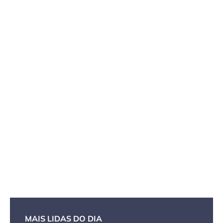
MAIS LIDAS DO DIA