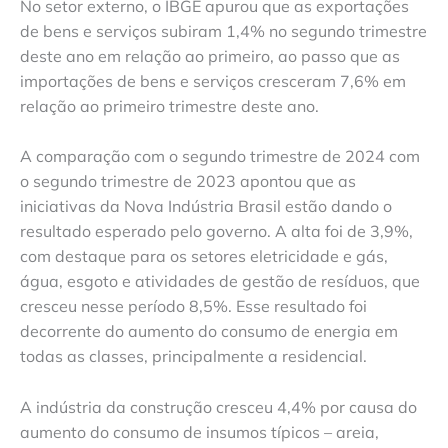
No setor externo, o IBGE apurou que as exportações
de bens e serviços subiram 1,4% no segundo trimestre
deste ano em relação ao primeiro, ao passo que as
importações de bens e serviços cresceram 7,6% em
relação ao primeiro trimestre deste ano.
A comparação com o segundo trimestre de 2024 com
o segundo trimestre de 2023 apontou que as
iniciativas da Nova Indústria Brasil estão dando o
resultado esperado pelo governo. A alta foi de 3,9%,
com destaque para os setores eletricidade e gás,
água, esgoto e atividades de gestão de resíduos, que
cresceu nesse período 8,5%. Esse resultado foi
decorrente do aumento do consumo de energia em
todas as classes, principalmente a residencial.
A indústria da construção cresceu 4,4% por causa do
aumento do consumo de insumos típicos – areia,