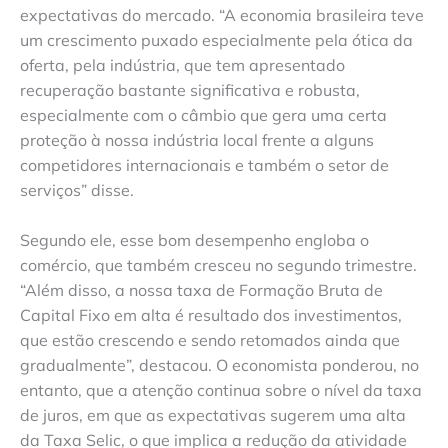
expectativas do mercado. “A economia brasileira teve
um crescimento puxado especialmente pela ótica da
oferta, pela indústria, que tem apresentado
recuperação bastante significativa e robusta,
especialmente com o câmbio que gera uma certa
proteção à nossa indústria local frente a alguns
competidores internacionais e também o setor de
serviços” disse.
Segundo ele, esse bom desempenho engloba o
comércio, que também cresceu no segundo trimestre.
“Além disso, a nossa taxa de Formação Bruta de
Capital Fixo em alta é resultado dos investimentos,
que estão crescendo e sendo retomados ainda que
gradualmente”, destacou. O economista ponderou, no
entanto, que a atenção continua sobre o nível da taxa
de juros, em que as expectativas sugerem uma alta
da Taxa Selic, o que implica a redução da atividade