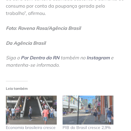
consumo por conta da poupança gerada pelo
trabalho”, afirmou.
Foto: Rovena Rosa/Agência Brasil
Da Agência Brasil
Siga o
Por Dentro do RN
também no
Instagram
e
mantenha-se informado
.
Leia também
Economia brasileira cresce
PIB do Brasil cresce 2,9%