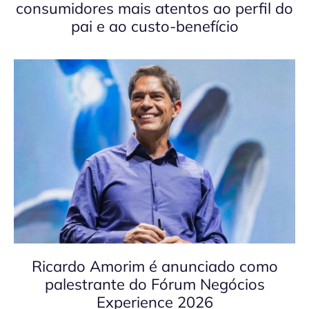
consumidores mais atentos ao perfil do
pai e ao custo-benefício
Ricardo Amorim é anunciado como
palestrante do Fórum Negócios
Experience 2026