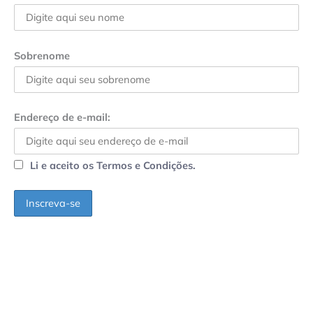
Sobrenome
Endereço de e-mail:
Li e aceito os Termos e Condições.