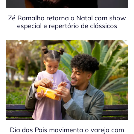
Zé Ramalho retorna a Natal com show
especial e repertório de clássicos
Dia dos Pais movimenta o varejo com