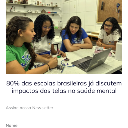
80% das escolas brasileiras já discutem
impactos das telas na saúde mental
Assine nossa Newsletter
Nome