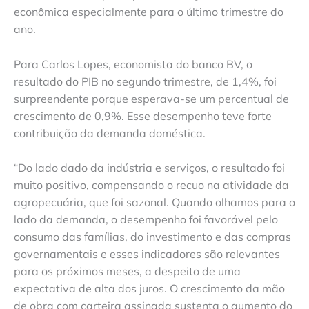
econômica especialmente para o último trimestre do
ano.
Para Carlos Lopes, economista do banco BV, o
resultado do PIB no segundo trimestre, de 1,4%, foi
surpreendente porque esperava-se um percentual de
crescimento de 0,9%. Esse desempenho teve forte
contribuição da demanda doméstica.
“Do lado dado da indústria e serviços, o resultado foi
muito positivo, compensando o recuo na atividade da
agropecuária, que foi sazonal. Quando olhamos para o
lado da demanda, o desempenho foi favorável pelo
consumo das famílias, do investimento e das compras
governamentais e esses indicadores são relevantes
para os próximos meses, a despeito de uma
expectativa de alta dos juros. O crescimento da mão
de obra com carteira assinada sustenta o aumento do