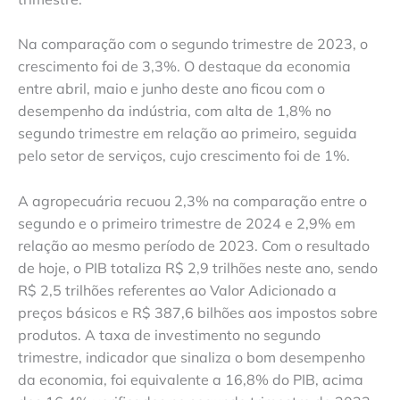
Na comparação com o segundo trimestre de 2023, o
crescimento foi de 3,3%. O destaque da economia
entre abril, maio e junho deste ano ficou com o
desempenho da indústria, com alta de 1,8% no
segundo trimestre em relação ao primeiro, seguida
pelo setor de serviços, cujo crescimento foi de 1%.
A agropecuária recuou 2,3% na comparação entre o
segundo e o primeiro trimestre de 2024 e 2,9% em
relação ao mesmo período de 2023. Com o resultado
de hoje, o PIB totaliza R$ 2,9 trilhões neste ano, sendo
R$ 2,5 trilhões referentes ao Valor Adicionado a
preços básicos e R$ 387,6 bilhões aos impostos sobre
produtos. A taxa de investimento no segundo
trimestre, indicador que sinaliza o bom desempenho
da economia, foi equivalente a 16,8% do PIB, acima