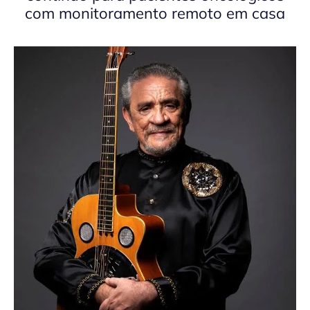
com monitoramento remoto em casa