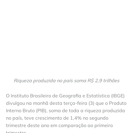
Riqueza produzida no país soma R$ 2,9 trilhões
O Instituto Brasileiro de Geografia e Estatística (IBGE)
divulgou na manhã desta terça-feira (3) que o Produto
Interno Bruto (PIB), soma de toda a riqueza produzida
no país, teve crescimento de 1,4% no segundo
trimestre deste ano em comparação ao primeiro
trimestre.