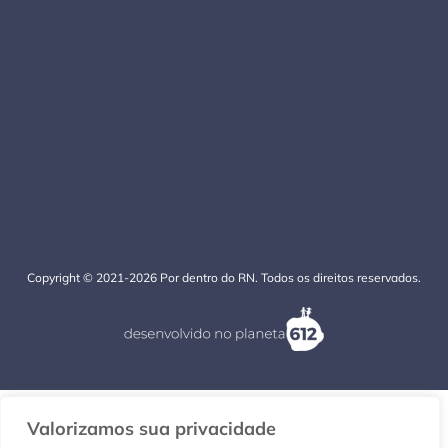
Copyright © 2021-2026 Por dentro do RN. Todos os direitos reservados.
Valorizamos sua privacidade