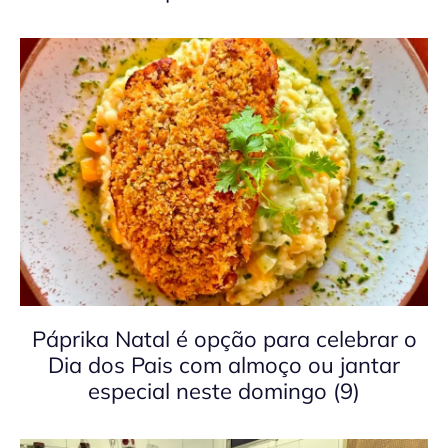
Páprika Natal é opção para celebrar o
Dia dos Pais com almoço ou jantar
especial neste domingo (9)