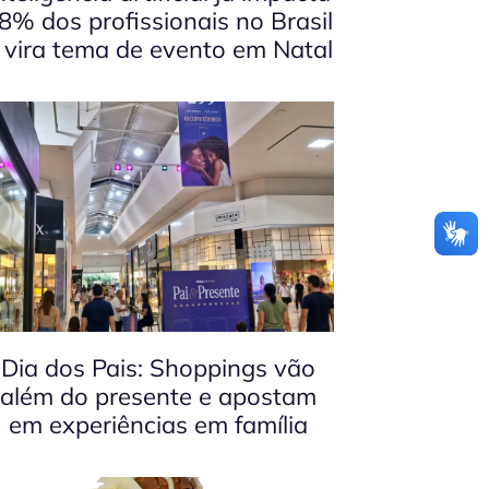
8% dos profissionais no Brasil
 vira tema de evento em Natal
Dia dos Pais: Shoppings vão
além do presente e apostam
em experiências em família