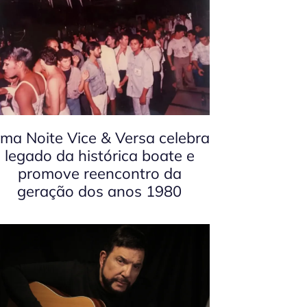
ma Noite Vice & Versa celebra
legado da histórica boate e
promove reencontro da
geração dos anos 1980