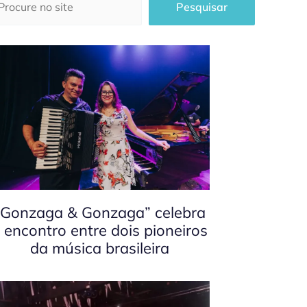
Pesquisar
“Gonzaga & Gonzaga” celebra
 encontro entre dois pioneiros
da música brasileira