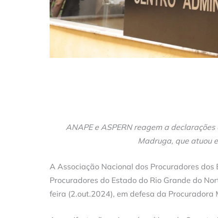
ANAPE e ASPERN reagem a declarações da
Madruga, que atuou e
A Associação Nacional dos Procuradores dos E
Procuradores do Estado do Rio Grande do Nor
feira (2.out.2024), em defesa da Procuradora