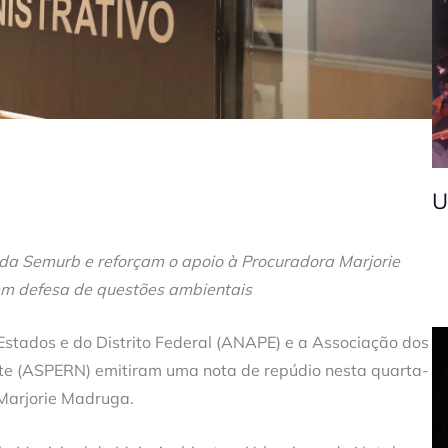
U
 Semurb e reforçam o apoio à Procuradora Marjorie
m defesa de questões ambientais
stados e do Distrito Federal (ANAPE) e a Associação dos
te (ASPERN) emitiram uma nota de repúdio nesta quarta-
 Marjorie Madruga.