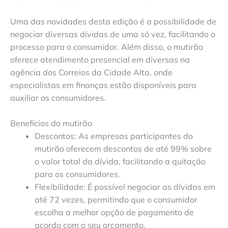
Uma das novidades desta edição é a possibilidade de
negociar diversas dívidas de uma só vez, facilitando o
processo para o consumidor. Além disso, o mutirão
oferece atendimento presencial em diversas na
agência dos Correios da Cidade Alta, onde
especialistas em finanças estão disponíveis para
auxiliar os consumidores.
Benefícios do mutirão
Descontos: As empresas participantes do
mutirão oferecem descontos de até 99% sobre
o valor total da dívida, facilitando a quitação
para os consumidores.
Flexibilidade: É possível negociar as dívidas em
até 72 vezes, permitindo que o consumidor
escolha a melhor opção de pagamento de
acordo com o seu orçamento.