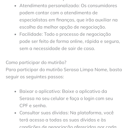
Atendimento personalizado: Os consumidores
podem contar com o atendimento de
especialistas em finanças, que irão auxiliar na
escolha da melhor opção de negociação.
Facilidade: Todo o processo de negociação
pode ser feito de forma online, rápida e segura,
sem a necessidade de sair de casa.
Como participar do mutirão?
Para participar do mutirão Serasa Limpa Nome, basta
seguir os seguintes passos:
Baixar o aplicativo: Baixe o aplicativo da
Serasa no seu celular e faça o login com seu
CPF e senha.
Consultar suas dívidas: Na plataforma, você
terá acesso a todas as suas dívidas e às
condições de negociação oferecidas por cada