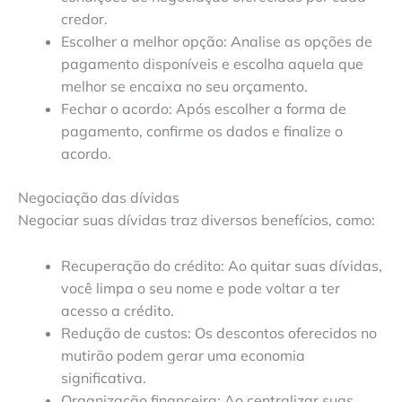
credor.
Escolher a melhor opção: Analise as opções de
pagamento disponíveis e escolha aquela que
melhor se encaixa no seu orçamento.
Fechar o acordo: Após escolher a forma de
pagamento, confirme os dados e finalize o
acordo.
Negociação das dívidas
Negociar suas dívidas traz diversos benefícios, como:
Recuperação do crédito: Ao quitar suas dívidas,
você limpa o seu nome e pode voltar a ter
acesso a crédito.
Redução de custos: Os descontos oferecidos no
mutirão podem gerar uma economia
significativa.
Organização financeira: Ao centralizar suas