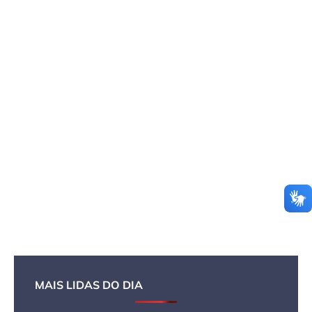
MAIS LIDAS DO DIA