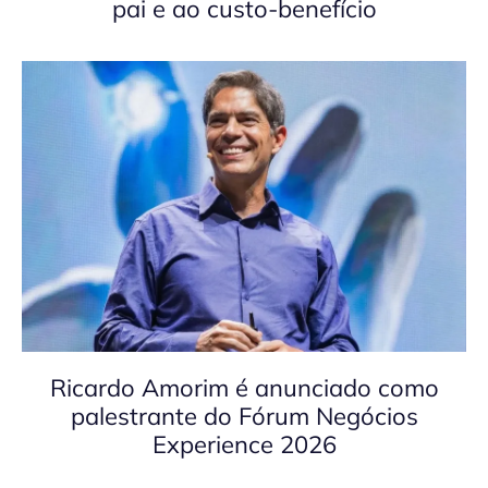
pai e ao custo-benefício
Ricardo Amorim é anunciado como
palestrante do Fórum Negócios
Experience 2026