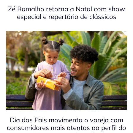
Zé Ramalho retorna a Natal com show
especial e repertório de clássicos
Dia dos Pais movimenta o varejo com
consumidores mais atentos ao perfil do