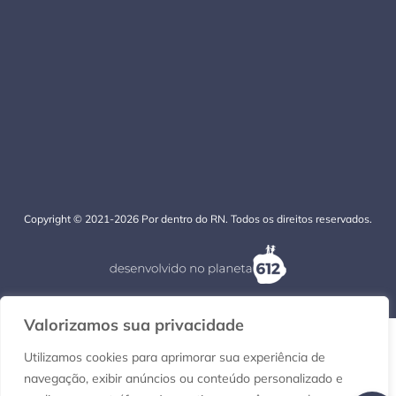
Copyright © 2021-2026 Por dentro do RN. Todos os direitos reservados.
Valorizamos sua privacidade
Utilizamos cookies para aprimorar sua experiência de
navegação, exibir anúncios ou conteúdo personalizado e