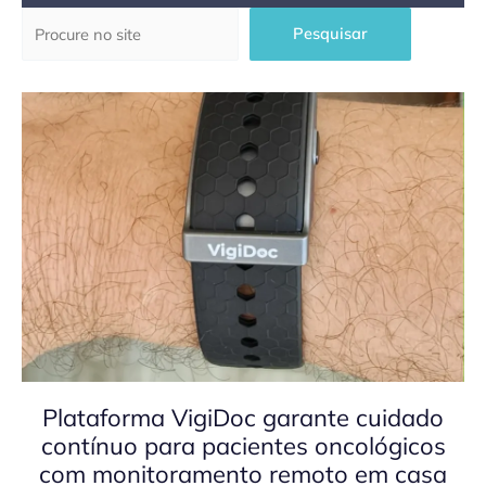
Pesquisar
Pesquisar
Plataforma VigiDoc garante cuidado
contínuo para pacientes oncológicos
com monitoramento remoto em casa