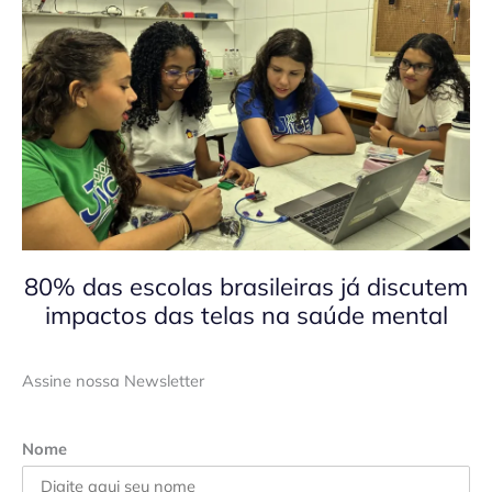
80% das escolas brasileiras já discutem
impactos das telas na saúde mental
Assine nossa Newsletter
Nome