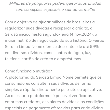
Milhares de potiguares podem quitar suas dívidas
com condições especiais e sair do vermelho
Com o objetivo de ajudar milhões de brasileiros a
regularizar suas dívidas e recuperar o crédito, a
Serasa iniciou nesta segunda-feira (4.nov.2024), o
maior mutirão de negociação da sua história. O Feirão
Serasa Limpa Nome oferece descontos de até 99%
em diversas dívidas, como contas de água, luz,
telefone, cartão de crédito e empréstimos.
Como funciona o mutirão?
A plataforma do Serasa Limpa Nome permite que os
consumidores consultem suas dívidas de forma
simples e rápida, diretamente pelo site ou aplicativo.
Ao acessar a plataforma, é possível verificar as
empresas credoras, os valores devidos e as condições
especiais de pagamento oferecidas para cada dívida.