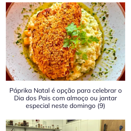
Páprika Natal é opção para celebrar o
Dia dos Pais com almoço ou jantar
especial neste domingo (9)