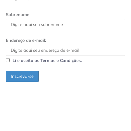
Sobrenome
Endereço de e-mail:
Li e aceito os Termos e Condições.