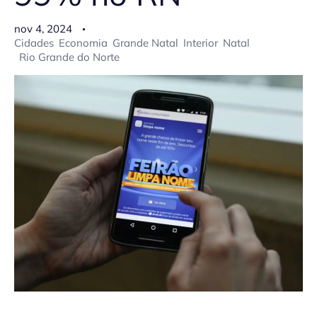
nov 4, 2024
Cidades
Economia
Grande Natal
Interior
Natal
Rio Grande do Norte