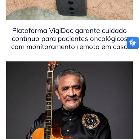
Plataforma VigiDoc garante cuidado
contínuo para pacientes oncológicos
com monitoramento remoto em casa