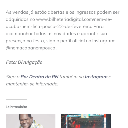
As vendas já estão abertas e os ingressos podem ser
adquiridos no www.bilheteriadigital.com/nem-se-
acaba-nem-fica-pouco-22-de-fevereiro. Para
acompanhar todas as novidades e garantir sua
presença na festa, siga o perfil oficial no Instagram:
@nemacabanempouco .
Foto: Divulgação
Siga o
Por Dentro do RN
também no
Instagram
e
mantenha-se informado
.
Leia também