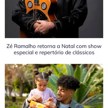
Zé Ramalho retorna a Natal com show
especial e repertório de clássicos