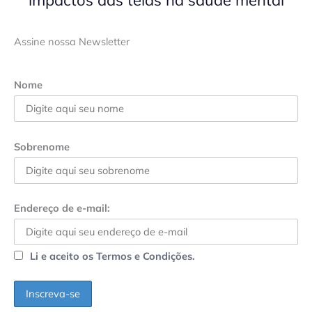
Assine nossa Newsletter
Nome
Sobrenome
Endereço de e-mail:
Li e aceito os Termos e Condições.