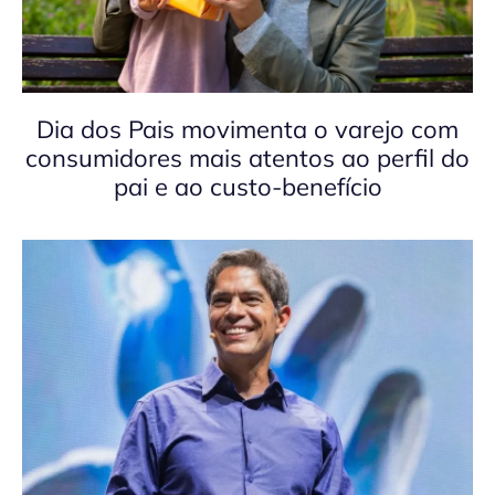
Dia dos Pais movimenta o varejo com
consumidores mais atentos ao perfil do
pai e ao custo-benefício