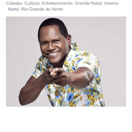
Cidades
Cultura
Entretenimento
Grande Natal
Interior
Natal
Rio Grande do Norte