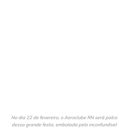
No dia 22 de fevereiro, o Aeroclube RN será palco
dessa grande festa, embalada pelo inconfundível