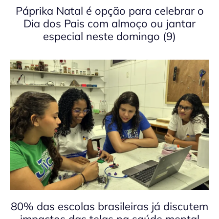
Páprika Natal é opção para celebrar o
Dia dos Pais com almoço ou jantar
especial neste domingo (9)
80% das escolas brasileiras já discutem
impactos das telas na saúde mental