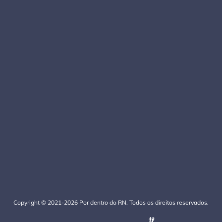
Copyright © 2021-2026 Por dentro do RN. Todos os direitos reservados.