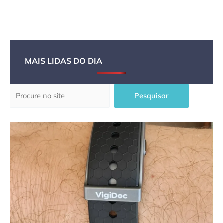
MAIS LIDAS DO DIA
Pesquisar
Pesquisar