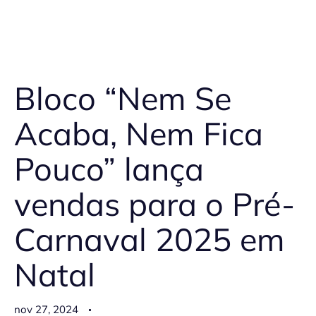
Bloco “Nem Se
Acaba, Nem Fica
Pouco” lança
vendas para o Pré-
Carnaval 2025 em
Natal
nov 27, 2024