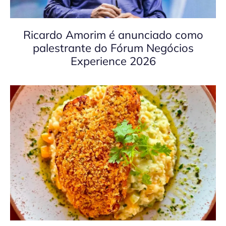
Ricardo Amorim é anunciado como
palestrante do Fórum Negócios
Experience 2026