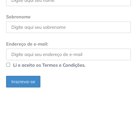
Sobrenome
Endereço de e-mail:
Li e aceito os Termos e Condições.