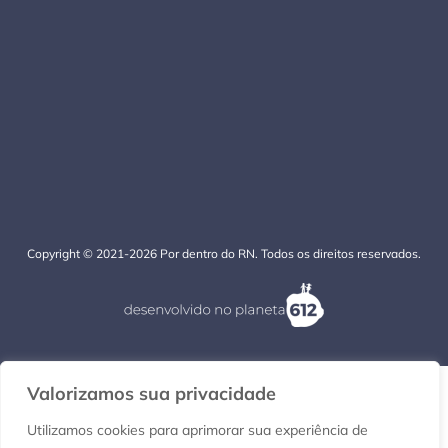
Copyright © 2021-2026 Por dentro do RN. Todos os direitos reservados.
Valorizamos sua privacidade
Utilizamos cookies para aprimorar sua experiência de