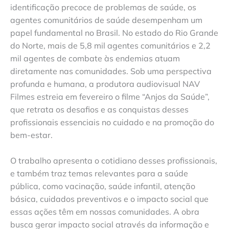
identificação precoce de problemas de saúde, os
agentes comunitários de saúde desempenham um
papel fundamental no Brasil. No estado do Rio Grande
do Norte, mais de 5,8 mil agentes comunitários e 2,2
mil agentes de combate às endemias atuam
diretamente nas comunidades. Sob uma perspectiva
profunda e humana, a produtora audiovisual NAV
Filmes estreia em fevereiro o filme “Anjos da Saúde”,
que retrata os desafios e as conquistas desses
profissionais essenciais no cuidado e na promoção do
bem-estar.
O trabalho apresenta o cotidiano desses profissionais,
e também traz temas relevantes para a saúde
pública, como vacinação, saúde infantil, atenção
básica, cuidados preventivos e o impacto social que
essas ações têm em nossas comunidades. A obra
busca gerar impacto social através da informação e