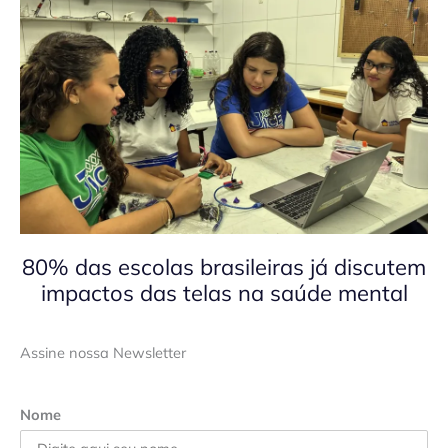
80% das escolas brasileiras já discutem
impactos das telas na saúde mental
Assine nossa Newsletter
Nome