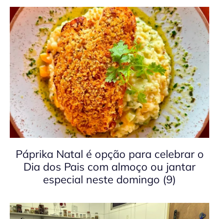
Páprika Natal é opção para celebrar o
Dia dos Pais com almoço ou jantar
especial neste domingo (9)