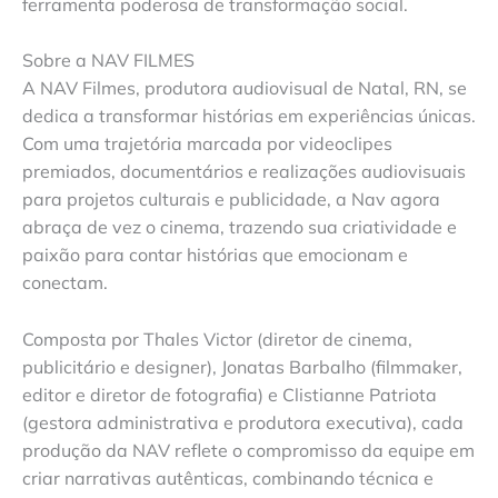
ferramenta poderosa de transformação social.
Sobre a NAV FILMES
A NAV Filmes, produtora audiovisual de Natal, RN, se
dedica a transformar histórias em experiências únicas.
Com uma trajetória marcada por videoclipes
premiados, documentários e realizações audiovisuais
para projetos culturais e publicidade, a Nav agora
abraça de vez o cinema, trazendo sua criatividade e
paixão para contar histórias que emocionam e
conectam.
Composta por Thales Victor (diretor de cinema,
publicitário e designer), Jonatas Barbalho (filmmaker,
editor e diretor de fotografia) e Clistianne Patriota
(gestora administrativa e produtora executiva), cada
produção da NAV reflete o compromisso da equipe em
criar narrativas autênticas, combinando técnica e