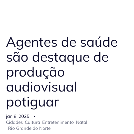
Agentes de saúde
são destaque de
produção
audiovisual
potiguar
jan 8, 2025
Cidades
Cultura
Entretenimento
Natal
Rio Grande do Norte