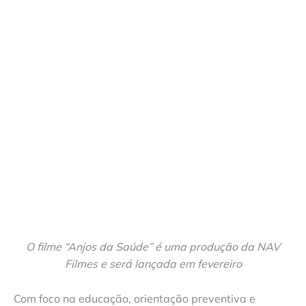
O filme “Anjos da Saúde” é uma produção da NAV
Filmes e será lançada em fevereiro
Com foco na educação, orientação preventiva e