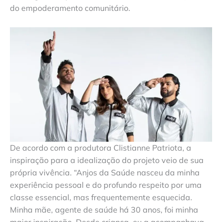
do empoderamento comunitário.
De acordo com a produtora Clistianne Patriota, a
inspiração para a idealização do projeto veio de sua
própria vivência. “Anjos da Saúde nasceu da minha
experiência pessoal e do profundo respeito por uma
classe essencial, mas frequentemente esquecida.
Minha mãe, agente de saúde há 30 anos, foi minha