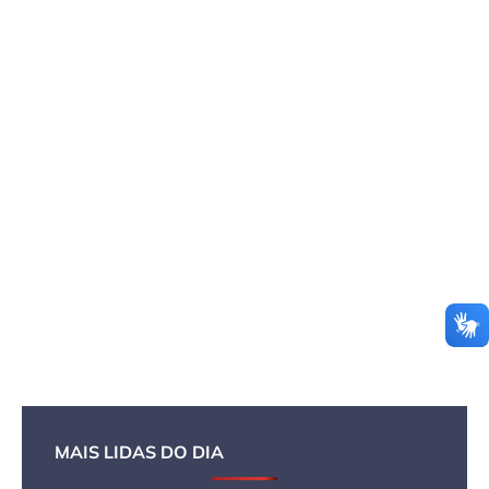
MAIS LIDAS DO DIA