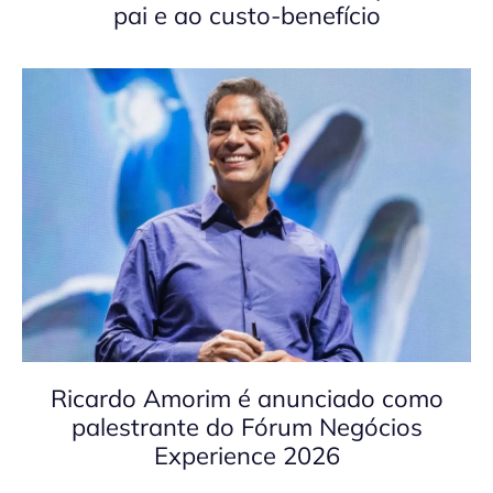
pai e ao custo-benefício
Ricardo Amorim é anunciado como
palestrante do Fórum Negócios
Experience 2026