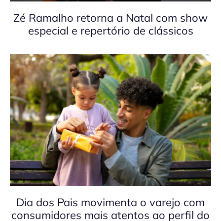
Zé Ramalho retorna a Natal com show
especial e repertório de clássicos
Dia dos Pais movimenta o varejo com
consumidores mais atentos ao perfil do