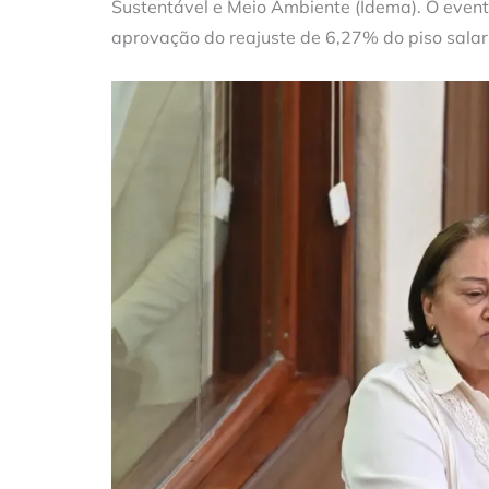
Sustentável e Meio Ambiente (Idema). O event
aprovação do reajuste de 6,27% do piso salari