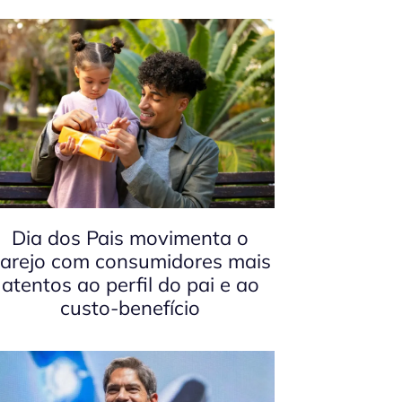
Dia dos Pais movimenta o
arejo com consumidores mais
atentos ao perfil do pai e ao
custo-benefício