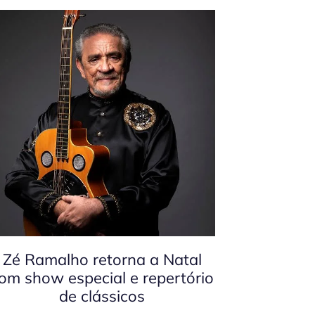
Zé Ramalho retorna a Natal
om show especial e repertório
de clássicos