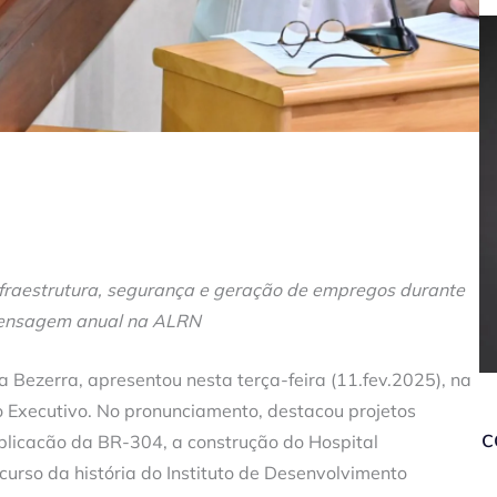
fraestrutura, segurança e geração de empregos durante
mensagem anual na ALRN
 Bezerra, apresentou nesta terça-feira (11.fev.2025), na
 Executivo. No pronunciamento, destacou projetos
c
plicacão da BR-304, a construção do Hospital
urso da história do Instituto de Desenvolvimento