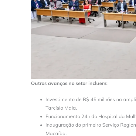
Outros avanços no setor incluem:
Investimento de R$ 45 milhões na ampli
Tarcísio Maia.
Funcionamento 24h do Hospital da Mulhe
Inauguração do primeiro Serviço Region
Macaíba.