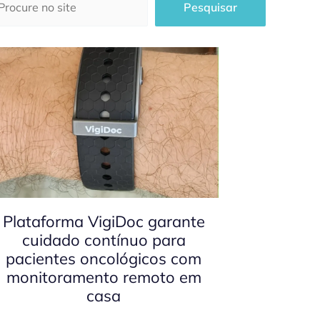
Pesquisar
Plataforma VigiDoc garante
cuidado contínuo para
pacientes oncológicos com
monitoramento remoto em
casa