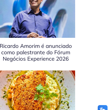
Ricardo Amorim é anunciado
como palestrante do Fórum
Negócios Experience 2026