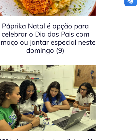
Páprika Natal é opção para
celebrar o Dia dos Pais com
lmoço ou jantar especial neste
domingo (9)