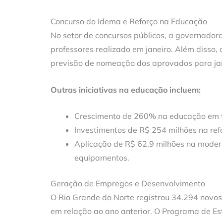
Concurso do Idema e Reforço na Educação
No setor de concursos públicos, a governado
professores realizado em janeiro. Além disso,
previsão de nomeação dos aprovados para ja
Outras iniciativas na educação incluem:
Crescimento de 260% na educação em t
Investimentos de R$ 254 milhões na ref
Aplicação de R$ 62,9 milhões na moder
equipamentos.
Geração de Empregos e Desenvolvimento
O Rio Grande do Norte registrou 34.294 nov
em relação ao ano anterior. O Programa de Est