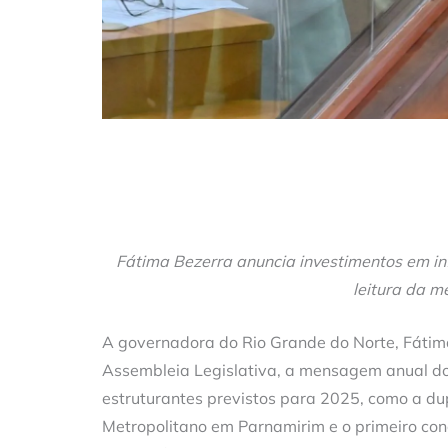
Fátima Bezerra anuncia investimentos em in
leitura da 
A governadora do Rio Grande do Norte, Fátima
Assembleia Legislativa, a mensagem anual do
estruturantes previstos para 2025, como a du
Metropolitano em Parnamirim e o primeiro conc