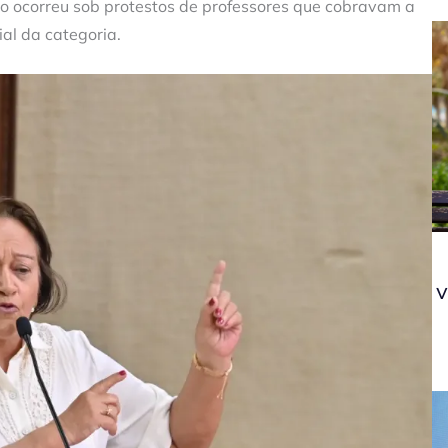
o ocorreu sob protestos de professores que cobravam a
al da categoria.
v