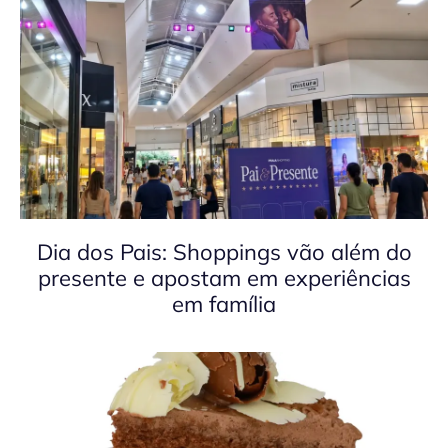
Dia dos Pais: Shoppings vão além do
presente e apostam em experiências
em família