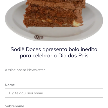
Sodiê Doces apresenta bolo inédito
para celebrar o Dia dos Pais
Assine nossa Newsletter
Nome
Sobrenome