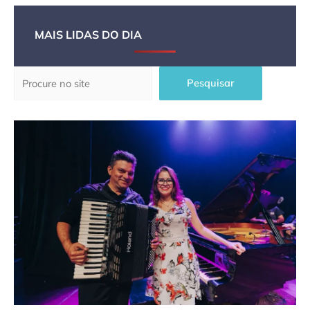
MAIS LIDAS DO DIA
Pesquisar
Pesquisar