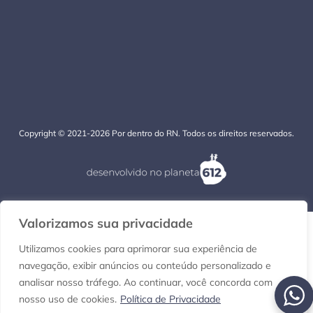
Copyright © 2021-2026 Por dentro do RN. Todos os direitos reservados.
Valorizamos sua privacidade
Utilizamos cookies para aprimorar sua experiência de
navegação, exibir anúncios ou conteúdo personalizado e
analisar nosso tráfego. Ao continuar, você concorda com
nosso uso de cookies.
Política de Privacidade