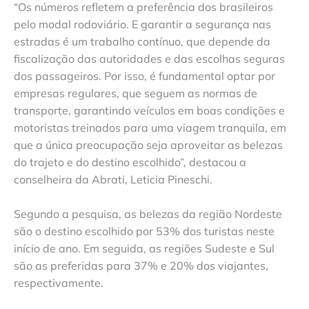
“Os números refletem a preferência dos brasileiros
pelo modal rodoviário. E garantir a segurança nas
estradas é um trabalho contínuo, que depende da
fiscalização das autoridades e das escolhas seguras
dos passageiros. Por isso, é fundamental optar por
empresas regulares, que seguem as normas de
transporte, garantindo veículos em boas condições e
motoristas treinados para uma viagem tranquila, em
que a única preocupação seja aproveitar as belezas
do trajeto e do destino escolhido”, destacou a
conselheira da Abrati, Leticia Pineschi.
Segundo a pesquisa, as belezas da região Nordeste
são o destino escolhido por 53% dos turistas neste
início de ano. Em seguida, as regiões Sudeste e Sul
são as preferidas para 37% e 20% dos viajantes,
respectivamente.