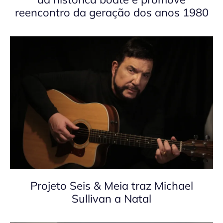
reencontro da geração dos anos 1980
Projeto Seis & Meia traz Michael
Sullivan a Natal