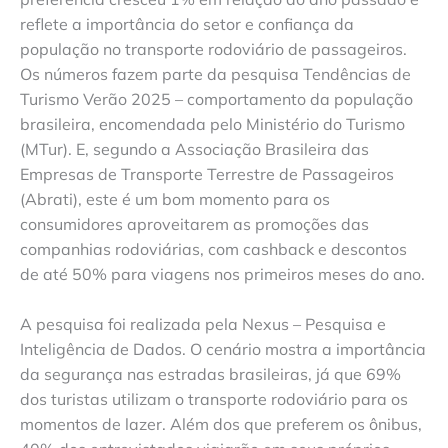
reflete a importância do setor e confiança da
população no transporte rodoviário de passageiros.
Os números fazem parte da pesquisa Tendências de
Turismo Verão 2025 – comportamento da população
brasileira, encomendada pelo Ministério do Turismo
(MTur). E, segundo a Associação Brasileira das
Empresas de Transporte Terrestre de Passageiros
(Abrati), este é um bom momento para os
consumidores aproveitarem as promoções das
companhias rodoviárias, com cashback e descontos
de até 50% para viagens nos primeiros meses do ano.
A pesquisa foi realizada pela Nexus – Pesquisa e
Inteligência de Dados. O cenário mostra a importância
da segurança nas estradas brasileiras, já que 69%
dos turistas utilizam o transporte rodoviário para os
momentos de lazer. Além dos que preferem os ônibus,