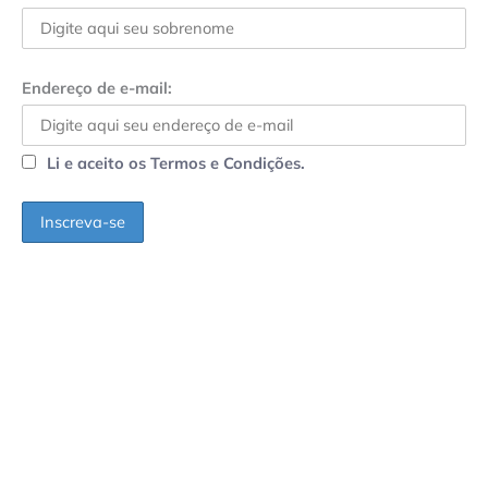
Endereço de e-mail:
Li e aceito os Termos e Condições.