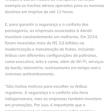
exemplo os trechos aéreos operados para os mesmos
destinos em trajetos de até 12 horas.
E, para garantir a segurança e o conforto dos
passageiros, as empresas associadas à Abrati
investem constantemente em melhorias. Em 2024,
foram investidos mais de R$ 3,6 bilhões na
modernização e manutenção de frotas, incluindo
ônibus com diferentes configurações de poltronas,
como executivo, leito e cama, além de Wi-Fi, serviços
de bordo, telemetria, rastreamento em tempo real e
sistemas antitombamento.
“São muitos motivos para escolher os ônibus
regulares. A segurança e o conforto são itens
indispensáveis, mas as empresas também investem
em promoções. Por isso, é importante que o