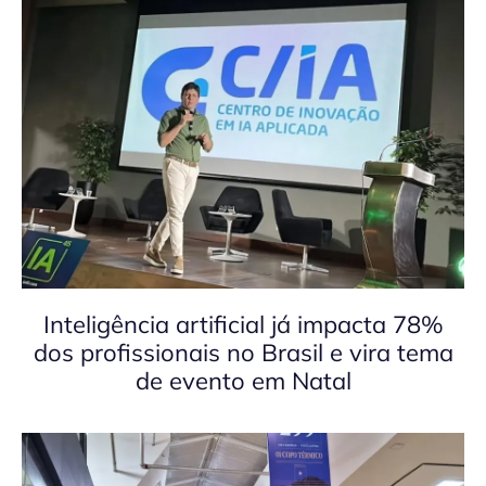
Inteligência artificial já impacta 78%
dos profissionais no Brasil e vira tema
de evento em Natal