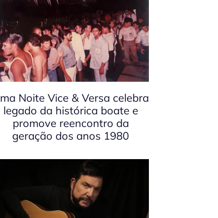
ma Noite Vice & Versa celebra
legado da histórica boate e
promove reencontro da
geração dos anos 1980