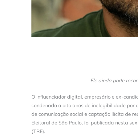
Ele ainda pode recorr
O influenciador digital, empresário e ex-candid
condenado a oito anos de inelegibilidade por 
de comunicação social e captação ilícita de re
Eleitoral de São Paulo, foi publicada nesta sex
(TRE).