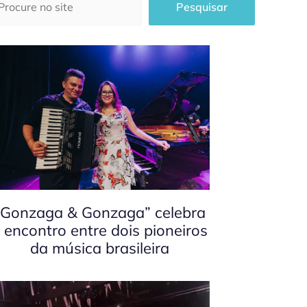
Pesquisar
“Gonzaga & Gonzaga” celebra
 encontro entre dois pioneiros
da música brasileira