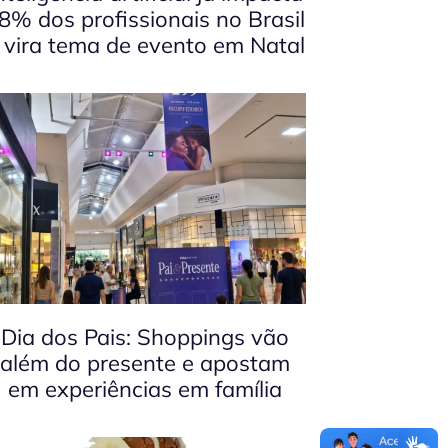
8% dos profissionais no Brasil
 vira tema de evento em Natal
Dia dos Pais: Shoppings vão
além do presente e apostam
em experiências em família