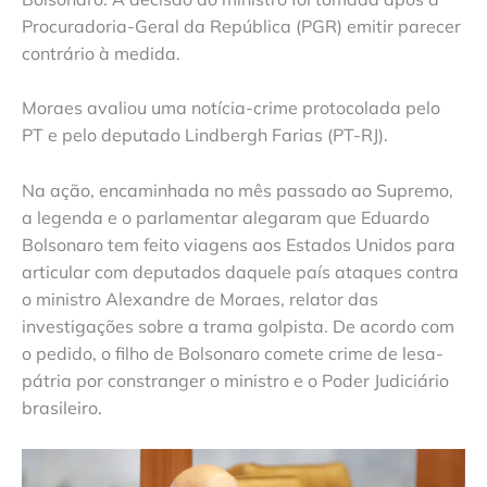
Procuradoria-Geral da República (PGR) emitir parecer
contrário à medida.
Moraes avaliou uma notícia-crime protocolada pelo
PT e pelo deputado Lindbergh Farias (PT-RJ).
Na ação, encaminhada no mês passado ao Supremo,
a legenda e o parlamentar alegaram que Eduardo
Bolsonaro tem feito viagens aos Estados Unidos para
articular com deputados daquele país ataques contra
o ministro Alexandre de Moraes, relator das
investigações sobre a trama golpista. De acordo com
o pedido, o filho de Bolsonaro comete crime de lesa-
pátria por constranger o ministro e o Poder Judiciário
brasileiro.