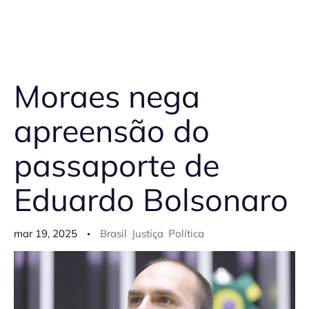
Moraes nega
apreensão do
passaporte de
Eduardo Bolsonaro
mar 19, 2025
Brasil
Justiça
Política