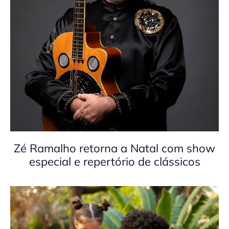
Zé Ramalho retorna a Natal com show
especial e repertório de clássicos