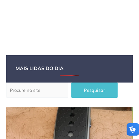
MAIS LIDAS DO DIA
Pesquisar
Pesquisar