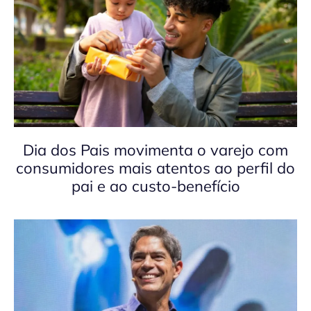
Dia dos Pais movimenta o varejo com
consumidores mais atentos ao perfil do
pai e ao custo-benefício