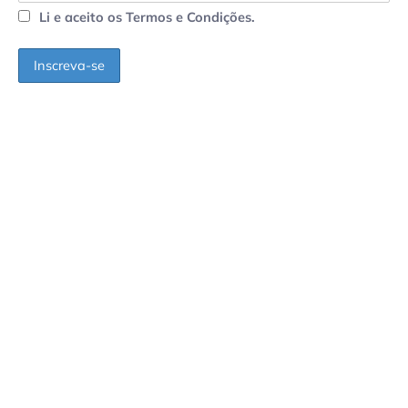
Li e aceito os Termos e Condições.