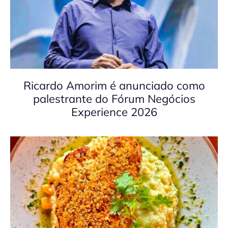
Ricardo Amorim é anunciado como
palestrante do Fórum Negócios
Experience 2026