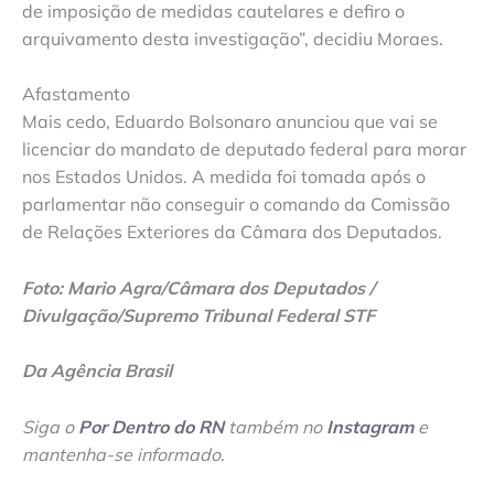
de imposição de medidas cautelares e defiro o
arquivamento desta investigação”, decidiu Moraes.
Afastamento
Mais cedo, Eduardo Bolsonaro anunciou que vai se
licenciar do mandato de deputado federal para morar
nos Estados Unidos. A medida foi tomada após o
parlamentar não conseguir o comando da Comissão
de Relações Exteriores da Câmara dos Deputados.
Foto: Mario Agra/Câmara dos Deputados /
Divulgação/Supremo Tribunal Federal STF
Da Agência Brasil
Siga o
Por Dentro do RN
também no
Instagram
e
mantenha-se informado
.