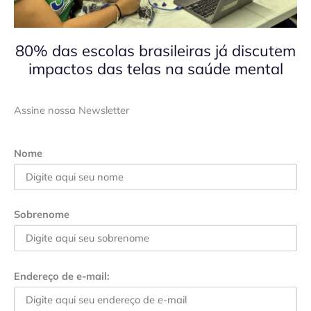
80% das escolas brasileiras já discutem
impactos das telas na saúde mental
Assine nossa Newsletter
Nome
Sobrenome
Endereço de e-mail: