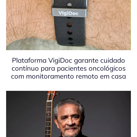
Plataforma VigiDoc garante cuidado
contínuo para pacientes oncológicos
com monitoramento remoto em casa