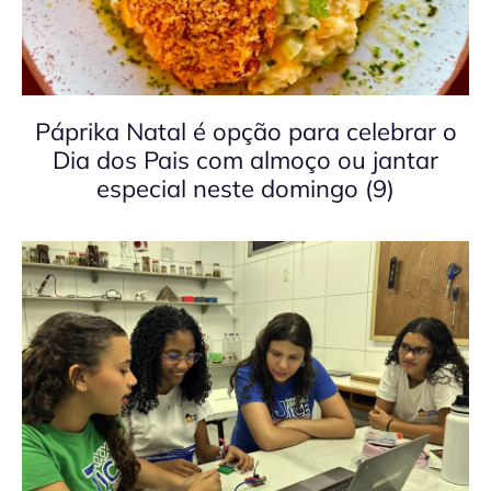
Páprika Natal é opção para celebrar o
Dia dos Pais com almoço ou jantar
especial neste domingo (9)