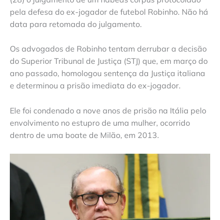
pela defesa do ex-jogador de futebol Robinho. Não há
data para retomada do julgamento.
Os advogados de Robinho tentam derrubar a decisão
do Superior Tribunal de Justiça (STJ) que, em março do
ano passado, homologou sentença da Justiça italiana
e determinou a prisão imediata do ex-jogador.
Ele foi condenado a nove anos de prisão na Itália pelo
envolvimento no estupro de uma mulher, ocorrido
dentro de uma boate de Milão, em 2013.