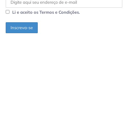
Li e aceito os Termos e Condições.