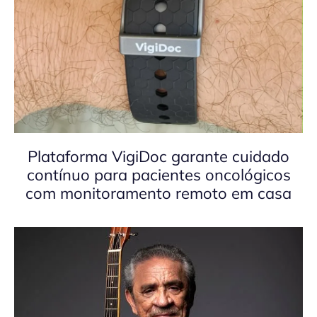
Plataforma VigiDoc garante cuidado
contínuo para pacientes oncológicos
com monitoramento remoto em casa