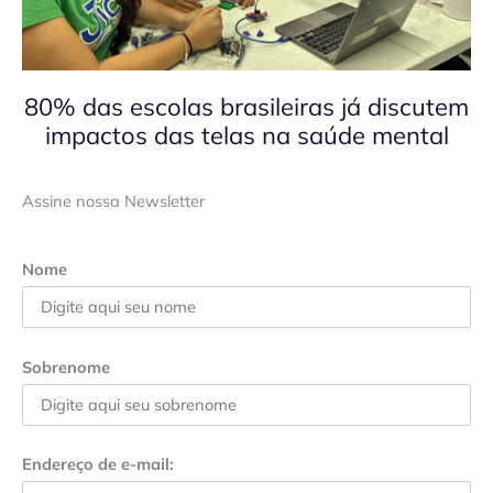
80% das escolas brasileiras já discutem
impactos das telas na saúde mental
Assine nossa Newsletter
Nome
Sobrenome
Endereço de e-mail: