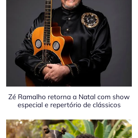
Zé Ramalho retorna a Natal com show
especial e repertório de clássicos