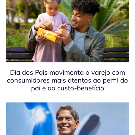
Dia dos Pais movimenta o varejo com
consumidores mais atentos ao perfil do
pai e ao custo-benefício