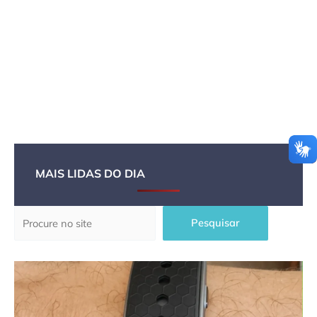
MAIS LIDAS DO DIA
Pesquisar
Pesquisar