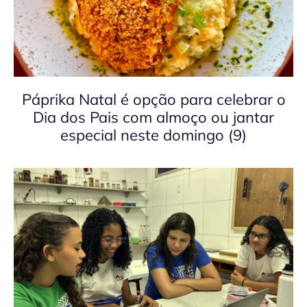
Páprika Natal é opção para celebrar o
Dia dos Pais com almoço ou jantar
especial neste domingo (9)