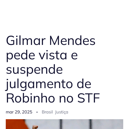
Gilmar Mendes
pede vista e
suspende
julgamento de
Robinho no STF
mar 29, 2025
Brasil
Justiça