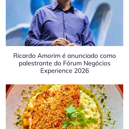
Ricardo Amorim é anunciado como
palestrante do Fórum Negócios
Experience 2026