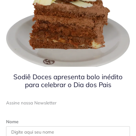
Sodiê Doces apresenta bolo inédito
para celebrar o Dia dos Pais
Assine nossa Newsletter
Nome