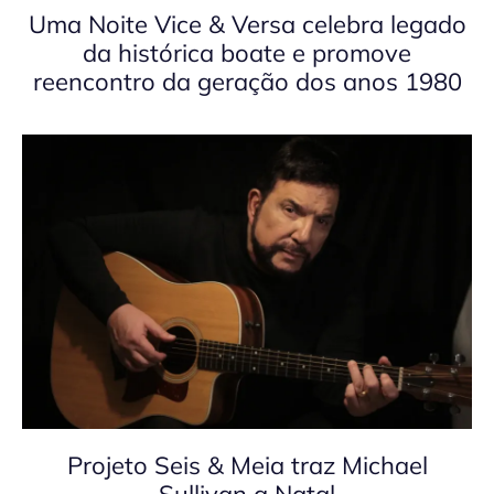
Uma Noite Vice & Versa celebra legado
da histórica boate e promove
reencontro da geração dos anos 1980
Projeto Seis & Meia traz Michael