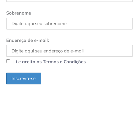
Sobrenome
Endereço de e-mail:
Li e aceito os Termos e Condições.