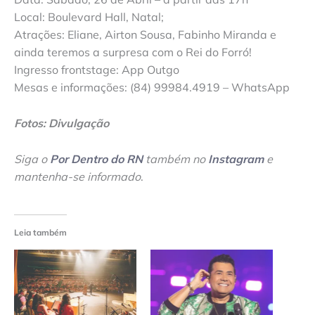
Local: Boulevard Hall, Natal;
Atrações: Eliane, Airton Sousa, Fabinho Miranda e
ainda teremos a surpresa com o Rei do Forró!
Ingresso frontstage: App Outgo
Mesas e informações: (84) 99984.4919 – WhatsApp
Fotos: Divulgação
Siga o
Por Dentro do RN
também no
Instagram
e
mantenha-se informado
.
Leia também