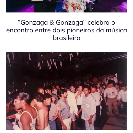
“Gonzaga & Gonzaga” celebra o
encontro entre dois pioneiros da música
brasileira