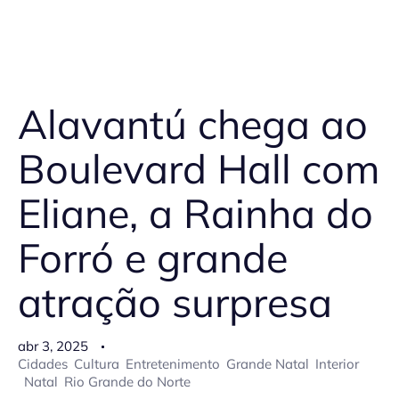
Alavantú chega ao
Boulevard Hall com
Eliane, a Rainha do
Forró e grande
atração surpresa
abr 3, 2025
Cidades
Cultura
Entretenimento
Grande Natal
Interior
Natal
Rio Grande do Norte