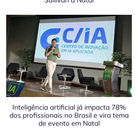
Sullivan a Natal
Inteligência artificial já impacta 78%
dos profissionais no Brasil e vira tema
de evento em Natal