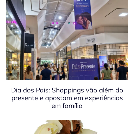
Dia dos Pais: Shoppings vão além do
presente e apostam em experiências
em família