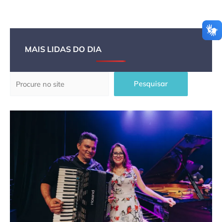
MAIS LIDAS DO DIA
Pesquisar
Pesquisar