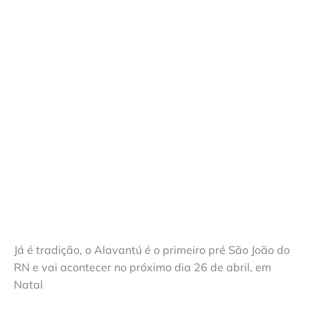
Já é tradição, o Alavantú é o primeiro pré São João do
RN e vai acontecer no próximo dia 26 de abril, em
Natal