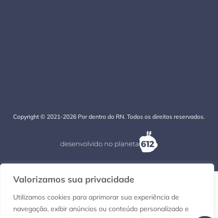
Copyright © 2021-2026 Por dentro do RN. Todos os direitos reservados.
Valorizamos sua privacidade
Utilizamos cookies para aprimorar sua experiência de
navegação, exibir anúncios ou conteúdo personalizado e