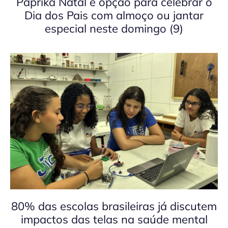
Páprika Natal é opção para celebrar o
Dia dos Pais com almoço ou jantar
especial neste domingo (9)
80% das escolas brasileiras já discutem
impactos das telas na saúde mental