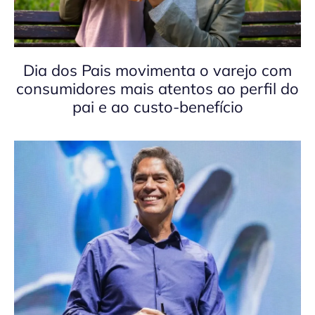
Dia dos Pais movimenta o varejo com
consumidores mais atentos ao perfil do
pai e ao custo-benefício