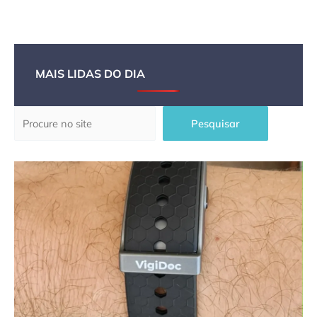
MAIS LIDAS DO DIA
Pesquisar
Pesquisar