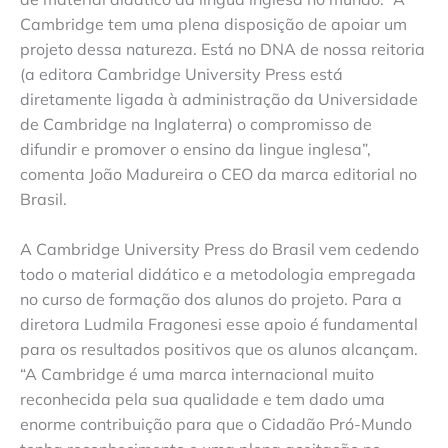
Cambridge tem uma plena disposição de apoiar um
projeto dessa natureza. Está no DNA de nossa reitoria
(a editora Cambridge University Press está
diretamente ligada à administração da Universidade
de Cambridge na Inglaterra) o compromisso de
difundir e promover o ensino da lingue inglesa”,
comenta João Madureira o CEO da marca editorial no
Brasil.
A Cambridge University Press do Brasil vem cedendo
todo o material didático e a metodologia empregada
no curso de formação dos alunos do projeto. Para a
diretora Ludmila Fragonesi esse apoio é fundamental
para os resultados positivos que os alunos alcançam.
“A Cambridge é uma marca internacional muito
reconhecida pela sua qualidade e tem dado uma
enorme contribuição para que o Cidadão Pró-Mundo