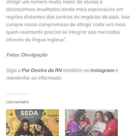
atingir um número muito maior de alunos e
alcançarmos resultados ainda mais expressivos em
regiões distantes dos centros de negócios do país. Isso
cumpre nosso compromisso de atingir cada vez mais
quem realmente precisa se integrar aos mercados
através da língua inglesa”.
Fotos: Divulgação
Siga o
Por Dentro do RN
também no
Instagram
e
mantenha-se informado
.
Leia também