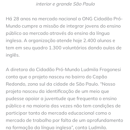
interior e grande São Paulo
Há 28 anos no mercado nacional a ONG Cidadão Pró-
Mundo cumpre a missão de integrar jovens do ensino
público ao mercado através do ensino da língua
inglesa. A organização atende hoje 2.400 alunos e
tem em seu quadro 1.300 voluntários dando aulas de
inglês.
A diretora da Cidadão Pró-Mundo Ludmila Fragonesi
conta que o projeto nasceu no bairro do Capão
Redondo, zona sul da cidade de São Paulo. “Nosso
projeto nasceu da identificação de um meio que
pudesse apoiar a juventude que frequenta o ensino
público e na maioria das vezes não tem condições de
participar tanto do mercado educacional como o
mercado de trabalho por falta de um aprofundamento
na formação da língua inglesa”, conta Ludmila.