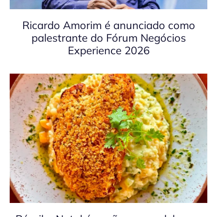
Ricardo Amorim é anunciado como
palestrante do Fórum Negócios
Experience 2026