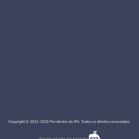
Copyright © 2021-2026 Por dentro do RN. Todos os direitos reservados.