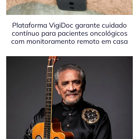
Plataforma VigiDoc garante cuidado
contínuo para pacientes oncológicos
com monitoramento remoto em casa