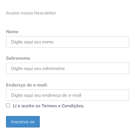
Assine nossa Newsletter
Nome
Sobrenome
Endereço de e-mail:
Li e aceito os Termos e Condições.