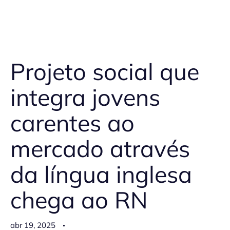
Projeto social que
integra jovens
carentes ao
mercado através
da língua inglesa
chega ao RN
abr 19, 2025