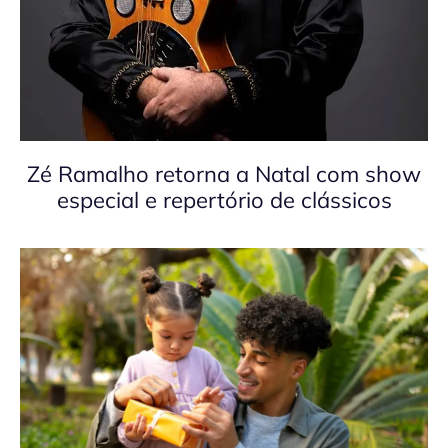
Zé Ramalho retorna a Natal com show
especial e repertório de clássicos