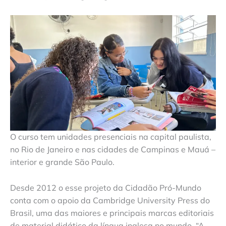
O curso tem unidades presenciais na capital paulista,
no Rio de Janeiro e nas cidades de Campinas e Mauá –
interior e grande São Paulo.
Desde 2012 o esse projeto da Cidadão Pró-Mundo
conta com o apoio da Cambridge University Press do
Brasil, uma das maiores e principais marcas editoriais
de material didático da língua inglesa no mundo. “A