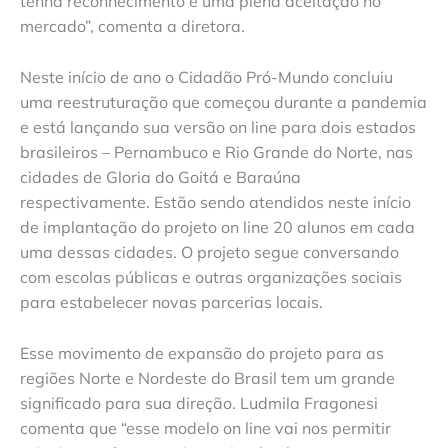
tenha reconhecimento e uma plena aceitação no
mercado”, comenta a diretora.
Neste início de ano o Cidadão Pró-Mundo concluiu
uma reestruturação que começou durante a pandemia
e está lançando sua versão on line para dois estados
brasileiros – Pernambuco e Rio Grande do Norte, nas
cidades de Gloria do Goitá e Baraúna
respectivamente. Estão sendo atendidos neste início
de implantação do projeto on line 20 alunos em cada
uma dessas cidades. O projeto segue conversando
com escolas públicas e outras organizações sociais
para estabelecer novas parcerias locais.
Esse movimento de expansão do projeto para as
regiões Norte e Nordeste do Brasil tem um grande
significado para sua direção. Ludmila Fragonesi
comenta que “esse modelo on line vai nos permitir