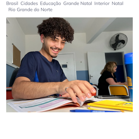
Brasil
Cidades
Educação
Grande Natal
Interior
Natal
Rio Grande do Norte