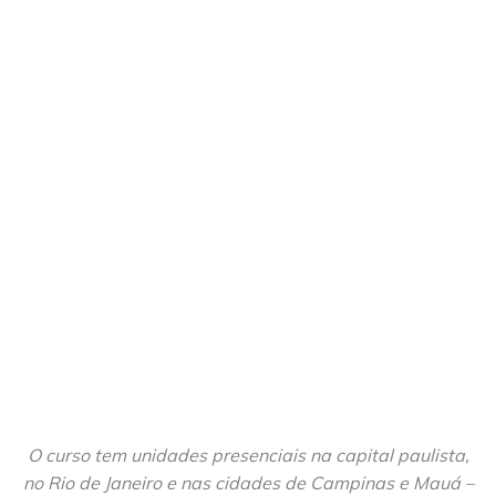
O curso tem unidades presenciais na capital paulista,
no Rio de Janeiro e nas cidades de Campinas e Mauá –