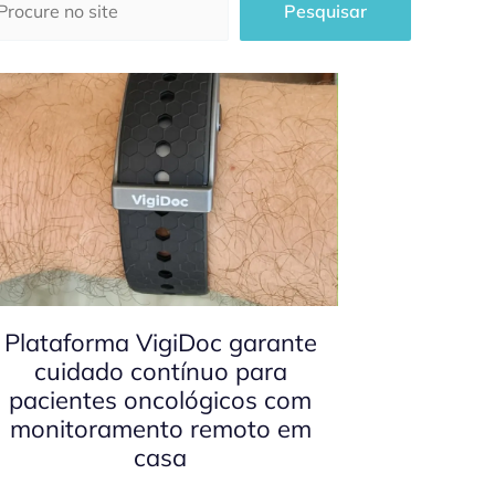
Pesquisar
Plataforma VigiDoc garante
cuidado contínuo para
pacientes oncológicos com
monitoramento remoto em
casa