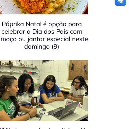
Páprika Natal é opção para
celebrar o Dia dos Pais com
lmoço ou jantar especial neste
domingo (9)