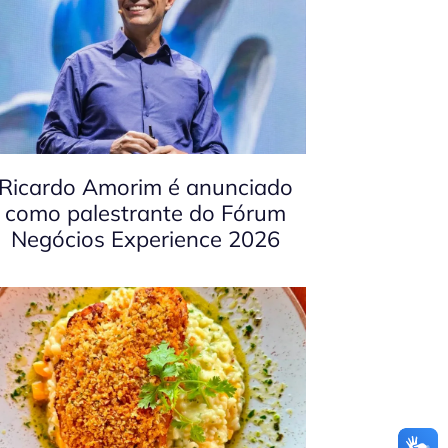
Ricardo Amorim é anunciado
como palestrante do Fórum
Negócios Experience 2026