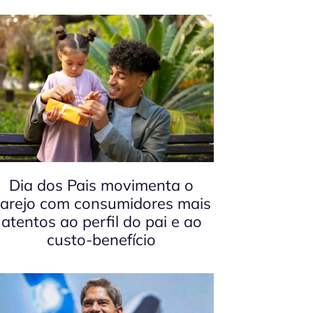
Dia dos Pais movimenta o
arejo com consumidores mais
atentos ao perfil do pai e ao
custo-benefício