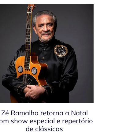
Zé Ramalho retorna a Natal
om show especial e repertório
de clássicos