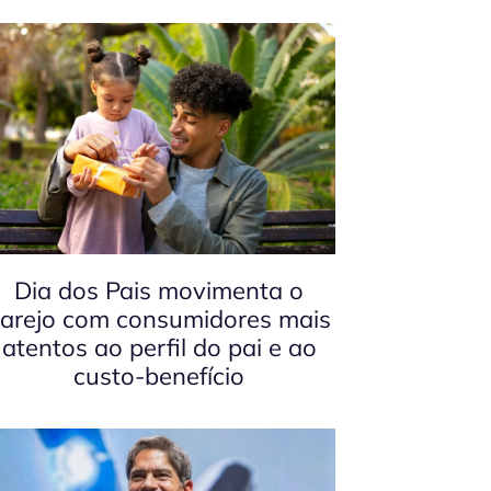
Dia dos Pais movimenta o
arejo com consumidores mais
atentos ao perfil do pai e ao
custo-benefício