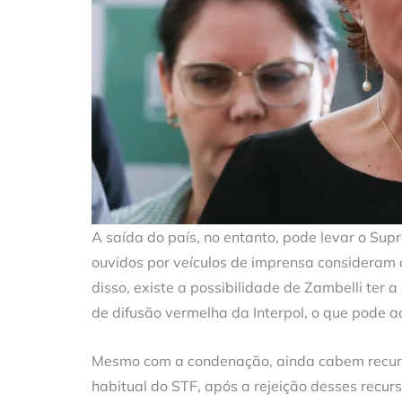
A saída do país, no entanto, pode levar o Sup
ouvidos por veículos de imprensa consideram 
disso, existe a possibilidade de Zambelli ter a
de difusão vermelha da Interpol, o que pode a
Mesmo com a condenação, ainda cabem recurs
habitual do STF, após a rejeição desses recur