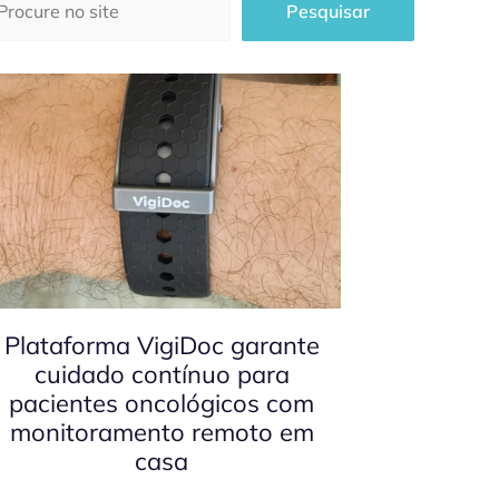
Pesquisar
Plataforma VigiDoc garante
cuidado contínuo para
pacientes oncológicos com
monitoramento remoto em
casa