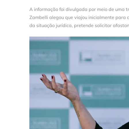
A informação foi divulgada por meio de uma t
Zambelli alegou que viajou inicialmente para
da situação jurídica, pretende solicitar afas