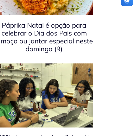
Páprika Natal é opção para
celebrar o Dia dos Pais com
lmoço ou jantar especial neste
domingo (9)