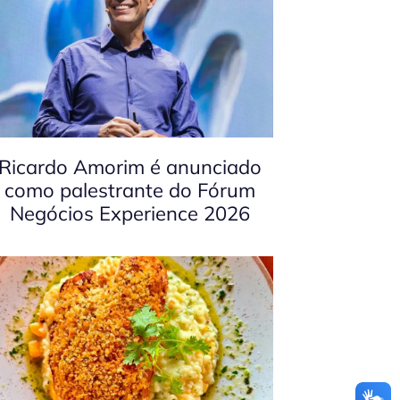
Ricardo Amorim é anunciado
como palestrante do Fórum
Negócios Experience 2026