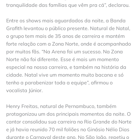
tranquilidade das famílias que vêm pra cá”, declarou.
Entre os shows mais aguardados da noite, a Banda
Grafith levantou o público presente. Natural de Natal,
o grupo tem mais de 35 anos de carreira e mantém
forte relação com a Zona Norte, onde é acompanhado
por muitos fãs. “Na Arena foi um sucesso. Na Zona
Norte não foi diferente. Esse é mais um momento
especial na nossa carreira, e também na história da
cidade. Natal vive um momento muito bacana e só
tenho a parabenizar toda a equipe”, afirmou o
vocalista Júnior.
Henry Freitas, natural de Pernambuco, também
protagonizou um dos principais momentos da noite. O
cantor consolidou sua carreira no Rio Grande do Norte
e já havia reunido 70 mil foliões no Ginásio Nélio Dias
durante o Carnaval deste ano. No São João, repetiu o