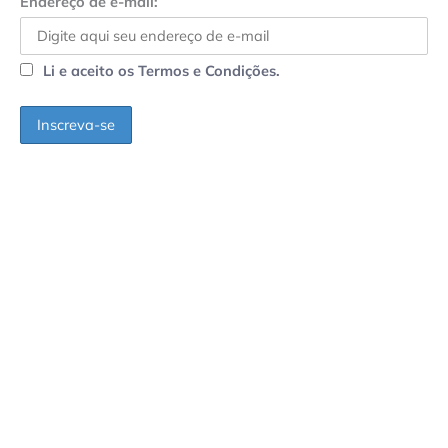
Endereço de e-mail:
Li e aceito os Termos e Condições.