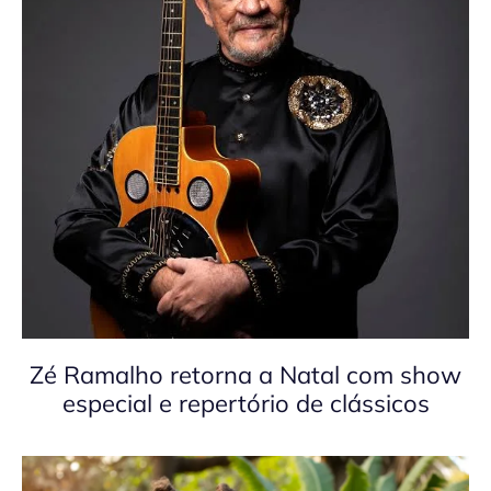
Zé Ramalho retorna a Natal com show
especial e repertório de clássicos