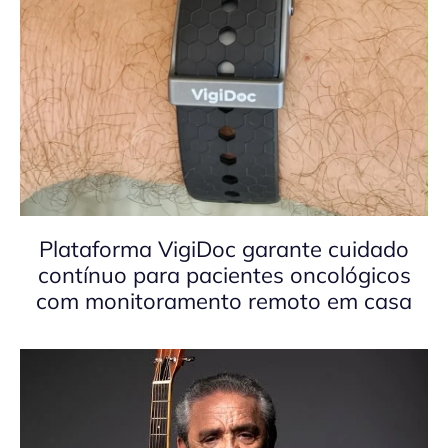
Plataforma VigiDoc garante cuidado
contínuo para pacientes oncológicos
com monitoramento remoto em casa