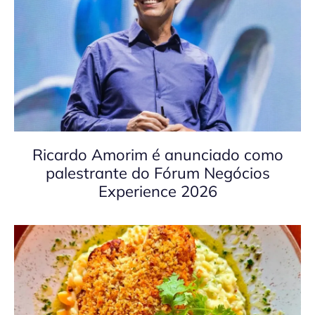
Ricardo Amorim é anunciado como
palestrante do Fórum Negócios
Experience 2026