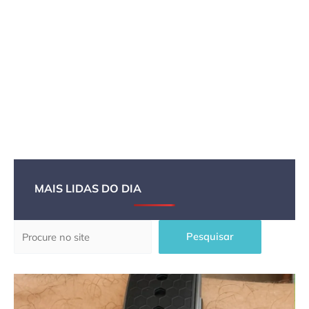
MAIS LIDAS DO DIA
Pesquisar
Pesquisar