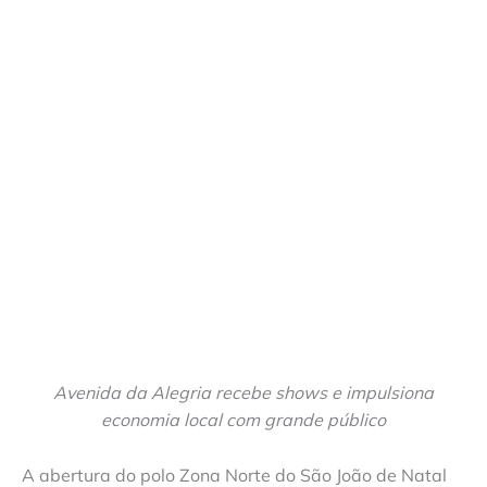
Avenida da Alegria recebe shows e impulsiona
economia local com grande público
A abertura do polo Zona Norte do São João de Natal