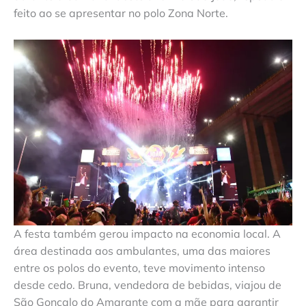
feito ao se apresentar no polo Zona Norte.
A festa também gerou impacto na economia local. A
área destinada aos ambulantes, uma das maiores
entre os polos do evento, teve movimento intenso
desde cedo. Bruna, vendedora de bebidas, viajou de
São Gonçalo do Amarante com a mãe para garantir