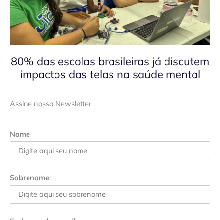
80% das escolas brasileiras já discutem
impactos das telas na saúde mental
Assine nossa Newsletter
Nome
Sobrenome