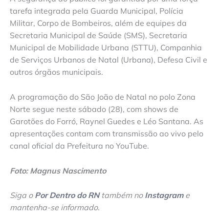
tarefa integrada pela Guarda Municipal, Polícia
Militar, Corpo de Bombeiros, além de equipes da
Secretaria Municipal de Saúde (SMS), Secretaria
Municipal de Mobilidade Urbana (STTU), Companhia
de Serviços Urbanos de Natal (Urbana), Defesa Civil e
outros órgãos municipais.
A programação do São João de Natal no polo Zona
Norte segue neste sábado (28), com shows de
Garotões do Forró, Raynel Guedes e Léo Santana. As
apresentações contam com transmissão ao vivo pelo
canal oficial da Prefeitura no YouTube.
Foto: Magnus Nascimento
Siga o
Por Dentro do RN
também no
Instagram
e
mantenha-se informado
.