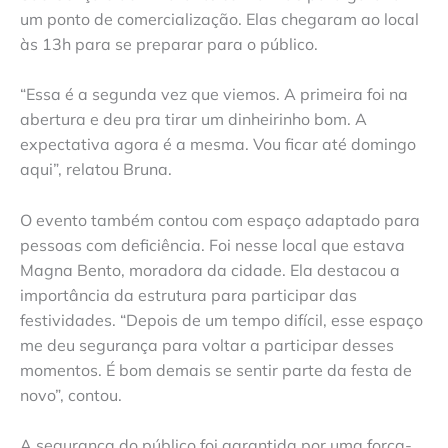
um ponto de comercialização. Elas chegaram ao local
às 13h para se preparar para o público.
“Essa é a segunda vez que viemos. A primeira foi na
abertura e deu pra tirar um dinheirinho bom. A
expectativa agora é a mesma. Vou ficar até domingo
aqui”, relatou Bruna.
O evento também contou com espaço adaptado para
pessoas com deficiência. Foi nesse local que estava
Magna Bento, moradora da cidade. Ela destacou a
importância da estrutura para participar das
festividades. “Depois de um tempo difícil, esse espaço
me deu segurança para voltar a participar desses
momentos. É bom demais se sentir parte da festa de
novo”, contou.
A segurança do público foi garantida por uma força-