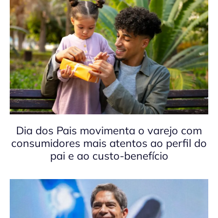
Dia dos Pais movimenta o varejo com
consumidores mais atentos ao perfil do
pai e ao custo-benefício