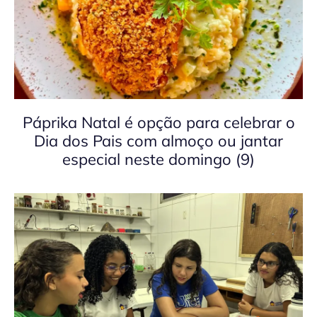
Páprika Natal é opção para celebrar o
Dia dos Pais com almoço ou jantar
especial neste domingo (9)