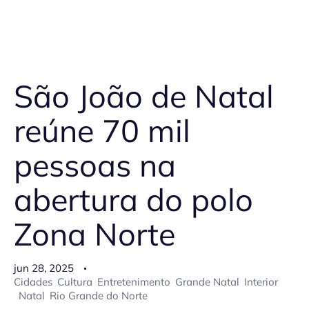
São João de Natal
reúne 70 mil
pessoas na
abertura do polo
Zona Norte
jun 28, 2025
Cidades
Cultura
Entretenimento
Grande Natal
Interior
Natal
Rio Grande do Norte