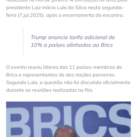
presidente Luiz Inácio Lula da Silva nesta segunda-
feira (7.jul.2025), após o encerramento do encontro.
Trump anuncia tarifa adicional de
10% a países alinhados ao Brics
O evento reuniu líderes dos 11 países-membros do
Brics e representantes de dez nações parceiras.
Segundo Lula, a questão não foi discutida oficialmente
durante as reuniões realizadas no Rio.