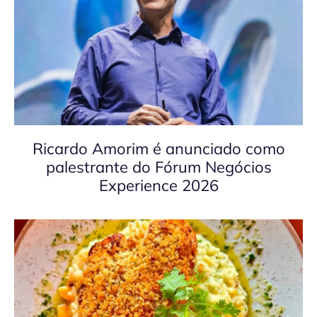
Ricardo Amorim é anunciado como
palestrante do Fórum Negócios
Experience 2026