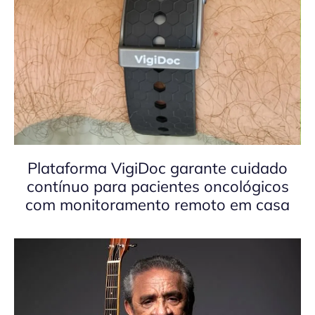
Plataforma VigiDoc garante cuidado
contínuo para pacientes oncológicos
com monitoramento remoto em casa