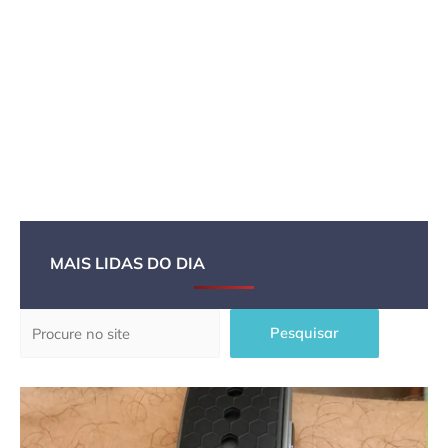
MAIS LIDAS DO DIA
Pesquisar
Pesquisar