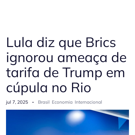
Lula diz que Brics
ignorou ameaça de
tarifa de Trump em
cúpula no Rio
jul 7, 2025
Brasil
Economia
Internacional