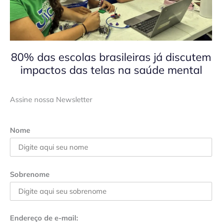
80% das escolas brasileiras já discutem
impactos das telas na saúde mental
Assine nossa Newsletter
Nome
Sobrenome
Endereço de e-mail: