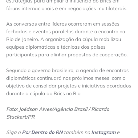
estratégias para ampliar a influência do Brics em
fóruns internacionais e em negociações multilaterais.
As conversas entre líderes ocorreram em sessões
fechadas e eventos paralelos durante o encontro no
Rio de Janeiro. A organização da cúpula mobilizou
equipes diplomáticas e técnicas dos países
participantes para alinhar propostas de cooperação.
Segundo o governo brasileiro, a agenda de encontros
diplomáticos continuará nos próximos meses, com o
objetivo de consolidar projetos e iniciativas acordados
durante a cúpula do Brics no Rio.
Foto: Joédson Alves/Agência Brasil / Ricardo
Stuckert/PR
Siga o
Por Dentro do RN
também no
Instagram
e