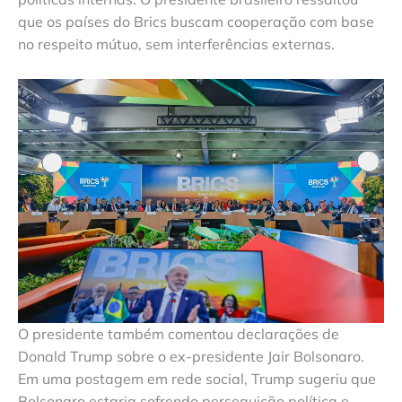
que os países do Brics buscam cooperação com base
no respeito mútuo, sem interferências externas.
O presidente também comentou declarações de
Donald Trump sobre o ex-presidente Jair Bolsonaro.
Em uma postagem em rede social, Trump sugeriu que
Bolsonaro estaria sofrendo perseguição política e