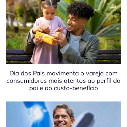
Dia dos Pais movimenta o varejo com
consumidores mais atentos ao perfil do
pai e ao custo-benefício