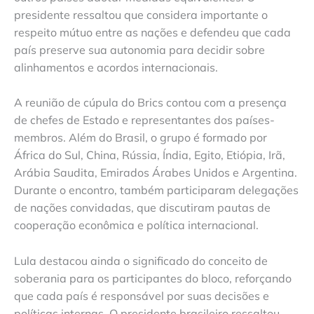
presidente ressaltou que considera importante o
respeito mútuo entre as nações e defendeu que cada
país preserve sua autonomia para decidir sobre
alinhamentos e acordos internacionais.
A reunião de cúpula do Brics contou com a presença
de chefes de Estado e representantes dos países-
membros. Além do Brasil, o grupo é formado por
África do Sul, China, Rússia, Índia, Egito, Etiópia, Irã,
Arábia Saudita, Emirados Árabes Unidos e Argentina.
Durante o encontro, também participaram delegações
de nações convidadas, que discutiram pautas de
cooperação econômica e política internacional.
Lula destacou ainda o significado do conceito de
soberania para os participantes do bloco, reforçando
que cada país é responsável por suas decisões e
políticas internas. O presidente brasileiro ressaltou