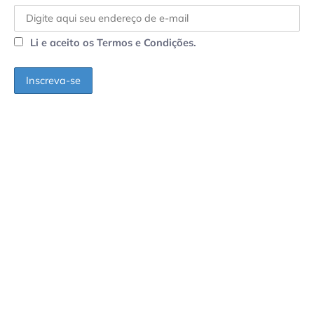
Li e aceito os Termos e Condições.