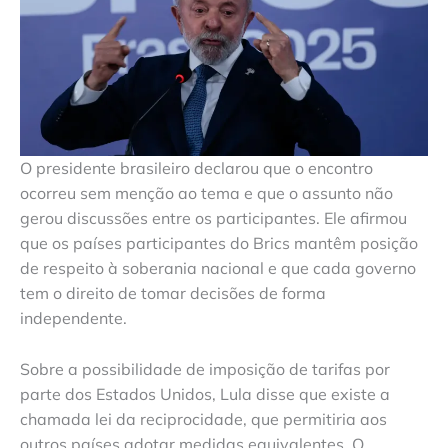
O presidente brasileiro declarou que o encontro
ocorreu sem menção ao tema e que o assunto não
gerou discussões entre os participantes. Ele afirmou
que os países participantes do Brics mantêm posição
de respeito à soberania nacional e que cada governo
tem o direito de tomar decisões de forma
independente.
Sobre a possibilidade de imposição de tarifas por
parte dos Estados Unidos, Lula disse que existe a
chamada lei da reciprocidade, que permitiria aos
outros países adotar medidas equivalentes. O