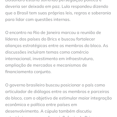
deveria ser deixado em paz. Lula respondeu dizendo
que o Brasil tem suas próprias leis, regras e soberania
para lidar com questões internas.
O encontro no Rio de Janeiro marcou a reunião de
líderes dos países do Brics e buscou fortalecer
alianças estratégicas entre os membros do bloco. As
discussões incluíram temas como comércio
internacional, investimento em infraestrutura,
ampliação de mercados e mecanismos de
financiamento conjunto.
O governo brasileiro buscou posicionar o país como
articulador de diálogos entre os membros e parceiros
do bloco, com o objetivo de estimular maior integração
econômica e política entre países em
desenvolvimento. A cúpula também discutiu