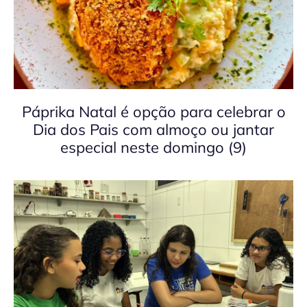
Páprika Natal é opção para celebrar o
Dia dos Pais com almoço ou jantar
especial neste domingo (9)