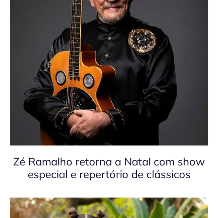
Zé Ramalho retorna a Natal com show
especial e repertório de clássicos