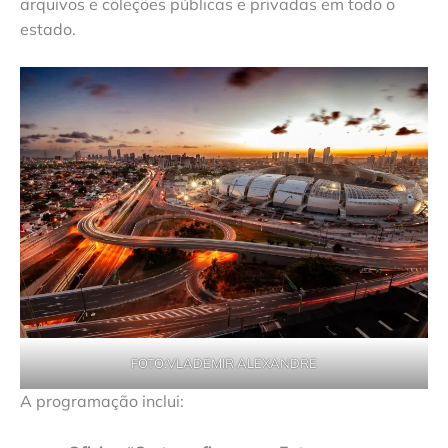
arquivos e coleções públicas e privadas em todo o
estado.
FOTO:VLADEMIR ALEXANDRE
A programação inclui: