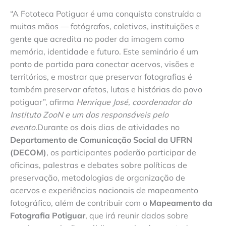
“A Fototeca Potiguar é uma conquista construída a
muitas mãos — fotógrafos, coletivos, instituições e
gente que acredita no poder da imagem como
memória, identidade e futuro. Este seminário é um
ponto de partida para conectar acervos, visões e
territórios, e mostrar que preservar fotografias é
também preservar afetos, lutas e histórias do povo
potiguar”, afirma
Henrique José, coordenador do
Instituto ZooN e um dos responsáveis pelo
evento.
Durante os dois dias de atividades no
Departamento de Comunicação Social da UFRN
(DECOM)
, os participantes poderão participar de
oficinas, palestras e debates sobre políticas de
preservação, metodologias de organização de
acervos e experiências nacionais de mapeamento
fotográfico, além de contribuir com o
Mapeamento da
Fotografia Potiguar
, que irá reunir dados sobre