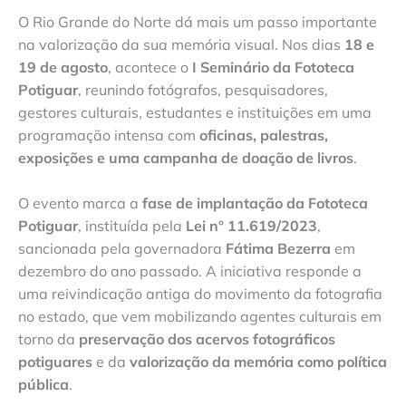
O Rio Grande do Norte dá mais um passo importante
na valorização da sua memória visual. Nos dias
18 e
19 de agosto
, acontece o
I Seminário da Fototeca
Potiguar
, reunindo fotógrafos, pesquisadores,
gestores culturais, estudantes e instituições em uma
programação intensa com
oficinas, palestras,
exposições e uma campanha de doação de livros
.
O evento marca a
fase de implantação da Fototeca
Potiguar
, instituída pela
Lei nº 11.619/2023
,
sancionada pela governadora
Fátima Bezerra
em
dezembro do ano passado. A iniciativa responde a
uma reivindicação antiga do movimento da fotografia
no estado, que vem mobilizando agentes culturais em
torno da
preservação dos acervos fotográficos
potiguares
e da
valorização da memória como política
pública
.