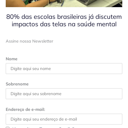
80% das escolas brasileiras já discutem
impactos das telas na saúde mental
Assine nossa Newsletter
Nome
Sobrenome
Endereço de e-mail: