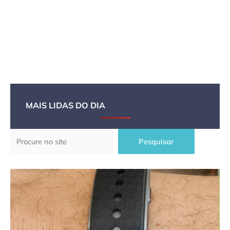
MAIS LIDAS DO DIA
Pesquisar
Pesquisar