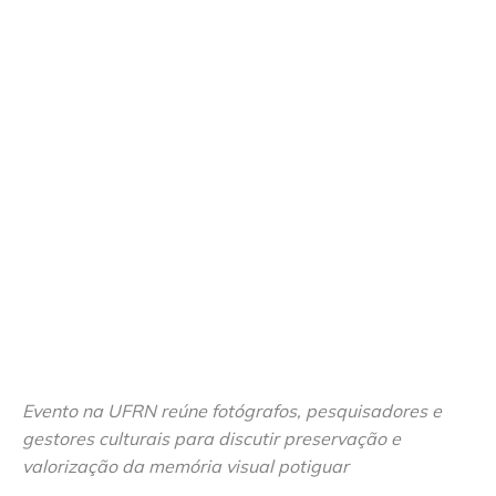
Evento na UFRN reúne fotógrafos, pesquisadores e
gestores culturais para discutir preservação e
valorização da memória visual potiguar