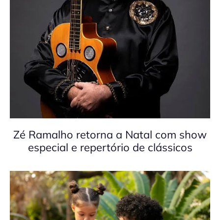
Zé Ramalho retorna a Natal com show
especial e repertório de clássicos