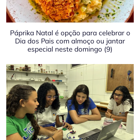
Páprika Natal é opção para celebrar o
Dia dos Pais com almoço ou jantar
especial neste domingo (9)