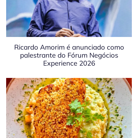
Ricardo Amorim é anunciado como
palestrante do Fórum Negócios
Experience 2026