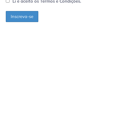
Li e aceito os Termos e Condições.