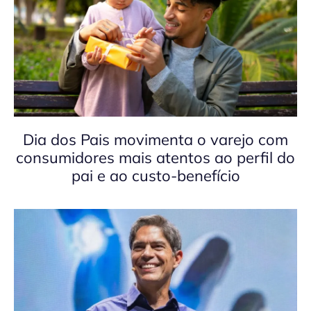
Dia dos Pais movimenta o varejo com
consumidores mais atentos ao perfil do
pai e ao custo-benefício