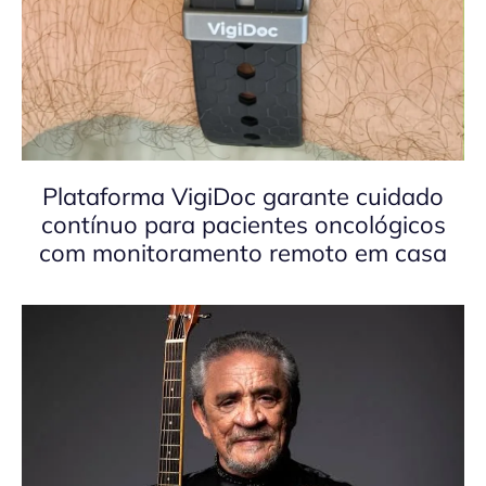
Plataforma VigiDoc garante cuidado
contínuo para pacientes oncológicos
com monitoramento remoto em casa