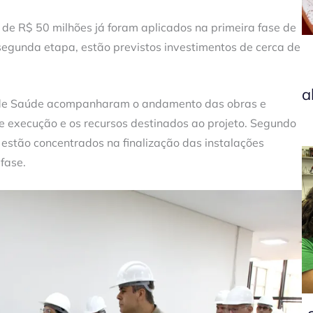
 de R$ 50 milhões já foram aplicados na primeira fase de
segunda etapa, estão previstos investimentos de cerca de
a
o de Saúde acompanharam o andamento das obras e
 execução e os recursos destinados ao projeto. Segundo
 estão concentrados na finalização das instalações
 fase.