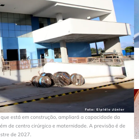
, que está em construção, ampliará a capacidade da
lém de centro cirúrgico e maternidade. A previsão é de
stre de 2027.