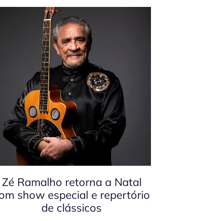
Zé Ramalho retorna a Natal
om show especial e repertório
de clássicos