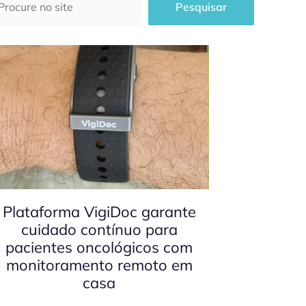
Pesquisar
Plataforma VigiDoc garante
cuidado contínuo para
pacientes oncológicos com
monitoramento remoto em
casa