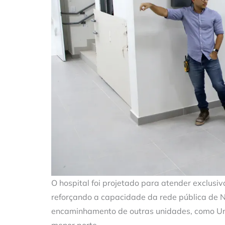
O hospital foi projetado para atender exclus
reforçando a capacidade da rede pública de Na
encaminhamento de outras unidades, como Un