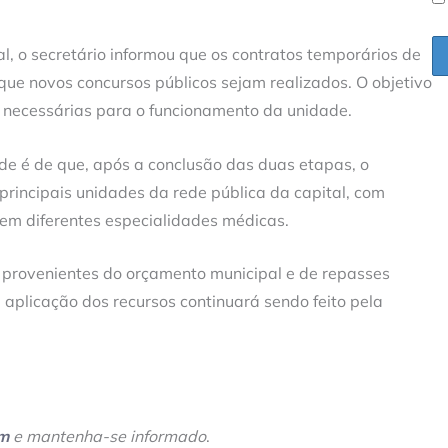
, o secretário informou que os contratos temporários de
que novos concursos públicos sejam realizados. O objetivo
 necessárias para o funcionamento da unidade.
de é de que, após a conclusão das duas etapas, o
principais unidades da rede pública da capital, com
 em diferentes especialidades médicas.
 provenientes do orçamento municipal e de repasses
plicação dos recursos continuará sendo feito pela
am
e mantenha-se informado
.