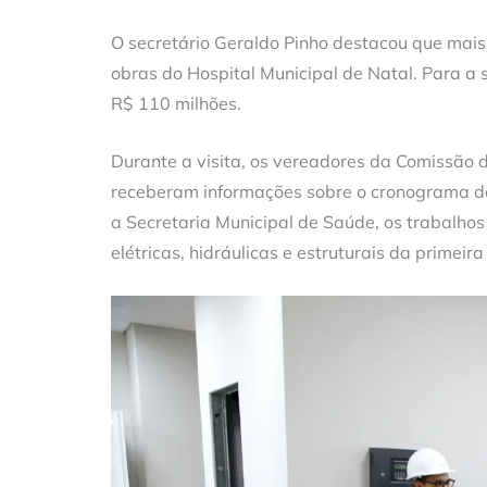
O secretário Geraldo Pinho destacou que mais
obras do Hospital Municipal de Natal. Para a 
R$ 110 milhões.
Durante a visita, os vereadores da Comissã
receberam informações sobre o cronograma de
a Secretaria Municipal de Saúde, os trabalhos
elétricas, hidráulicas e estruturais da primeira