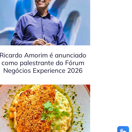
Ricardo Amorim é anunciado
como palestrante do Fórum
Negócios Experience 2026