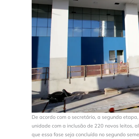
De acordo com o secretário, a segunda etapa
unidade com a inclusão de 220 novos leitos, a
que essa fase seja concluída no segundo seme