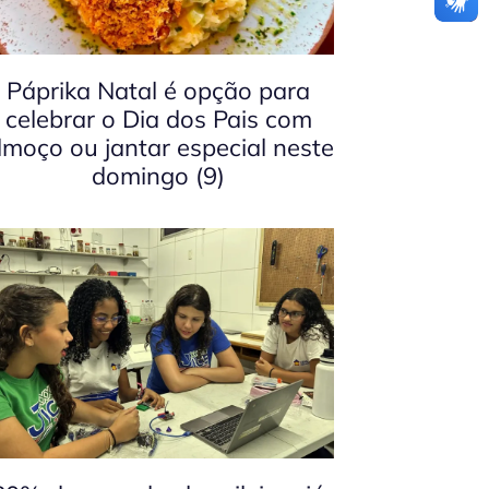
Páprika Natal é opção para
celebrar o Dia dos Pais com
lmoço ou jantar especial neste
domingo (9)