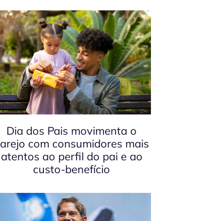
Dia dos Pais movimenta o
arejo com consumidores mais
atentos ao perfil do pai e ao
custo-benefício