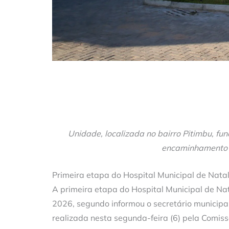
Unidade, localizada no bairro Pitimbu, fu
encaminhamento 
Primeira etapa do Hospital Municipal de Nata
A primeira etapa do Hospital Municipal de Nat
2026, segundo informou o secretário municipal
realizada nesta segunda-feira (6) pela Comis