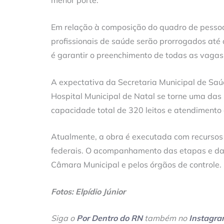
menor porte.
Em relação à composição do quadro de pessoal
profissionais de saúde serão prorrogados até 
é garantir o preenchimento de todas as vagas
A expectativa da Secretaria Municipal de Saú
Hospital Municipal de Natal se torne uma das 
capacidade total de 320 leitos e atendimento
Atualmente, a obra é executada com recursos
federais. O acompanhamento das etapas e da a
Câmara Municipal e pelos órgãos de controle.
Fotos: Elpídio Júnior
Siga o
Por Dentro do RN
também no
Instagr