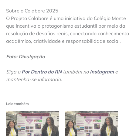
Sobre o Colabore 2025
O Projeto Colabore é uma iniciativa do Colégio Monte
que incentiva o protagonismo estudantil por meio da
resolução de desafios reais, conectando conhecimento
acadêmico, criatividade e responsabilidade social.
Foto: Divulgação
Siga o
Por Dentro do RN
também no
Instagram
e
mantenha-se informado
.
Leia também