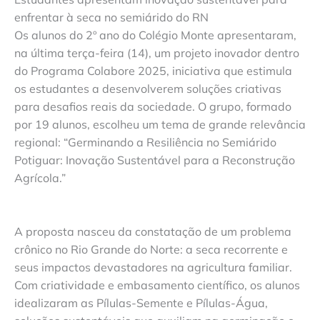
enfrentar à seca no semiárido do RN
Os alunos do 2º ano do Colégio Monte apresentaram,
na última terça-feira (14), um projeto inovador dentro
do Programa Colabore 2025, iniciativa que estimula
os estudantes a desenvolverem soluções criativas
para desafios reais da sociedade. O grupo, formado
por 19 alunos, escolheu um tema de grande relevância
regional: “Germinando a Resiliência no Semiárido
Potiguar: Inovação Sustentável para a Reconstrução
Agrícola.”
A proposta nasceu da constatação de um problema
crônico no Rio Grande do Norte: a seca recorrente e
seus impactos devastadores na agricultura familiar.
Com criatividade e embasamento científico, os alunos
idealizaram as Pílulas-Semente e Pílulas-Água,