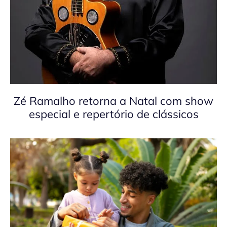
Zé Ramalho retorna a Natal com show
especial e repertório de clássicos