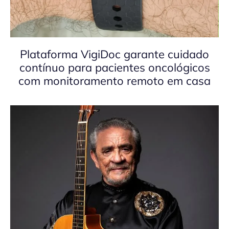
Plataforma VigiDoc garante cuidado
contínuo para pacientes oncológicos
com monitoramento remoto em casa