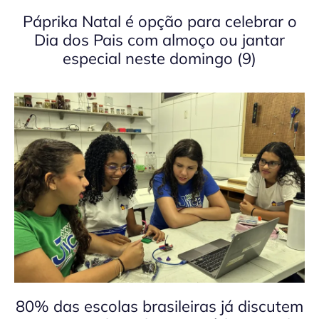
Páprika Natal é opção para celebrar o
Dia dos Pais com almoço ou jantar
especial neste domingo (9)
80% das escolas brasileiras já discutem