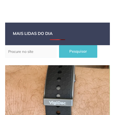
MAIS LIDAS DO DIA
Pesquisar
Pesquisar