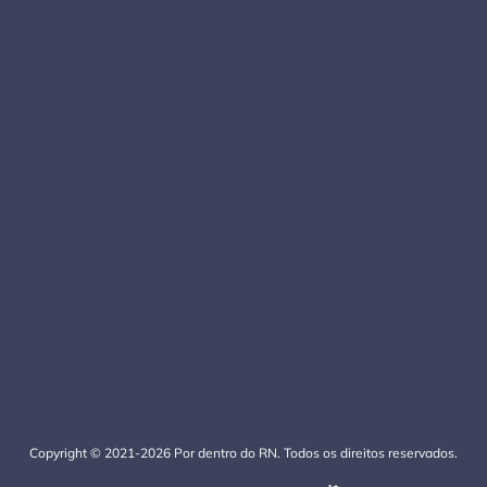
Copyright © 2021-2026 Por dentro do RN. Todos os direitos reservados.