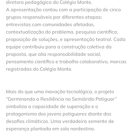
diretora pedagógica do Colégio Monte.
A apresentação contou com a participação de cinco
grupos responsáveis por diferentes etapas:
entrevistas com comunidades afetadas,
contextualização do problema, pesquisa científica,
proposição de soluções, e apresentação teatral. Cada
equipe contribuiu para a construção coletiva da
proposta, que alia responsabilidade social,
pensamento científico e trabalho colaborativo, marcas
registradas do Colégio Monte.
Mais do que uma inovação tecnológica, o projeto
“Germinando a Resiliência no Semiárido Potiguar”
simboliza a capacidade de superação e o
protagonismo dos jovens potiguares diante dos
desafios climáticos. Uma verdadeira semente de
esperança plantada em solo nordestino.