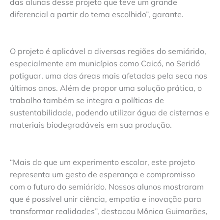
das alunas desse projeto que teve um grande
diferencial a partir do tema escolhido”, garante.
O projeto é aplicável a diversas regiões do semiárido,
especialmente em municípios como Caicó, no Seridó
potiguar, uma das áreas mais afetadas pela seca nos
últimos anos. Além de propor uma solução prática, o
trabalho também se integra a políticas de
sustentabilidade, podendo utilizar água de cisternas e
materiais biodegradáveis em sua produção.
“Mais do que um experimento escolar, este projeto
representa um gesto de esperança e compromisso
com o futuro do semiárido. Nossos alunos mostraram
que é possível unir ciência, empatia e inovação para
transformar realidades”, destacou Mônica Guimarães,