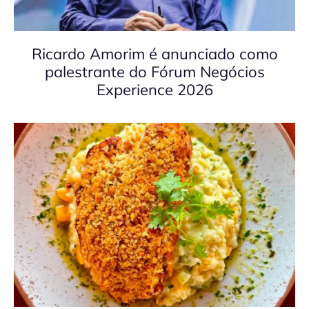
Ricardo Amorim é anunciado como
palestrante do Fórum Negócios
Experience 2026