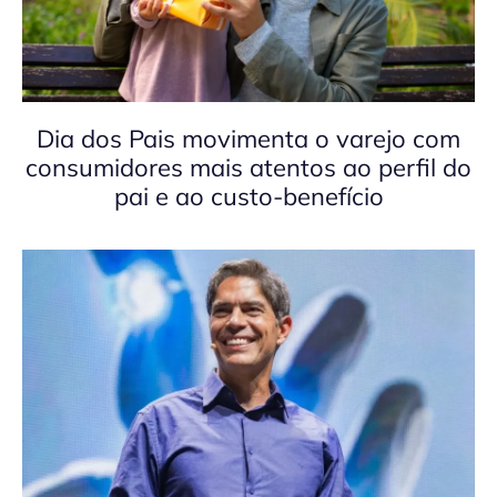
Dia dos Pais movimenta o varejo com
consumidores mais atentos ao perfil do
pai e ao custo-benefício