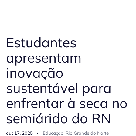
Estudantes
apresentam
inovação
sustentável para
enfrentar à seca no
semiárido do RN
out 17, 2025
Educação
Rio Grande do Norte