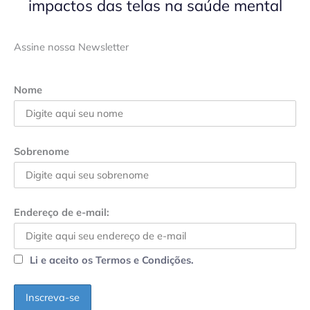
impactos das telas na saúde mental
Assine nossa Newsletter
Nome
Sobrenome
Endereço de e-mail:
Li e aceito os Termos e Condições.