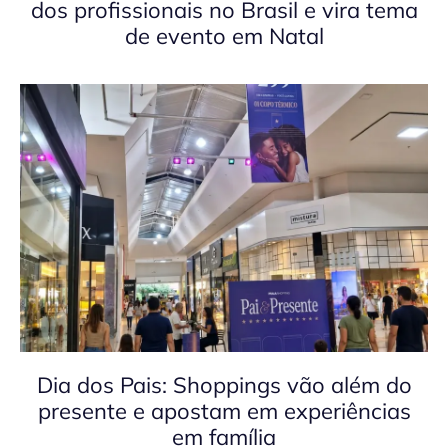
dos profissionais no Brasil e vira tema
de evento em Natal
Dia dos Pais: Shoppings vão além do
presente e apostam em experiências
em família