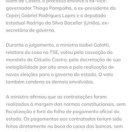
Além de Castro, o processo envolve o ex-vice-
governador Thiago Pampolha, o ex-presidente da
Ceperj Gabriel Rodrigues Lopes e o deputado
estadual Rodrigo da Silva Bacellar (União), ex-
secretário de governo.
Durante o julgamento, a ministra Isabel Galotti,
relatora do caso no TSE, votou pela cassação do
mandato de Cláudio Castro, pela decretação de sua
inelegibilidade por oito anos e pela realização de
novas eleições para o governo do estado. O voto
também condena os demais envolvidos.
A ministra afirmou que as contratações foram
realizadas à margem das normas constitucionais, sem
fiscalização e fora da folha de pagamento oficial do
estado. Os pagamentos aos contratados teriam sido
feitos diretamente na boca do caixa dos bancos, sem