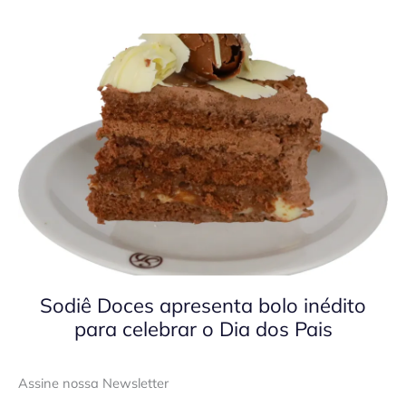
Sodiê Doces apresenta bolo inédito
para celebrar o Dia dos Pais
Assine nossa Newsletter