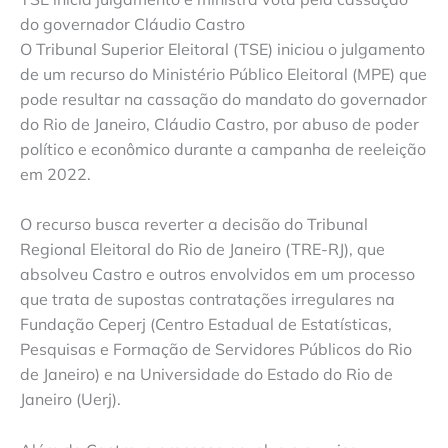
do governador Cláudio Castro
O Tribunal Superior Eleitoral (TSE) iniciou o julgamento
de um recurso do Ministério Público Eleitoral (MPE) que
pode resultar na cassação do mandato do governador
do Rio de Janeiro, Cláudio Castro, por abuso de poder
político e econômico durante a campanha de reeleição
em 2022.
O recurso busca reverter a decisão do Tribunal
Regional Eleitoral do Rio de Janeiro (TRE-RJ), que
absolveu Castro e outros envolvidos em um processo
que trata de supostas contratações irregulares na
Fundação Ceperj (Centro Estadual de Estatísticas,
Pesquisas e Formação de Servidores Públicos do Rio
de Janeiro) e na Universidade do Estado do Rio de
Janeiro (Uerj).