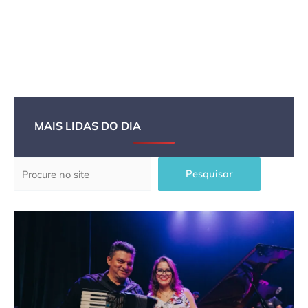
MAIS LIDAS DO DIA
Pesquisar
Pesquisar