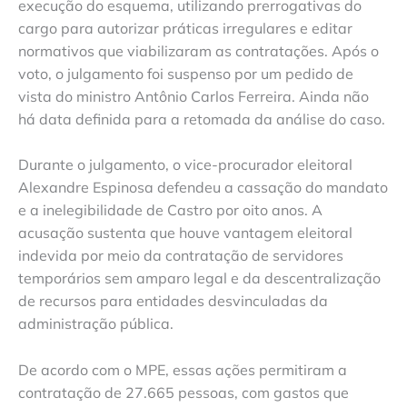
execução do esquema, utilizando prerrogativas do
cargo para autorizar práticas irregulares e editar
normativos que viabilizaram as contratações. Após o
voto, o julgamento foi suspenso por um pedido de
vista do ministro Antônio Carlos Ferreira. Ainda não
há data definida para a retomada da análise do caso.
Durante o julgamento, o vice-procurador eleitoral
Alexandre Espinosa defendeu a cassação do mandato
e a inelegibilidade de Castro por oito anos. A
acusação sustenta que houve vantagem eleitoral
indevida por meio da contratação de servidores
temporários sem amparo legal e da descentralização
de recursos para entidades desvinculadas da
administração pública.
De acordo com o MPE, essas ações permitiram a
contratação de 27.665 pessoas, com gastos que