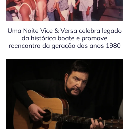
Uma Noite Vice & Versa celebra legado
da histórica boate e promove
reencontro da geração dos anos 1980