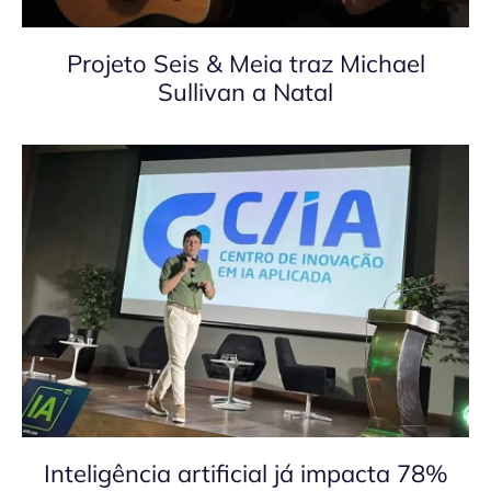
Projeto Seis & Meia traz Michael
Sullivan a Natal
Inteligência artificial já impacta 78%