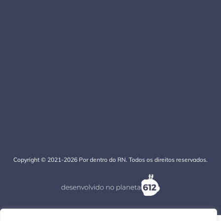
Copyright © 2021-2026 Por dentro do RN. Todos os direitos reservados.