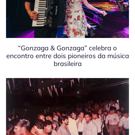
“Gonzaga & Gonzaga” celebra o
encontro entre dois pioneiros da música
brasileira