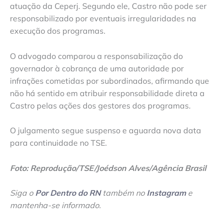
atuação da Ceperj. Segundo ele, Castro não pode ser
responsabilizado por eventuais irregularidades na
execução dos programas.
O advogado comparou a responsabilização do
governador à cobrança de uma autoridade por
infrações cometidas por subordinados, afirmando que
não há sentido em atribuir responsabilidade direta a
Castro pelas ações dos gestores dos programas.
O julgamento segue suspenso e aguarda nova data
para continuidade no TSE.
Foto: Reprodução/TSE/Joédson Alves/Agência Brasil
Siga o
Por Dentro do RN
também no
Instagram
e
mantenha-se informado
.