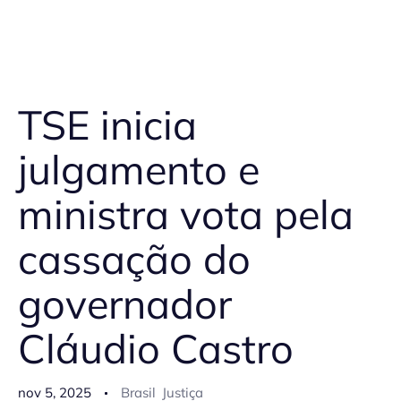
TSE inicia
julgamento e
ministra vota pela
cassação do
governador
Cláudio Castro
nov 5, 2025
Brasil
Justiça