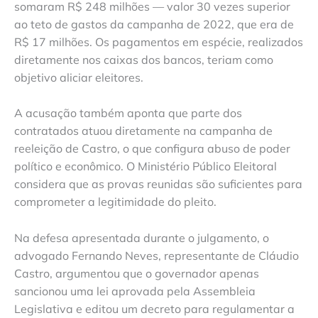
somaram R$ 248 milhões — valor 30 vezes superior
ao teto de gastos da campanha de 2022, que era de
R$ 17 milhões. Os pagamentos em espécie, realizados
diretamente nos caixas dos bancos, teriam como
objetivo aliciar eleitores.
A acusação também aponta que parte dos
contratados atuou diretamente na campanha de
reeleição de Castro, o que configura abuso de poder
político e econômico. O Ministério Público Eleitoral
considera que as provas reunidas são suficientes para
comprometer a legitimidade do pleito.
Na defesa apresentada durante o julgamento, o
advogado Fernando Neves, representante de Cláudio
Castro, argumentou que o governador apenas
sancionou uma lei aprovada pela Assembleia
Legislativa e editou um decreto para regulamentar a