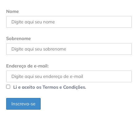
Nome
Sobrenome
Endereço de e-mail:
Li e aceito os Termos e Condições.