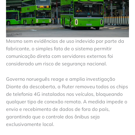
Mesmo sem evidências de uso indevido por parte da
fabricante, o simples fato de o sistema permitir
comunicação direta com servidores externos foi
considerado um risco de segurança nacional.
Governo norueguês reage e amplia investigação
Diante da descoberta, a Ruter removeu todos os chips
de telefonia 4G instalados nos veículos, bloqueando
qualquer tipo de conexão remota. A medida impede o
envio e recebimento de dados de fora do país,
garantindo que o controle dos ônibus seja
exclusivamente local.