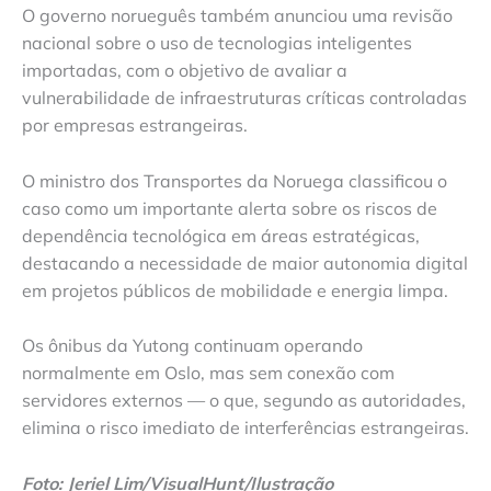
O governo norueguês também anunciou uma revisão
nacional sobre o uso de tecnologias inteligentes
importadas, com o objetivo de avaliar a
vulnerabilidade de infraestruturas críticas controladas
por empresas estrangeiras.
O ministro dos Transportes da Noruega classificou o
caso como um importante alerta sobre os riscos de
dependência tecnológica em áreas estratégicas,
destacando a necessidade de maior autonomia digital
em projetos públicos de mobilidade e energia limpa.
Os ônibus da Yutong continuam operando
normalmente em Oslo, mas sem conexão com
servidores externos — o que, segundo as autoridades,
elimina o risco imediato de interferências estrangeiras.
Foto: Jeriel Lim/VisualHunt/Ilustração