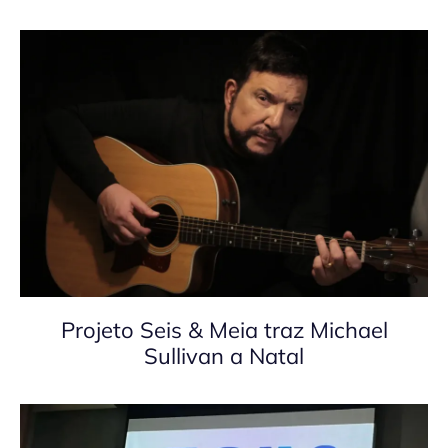
Projeto Seis & Meia traz Michael
Sullivan a Natal