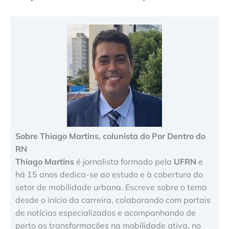
Sobre Thiago Martins, colunista do Por Dentro do
RN
Thiago Martins
é jornalista formado pela
UFRN
e
há 15 anos dedica-se ao estudo e à cobertura do
setor de mobilidade urbana. Escreve sobre o tema
desde o início da carreira, colaborando com portais
de notícias especializados e acompanhando de
perto as transformações na mobilidade ativa, no