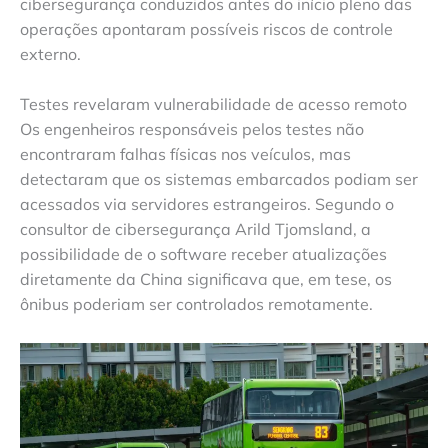
cibersegurança conduzidos antes do início pleno das
operações apontaram possíveis riscos de controle
externo.
Testes revelaram vulnerabilidade de acesso remoto
Os engenheiros responsáveis pelos testes não
encontraram falhas físicas nos veículos, mas
detectaram que os sistemas embarcados podiam ser
acessados via servidores estrangeiros. Segundo o
consultor de cibersegurança Arild Tjomsland, a
possibilidade de o software receber atualizações
diretamente da China significava que, em tese, os
ônibus poderiam ser controlados remotamente.