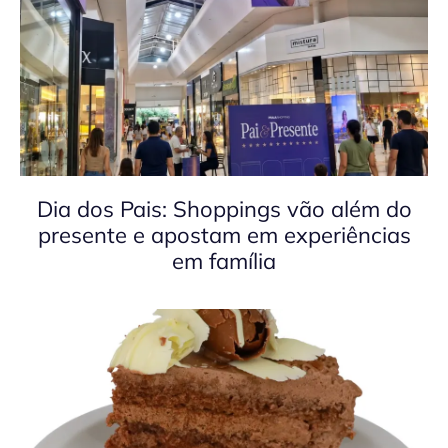
Dia dos Pais: Shoppings vão além do
presente e apostam em experiências
em família