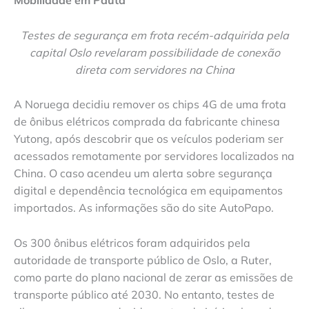
Mobilidade em Pauta
Testes de segurança em frota recém-adquirida pela
capital Oslo revelaram possibilidade de conexão
direta com servidores na China
A Noruega decidiu remover os chips 4G de uma frota
de ônibus elétricos comprada da fabricante chinesa
Yutong, após descobrir que os veículos poderiam ser
acessados remotamente por servidores localizados na
China. O caso acendeu um alerta sobre segurança
digital e dependência tecnológica em equipamentos
importados. As informações são do site AutoPapo.
Os 300 ônibus elétricos foram adquiridos pela
autoridade de transporte público de Oslo, a Ruter,
como parte do plano nacional de zerar as emissões de
transporte público até 2030. No entanto, testes de