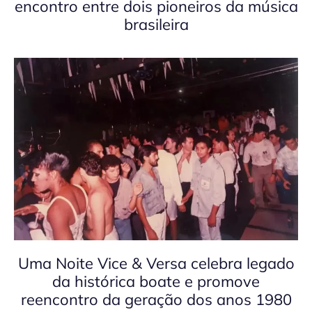
encontro entre dois pioneiros da música
brasileira
Uma Noite Vice & Versa celebra legado
da histórica boate e promove
reencontro da geração dos anos 1980