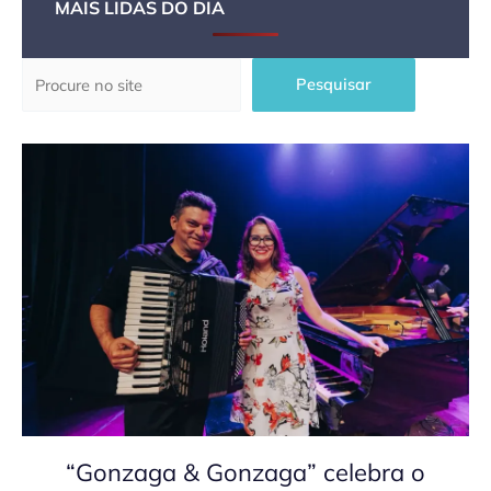
MAIS LIDAS DO DIA
Pesquisar
Pesquisar
“Gonzaga & Gonzaga” celebra o