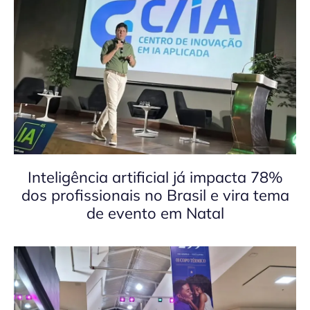
Inteligência artificial já impacta 78%
dos profissionais no Brasil e vira tema
de evento em Natal