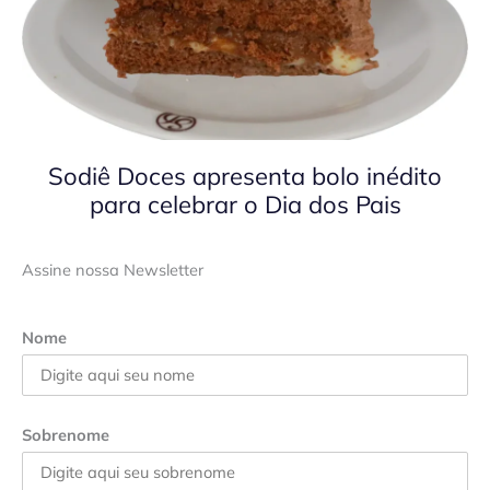
Sodiê Doces apresenta bolo inédito
para celebrar o Dia dos Pais
Assine nossa Newsletter
Nome
Sobrenome