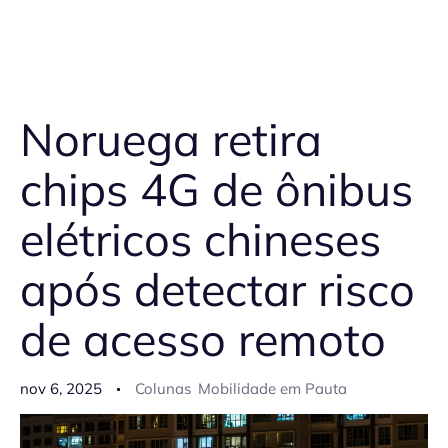
Noruega retira
chips 4G de ônibus
elétricos chineses
após detectar risco
de acesso remoto
nov 6, 2025
Colunas
Mobilidade em Pauta