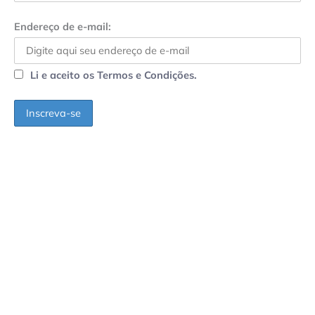
Endereço de e-mail:
Li e aceito os Termos e Condições.