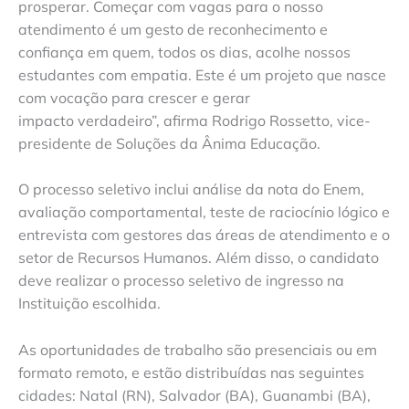
prosperar. Começar com vagas para o nosso
atendimento é um gesto de reconhecimento e
confiança em quem, todos os dias, acolhe nossos
estudantes com empatia. Este é um projeto que nasce
com vocação para crescer e gerar
impacto verdadeiro”, afirma Rodrigo Rossetto, vice-
presidente de Soluções da Ânima Educação.
O processo seletivo inclui análise da nota do Enem,
avaliação comportamental, teste de raciocínio lógico e
entrevista com gestores das áreas de atendimento e o
setor de Recursos Humanos. Além disso, o candidato
deve realizar o processo seletivo de ingresso na
Instituição escolhida.
As oportunidades de trabalho são presenciais ou em
formato remoto, e estão distribuídas nas seguintes
cidades: Natal (RN), Salvador (BA), Guanambi (BA),