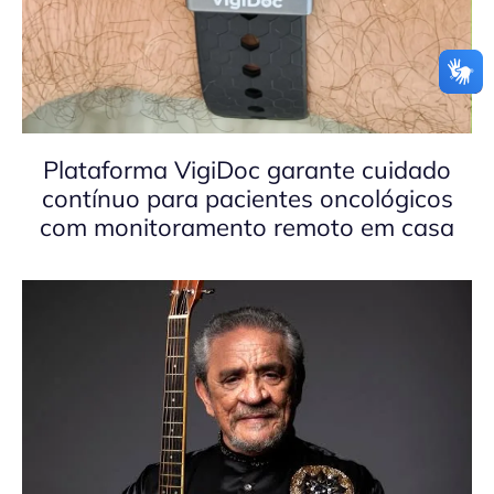
Plataforma VigiDoc garante cuidado
contínuo para pacientes oncológicos
com monitoramento remoto em casa