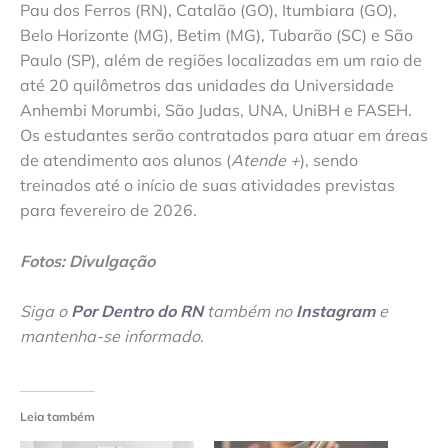
Pau dos Ferros (RN), Catalão (GO), Itumbiara (GO),
Belo Horizonte (MG), Betim (MG), Tubarão (SC) e São
Paulo (SP), além de regiões localizadas em um raio de
até 20 quilômetros das unidades da Universidade
Anhembi Morumbi, São Judas, UNA, UniBH e FASEH.
Os estudantes serão contratados para atuar em áreas
de atendimento aos alunos (
Atende +
), sendo
treinados até o início de suas atividades previstas
para fevereiro de 2026.
Fotos: Divulgação
Siga o
Por Dentro do RN
também no
Instagram
e
mantenha-se informado
.
Leia também