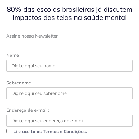
80% das escolas brasileiras já discutem
impactos das telas na saúde mental
Assine nossa Newsletter
Nome
Sobrenome
Endereço de e-mail:
Li e aceito os Termos e Condições.