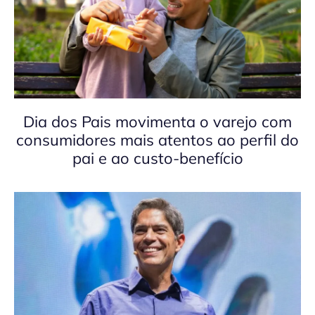
Dia dos Pais movimenta o varejo com
consumidores mais atentos ao perfil do
pai e ao custo-benefício