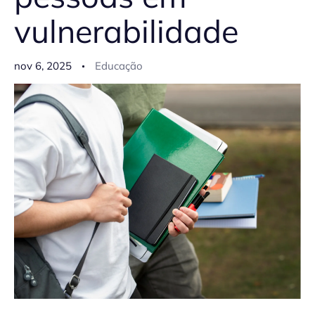
vulnerabilidade
nov 6, 2025
Educação