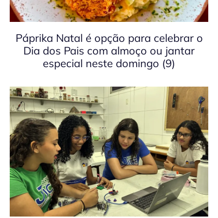
Páprika Natal é opção para celebrar o
Dia dos Pais com almoço ou jantar
especial neste domingo (9)