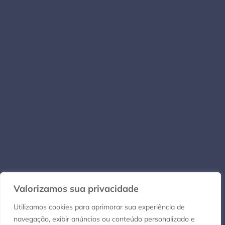
Valorizamos sua privacidade
Utilizamos cookies para aprimorar sua experiência de
navegação, exibir anúncios ou conteúdo personalizado e