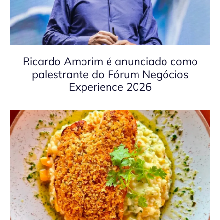
Ricardo Amorim é anunciado como
palestrante do Fórum Negócios
Experience 2026