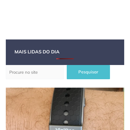
MAIS LIDAS DO DIA
Pesquisar
Pesquisar