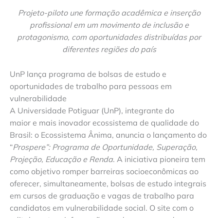
Projeto-piloto une formação acadêmica e inserção
profissional em um movimento de inclusão e
protagonismo, com oportunidades distribuídas por
diferentes regiões do país
UnP lança programa de bolsas de estudo e
oportunidades de trabalho para pessoas em
vulnerabilidade
A Universidade Potiguar (UnP), integrante do
maior e mais inovador ecossistema de qualidade do
Brasil: o Ecossistema Ânima, anuncia o lançamento do
“
Prospere”: Programa de Oportunidade, Superação,
Projeção, Educação e Renda
. A iniciativa pioneira tem
como objetivo romper barreiras socioeconômicas ao
oferecer, simultaneamente, bolsas de estudo integrais
em cursos de graduação e vagas de trabalho para
candidatos em vulnerabilidade social. O site com o