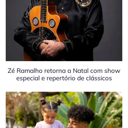
Zé Ramalho retorna a Natal com show
especial e repertório de clássicos