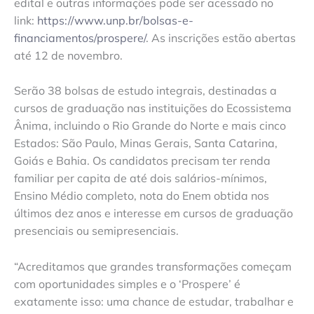
edital e outras informações pode ser acessado no
link:
https://www.unp.br/bolsas-e-
financiamentos/prospere/
. As inscrições estão abertas
até 12 de novembro.
Serão 38 bolsas de estudo integrais, destinadas a
cursos de graduação nas instituições do Ecossistema
Ânima, incluindo o Rio Grande do Norte e mais cinco
Estados: São Paulo, Minas Gerais, Santa Catarina,
Goiás e Bahia. Os candidatos precisam ter renda
familiar per capita de até dois salários-mínimos,
Ensino Médio completo, nota do Enem obtida nos
últimos dez anos e interesse em cursos de graduação
presenciais ou semipresenciais.
“Acreditamos que grandes transformações começam
com oportunidades simples e o ‘Prospere’ é
exatamente isso: uma chance de estudar, trabalhar e