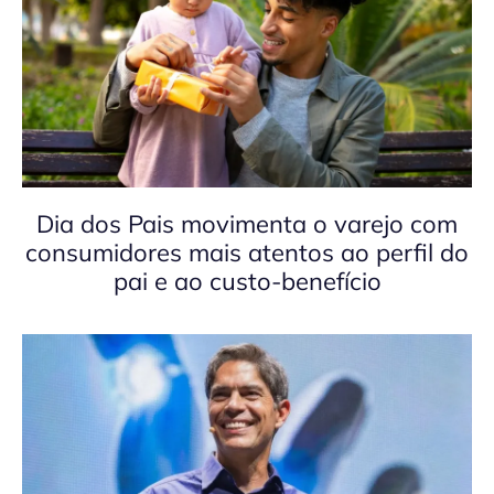
Dia dos Pais movimenta o varejo com
consumidores mais atentos ao perfil do
pai e ao custo-benefício