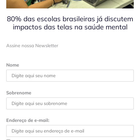
80% das escolas brasileiras já discutem
impactos das telas na saúde mental
Assine nossa Newsletter
Nome
Sobrenome
Endereço de e-mail: