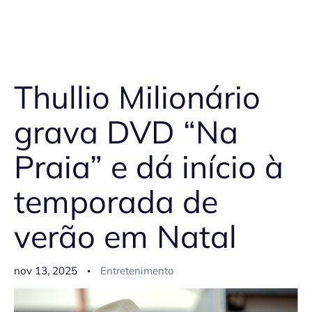
Thullio Milionário
grava DVD “Na
Praia” e dá início à
temporada de
verão em Natal
nov 13, 2025
Entretenimento