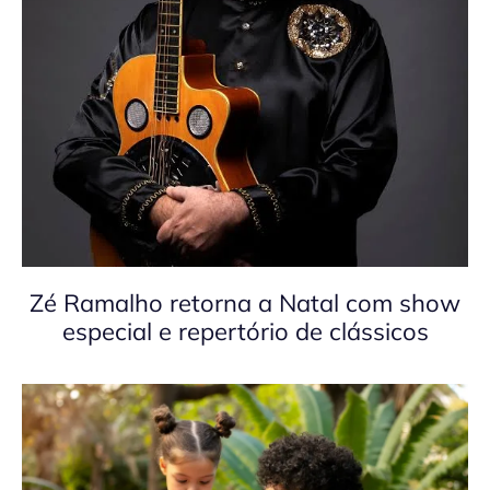
Zé Ramalho retorna a Natal com show
especial e repertório de clássicos