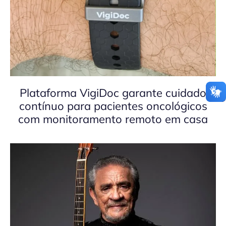
Plataforma VigiDoc garante cuidado
contínuo para pacientes oncológicos
com monitoramento remoto em casa