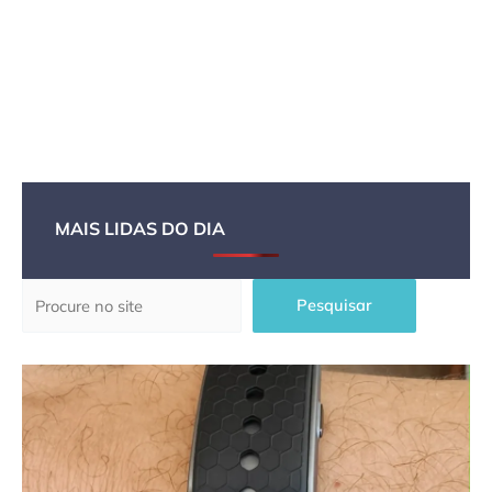
MAIS LIDAS DO DIA
Pesquisar
Pesquisar