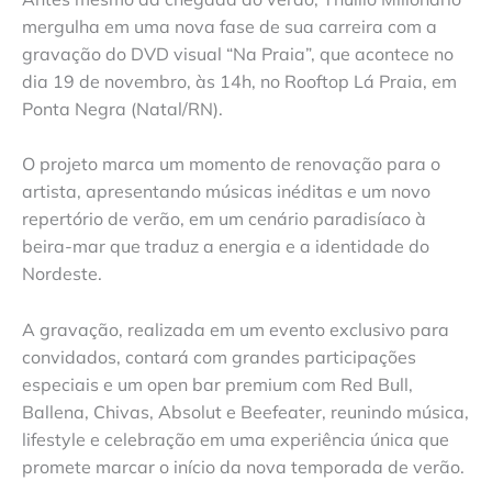
mergulha em uma nova fase de sua carreira com a
gravação do DVD visual “Na Praia”, que acontece no
dia 19 de novembro, às 14h, no Rooftop Lá Praia, em
Ponta Negra (Natal/RN).
O projeto marca um momento de renovação para o
artista, apresentando músicas inéditas e um novo
repertório de verão, em um cenário paradisíaco à
beira-mar que traduz a energia e a identidade do
Nordeste.
A gravação, realizada em um evento exclusivo para
convidados, contará com grandes participações
especiais e um open bar premium com Red Bull,
Ballena, Chivas, Absolut e Beefeater, reunindo música,
lifestyle e celebração em uma experiência única que
promete marcar o início da nova temporada de verão.