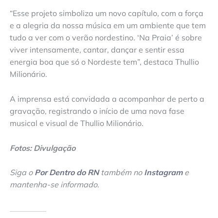
“Esse projeto simboliza um novo capítulo, com a força
e a alegria da nossa música em um ambiente que tem
tudo a ver com o verão nordestino. ‘Na Praia’ é sobre
viver intensamente, cantar, dançar e sentir essa
energia boa que só o Nordeste tem”, destaca Thullio
Milionário.
A imprensa está convidada a acompanhar de perto a
gravação, registrando o início de uma nova fase
musical e visual de Thullio Milionário.
Fotos: Divulgação
Siga o
Por Dentro do RN
também no
Instagram
e
mantenha-se informado
.