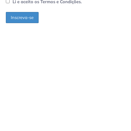
Li e aceito os Termos e Condições.