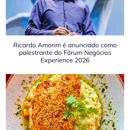
Ricardo Amorim é anunciado como
palestrante do Fórum Negócios
Experience 2026