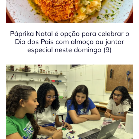
Páprika Natal é opção para celebrar o
Dia dos Pais com almoço ou jantar
especial neste domingo (9)