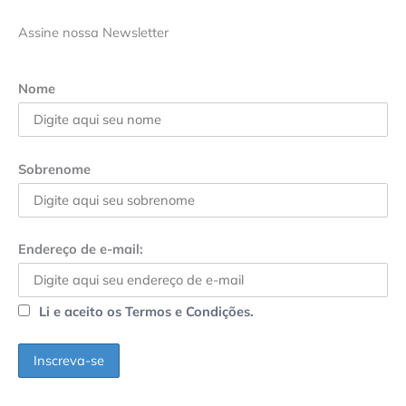
Assine nossa Newsletter
Nome
Sobrenome
Endereço de e-mail:
Li e aceito os Termos e Condições.