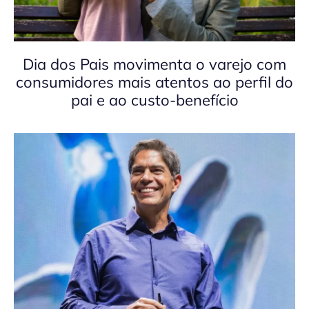
Dia dos Pais movimenta o varejo com
consumidores mais atentos ao perfil do
pai e ao custo-benefício