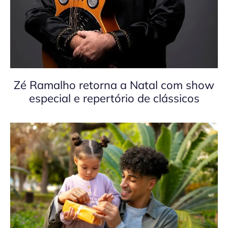
Zé Ramalho retorna a Natal com show
especial e repertório de clássicos