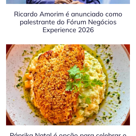
Ricardo Amorim é anunciado como
palestrante do Fórum Negócios
Experience 2026
Páprika Natal é opção para celebrar o