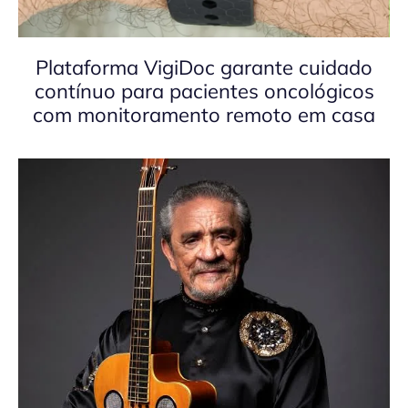
Plataforma VigiDoc garante cuidado
contínuo para pacientes oncológicos
com monitoramento remoto em casa