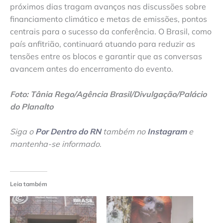
próximos dias tragam avanços nas discussões sobre
financiamento climático e metas de emissões, pontos
centrais para o sucesso da conferência. O Brasil, como
país anfitrião, continuará atuando para reduzir as
tensões entre os blocos e garantir que as conversas
avancem antes do encerramento do evento.
Foto: Tânia Rego/Agência Brasil/Divulgação/Palácio
do Planalto
Siga o
Por Dentro do RN
também no
Instagram
e
mantenha-se informado
.
Leia também