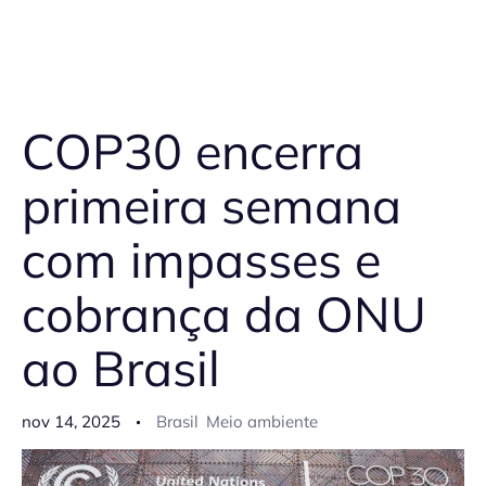
COP30 encerra
primeira semana
com impasses e
cobrança da ONU
ao Brasil
nov 14, 2025
Brasil
Meio ambiente