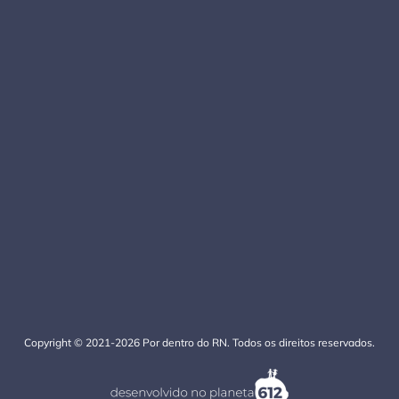
Copyright © 2021-2026 Por dentro do RN. Todos os direitos reservados.