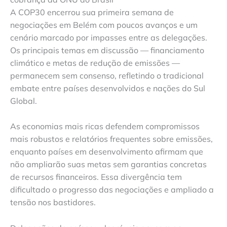
A COP30 encerrou sua primeira semana de
negociações em Belém com poucos avanços e um
cenário marcado por impasses entre as delegações.
Os principais temas em discussão — financiamento
climático e metas de redução de emissões —
permanecem sem consenso, refletindo o tradicional
embate entre países desenvolvidos e nações do Sul
Global.
As economias mais ricas defendem compromissos
mais robustos e relatórios frequentes sobre emissões,
enquanto países em desenvolvimento afirmam que
não ampliarão suas metas sem garantias concretas
de recursos financeiros. Essa divergência tem
dificultado o progresso das negociações e ampliado a
tensão nos bastidores.