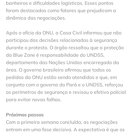
banheiros e dificuldades logísticas. Esses pontos
foram destacados como fatores que prejudicam a
dinâmica das negociações.
Após o ofício da ONU, a Casa Civil informou que não
participou das decisões relacionadas à segurança
durante o protesto. O órgão ressaltou que a proteção
da Blue Zone é responsabilidade do UNDSS,
departamento das Nações Unidas encarregado da
área. O governo brasileiro afirmou que todos os
pedidos da ONU estão sendo atendidos e que, em
conjunto com o governo do Pará e o UNDSS, reforçou
os perímetros de segurança e revisou o efetivo policial
para evitar novas falhas.
Próximos passos
Com a primeira semana concluída, as negociações
entram em uma fase decisiva. A expectativa é que os