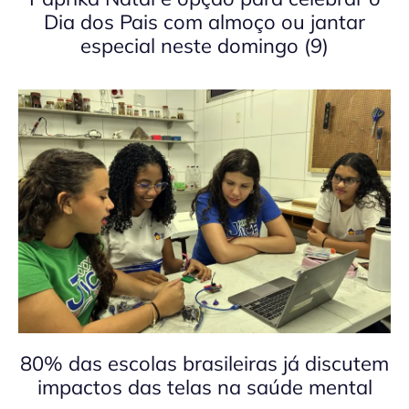
Dia dos Pais com almoço ou jantar
especial neste domingo (9)
80% das escolas brasileiras já discutem
impactos das telas na saúde mental