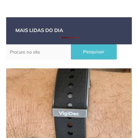
MAIS LIDAS DO DIA
Pesquisar
Pesquisar