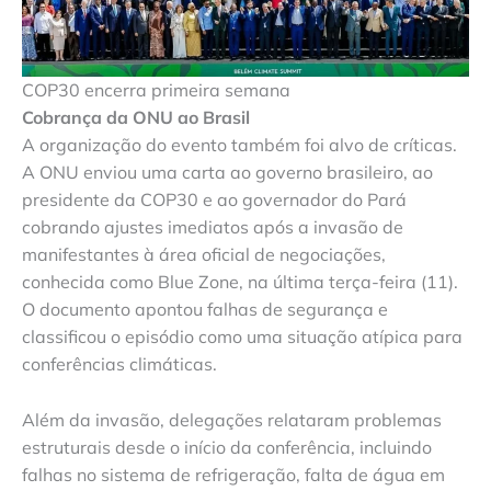
COP30 encerra primeira semana
Cobrança da ONU ao Brasil
A organização do evento também foi alvo de críticas.
A ONU enviou uma carta ao governo brasileiro, ao
presidente da COP30 e ao governador do Pará
cobrando ajustes imediatos após a invasão de
manifestantes à área oficial de negociações,
conhecida como Blue Zone, na última terça-feira (11).
O documento apontou falhas de segurança e
classificou o episódio como uma situação atípica para
conferências climáticas.
Além da invasão, delegações relataram problemas
estruturais desde o início da conferência, incluindo
falhas no sistema de refrigeração, falta de água em