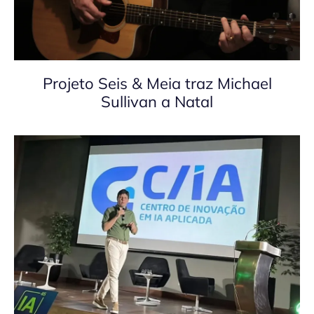
Projeto Seis & Meia traz Michael
Sullivan a Natal