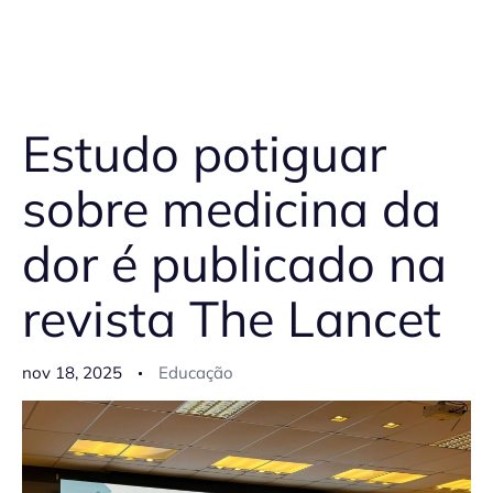
Estudo potiguar
sobre medicina da
dor é publicado na
revista The Lancet
nov 18, 2025
Educação