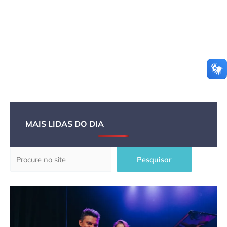
MAIS LIDAS DO DIA
Pesquisar
Pesquisar