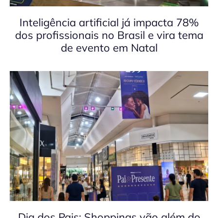
Inteligência artificial já impacta 78%
dos profissionais no Brasil e vira tema
de evento em Natal
Dia dos Pais: Shoppings vão além do