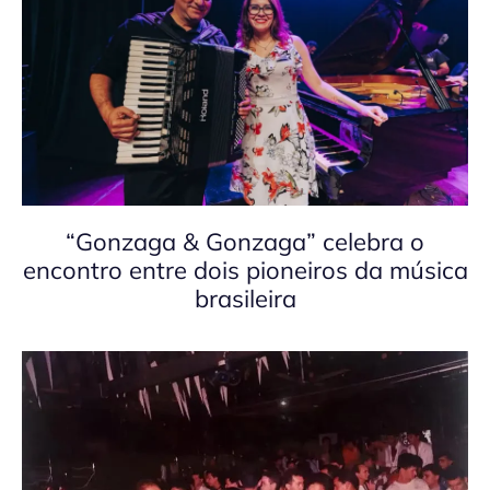
“Gonzaga & Gonzaga” celebra o
encontro entre dois pioneiros da música
brasileira