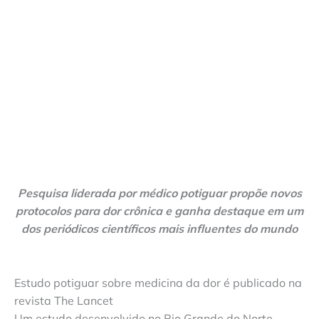
Pesquisa liderada por médico potiguar propõe novos
protocolos para dor crônica e ganha destaque em um
dos periódicos científicos mais influentes do mundo
Estudo potiguar sobre medicina da dor é publicado na
revista The Lancet
Um estudo desenvolvido no Rio Grande do Norte