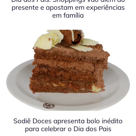
presente e apostam em experiências
em família
Sodiê Doces apresenta bolo inédito
para celebrar o Dia dos Pais