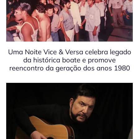
Uma Noite Vice & Versa celebra legado
da histórica boate e promove
reencontro da geração dos anos 1980