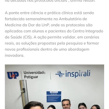
há décadas nos protocolos oficiais”, afirma Nilson.
A ponte entre ciência e prática clínica está sendo
fortalecida semanalmente no Ambulatório de
Medicina da Dor da UnP, onde os protocolos são
aplicados com alunos e pacientes do Centro Integrado
de Saúde (CIS). A ação permite validar, em cenários
reais, as soluções propostas pela pesquisa e formar
novos profissionais dentro de uma abordagem
inovadora.