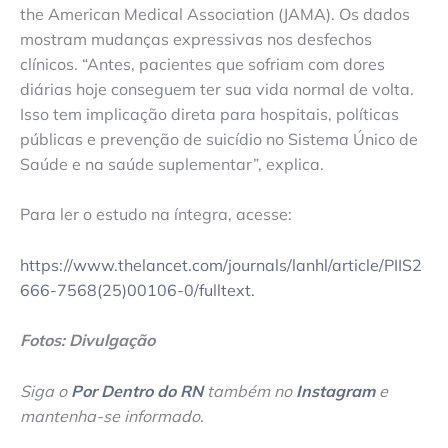
the American Medical Association (JAMA). Os dados
mostram mudanças expressivas nos desfechos
clínicos. “Antes, pacientes que sofriam com dores
diárias hoje conseguem ter sua vida normal de volta.
Isso tem implicação direta para hospitais, políticas
públicas e prevenção de suicídio no Sistema Único de
Saúde e na saúde suplementar”, explica.
Para ler o estudo na íntegra, acesse:
https://www.thelancet.com/journals/lanhl/article/PIIS2
666-7568(25)00106-0/fulltext.
Fotos: Divulgação
Siga o
Por Dentro do RN
também no
Instagram
e
mantenha-se informado
.