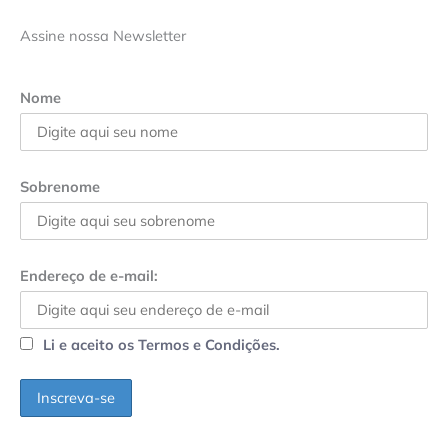
Assine nossa Newsletter
Nome
Sobrenome
Endereço de e-mail:
Li e aceito os Termos e Condições.