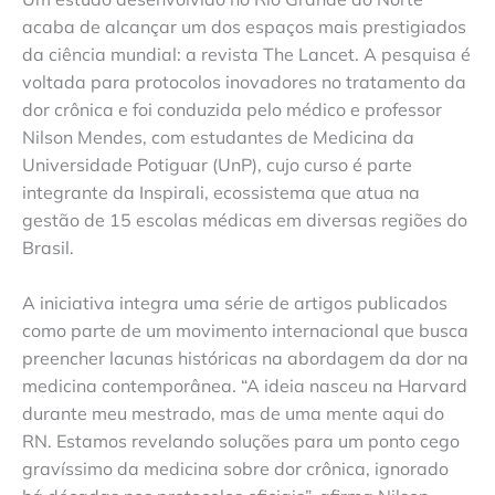
acaba de alcançar um dos espaços mais prestigiados
da ciência mundial: a revista The Lancet. A pesquisa é
voltada para protocolos inovadores no tratamento da
dor crônica e foi conduzida pelo médico e professor
Nilson Mendes, com estudantes de Medicina da
Universidade Potiguar (UnP), cujo curso é parte
integrante da Inspirali, ecossistema que atua na
gestão de 15 escolas médicas em diversas regiões do
Brasil.
A iniciativa integra uma série de artigos publicados
como parte de um movimento internacional que busca
preencher lacunas históricas na abordagem da dor na
medicina contemporânea. “A ideia nasceu na Harvard
durante meu mestrado, mas de uma mente aqui do
RN. Estamos revelando soluções para um ponto cego
gravíssimo da medicina sobre dor crônica, ignorado