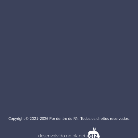
Copyright © 2021-2026 Por dentro do RN. Todos os direitos reservados.