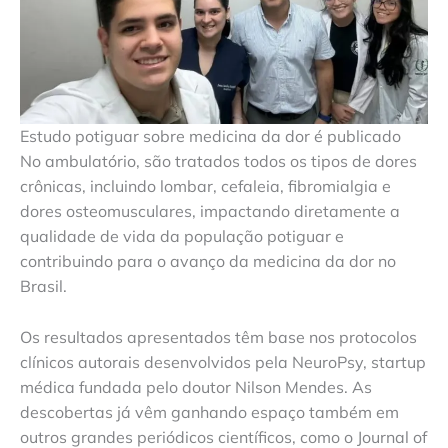
Estudo potiguar sobre medicina da dor é publicado
No ambulatório, são tratados todos os tipos de dores
crônicas, incluindo lombar, cefaleia, fibromialgia e
dores osteomusculares, impactando diretamente a
qualidade de vida da população potiguar e
contribuindo para o avanço da medicina da dor no
Brasil.
Os resultados apresentados têm base nos protocolos
clínicos autorais desenvolvidos pela NeuroPsy, startup
médica fundada pelo doutor Nilson Mendes. As
descobertas já vêm ganhando espaço também em
outros grandes periódicos científicos, como o Journal of