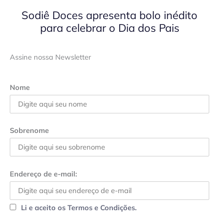
Sodiê Doces apresenta bolo inédito
para celebrar o Dia dos Pais
Assine nossa Newsletter
Nome
Sobrenome
Endereço de e-mail:
Li e aceito os Termos e Condições.