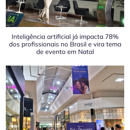
Inteligência artificial já impacta 78%
dos profissionais no Brasil e vira tema
de evento em Natal