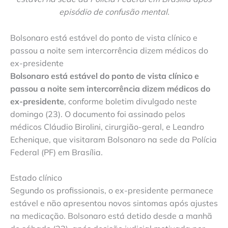
episódio de confusão mental.
Bolsonaro está estável do ponto de vista clínico e
passou a noite sem intercorrência dizem médicos do
ex-presidente
Bolsonaro está estável do ponto de vista clínico e
passou a noite sem intercorrência dizem médicos do
ex-presidente
, conforme boletim divulgado neste
domingo (23). O documento foi assinado pelos
médicos Cláudio Birolini, cirurgião-geral, e Leandro
Echenique, que visitaram Bolsonaro na sede da Polícia
Federal (PF) em Brasília.
Estado clínico
Segundo os profissionais, o ex-presidente permanece
estável e não apresentou novos sintomas após ajustes
na medicação. Bolsonaro está detido desde a manhã