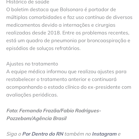
Histórico de saúde
O boletim destaca que Bolsonaro é portador de
múltiplas comorbidades e faz uso contínuo de diversos
medicamentos devido a internações e cirurgias
realizadas desde 2018. Entre os problemas recentes,
está um quadro de pneumonia por broncoaspiração e
episódios de soluços refratários.
Ajustes no tratamento
A equipe médica informou que realizou ajustes para
restabelecer o tratamento anterior e continuará
acompanhando o estado clínico do ex-presidente com
avaliações periódicas.
Foto: Fernando Frazão/Fabio Rodrigues-
Pozzebom/Agência Brasil
Siga o
Por Dentro do RN
também no
Instagram
e