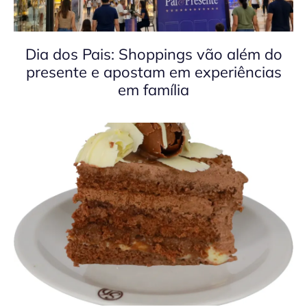
Dia dos Pais: Shoppings vão além do
presente e apostam em experiências
em família