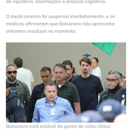
de equilíbrio, alucinações e prejuízo cognitivo.
O medicamento foi suspenso imediatamente, e os
médicos afirmaram que Bolsonaro não apresenta
sintomas residuais no momento.
Bolsonaro está estável do ponto de vista clínico