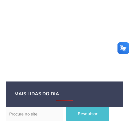
MAIS LIDAS DO DIA
Pesquisar
Pesquisar