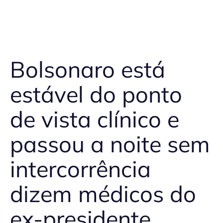
Bolsonaro está
estável do ponto
de vista clínico e
passou a noite sem
intercorrência
dizem médicos do
ex-presidente