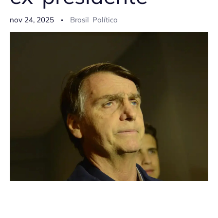
nov 24, 2025
Brasil
Política