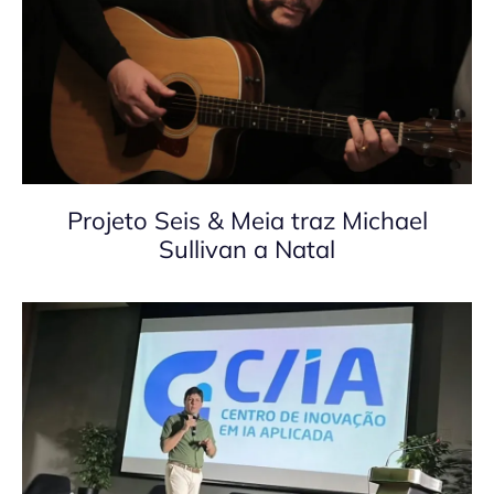
Projeto Seis & Meia traz Michael
Sullivan a Natal