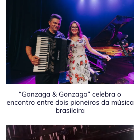
“Gonzaga & Gonzaga” celebra o
encontro entre dois pioneiros da música
brasileira