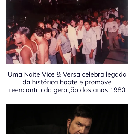
Uma Noite Vice & Versa celebra legado
da histórica boate e promove
reencontro da geração dos anos 1980