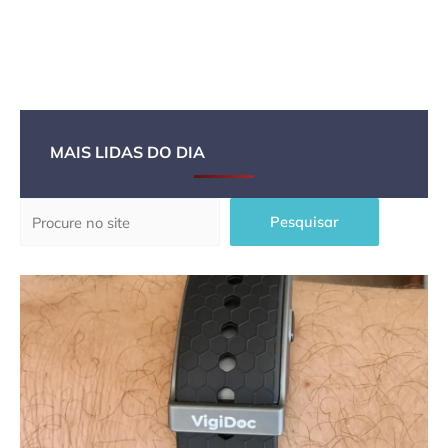
MAIS LIDAS DO DIA
Pesquisar
Pesquisar