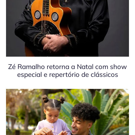
Zé Ramalho retorna a Natal com show
especial e repertório de clássicos