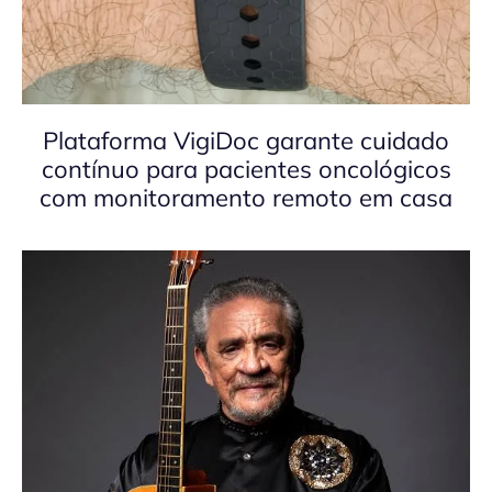
Plataforma VigiDoc garante cuidado
contínuo para pacientes oncológicos
com monitoramento remoto em casa