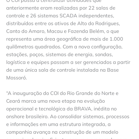
anteriormente eram realizadas por 22 salas de
controle e 26 sistemas SCADA independentes,
distribuídos entre os ativos de Alto do Rodrigues,
Canto do Amaro, Macau e Fazenda Belém, o que
representa uma área geográfica de mais de 1.000
quilômetros quadrados. Com a nova configuração,
estações, poços, sistemas de energia, sondas,
logística e equipes passam a ser gerenciados a partir
de uma única sala de controle instalada na Base
Mossoró.
“A inauguração do COI do Rio Grande do Norte e
Ceará marca uma nova etapa na evolução
operacional e tecnológica da BRAVA, inédita no
onshore brasileiro. Ao consolidar sistemas, processos
e informações em uma estrutura integrada, a
companhia avança na construção de um modelo