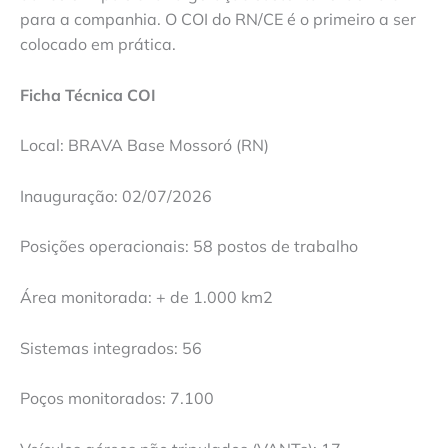
para a companhia. O COI do RN/CE é o primeiro a ser
colocado em prática.
Ficha Técnica COI
Local: BRAVA Base Mossoró (RN)
Inauguração: 02/07/2026
Posições operacionais: 58 postos de trabalho
Área monitorada: + de 1.000 km2
Sistemas integrados: 56
Poços monitorados: 7.100