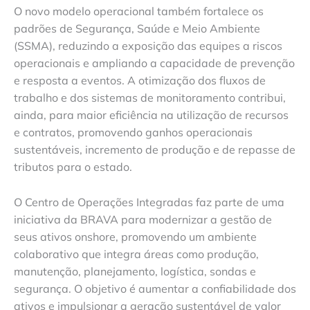
O novo modelo operacional também fortalece os
padrões de Segurança, Saúde e Meio Ambiente
(SSMA), reduzindo a exposição das equipes a riscos
operacionais e ampliando a capacidade de prevenção
e resposta a eventos. A otimização dos fluxos de
trabalho e dos sistemas de monitoramento contribui,
ainda, para maior eficiência na utilização de recursos
e contratos, promovendo ganhos operacionais
sustentáveis, incremento de produção e de repasse de
tributos para o estado.
O Centro de Operações Integradas faz parte de uma
iniciativa da BRAVA para modernizar a gestão de
seus ativos onshore, promovendo um ambiente
colaborativo que integra áreas como produção,
manutenção, planejamento, logística, sondas e
segurança. O objetivo é aumentar a confiabilidade dos
ativos e impulsionar a geração sustentável de valor