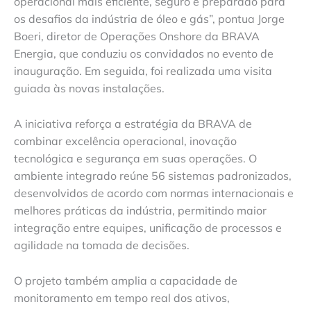
operacional mais eficiente, seguro e preparado para
os desafios da indústria de óleo e gás”, pontua Jorge
Boeri, diretor de Operações Onshore da BRAVA
Energia, que conduziu os convidados no evento de
inauguração. Em seguida, foi realizada uma visita
guiada às novas instalações.
A iniciativa reforça a estratégia da BRAVA de
combinar excelência operacional, inovação
tecnológica e segurança em suas operações. O
ambiente integrado reúne 56 sistemas padronizados,
desenvolvidos de acordo com normas internacionais e
melhores práticas da indústria, permitindo maior
integração entre equipes, unificação de processos e
agilidade na tomada de decisões.
O projeto também amplia a capacidade de
monitoramento em tempo real dos ativos,