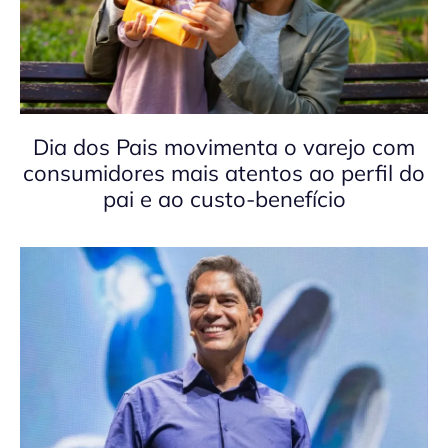
Dia dos Pais movimenta o varejo com
consumidores mais atentos ao perfil do
pai e ao custo-benefício