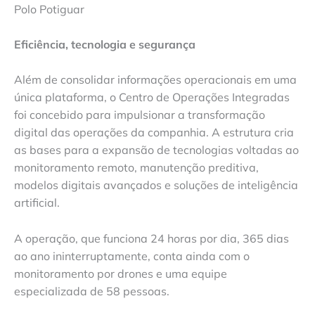
Polo Potiguar
Eficiência, tecnologia e segurança
Além de consolidar informações operacionais em uma
única plataforma, o Centro de Operações Integradas
foi concebido para impulsionar a transformação
digital das operações da companhia. A estrutura cria
as bases para a expansão de tecnologias voltadas ao
monitoramento remoto, manutenção preditiva,
modelos digitais avançados e soluções de inteligência
artificial.
A operação, que funciona 24 horas por dia, 365 dias
ao ano ininterruptamente, conta ainda com o
monitoramento por drones e uma equipe
especializada de 58 pessoas.