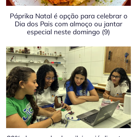
Páprika Natal é opção para celebrar o
Dia dos Pais com almoço ou jantar
especial neste domingo (9)