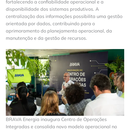
fortalecendo a confiabilidade operacional e a
disponibilidade dos sistemas produtivos. A
centralização das informações possibilita uma gestão
orientada por dados, contribuindo para o
aprimoramento do planejamento operacional, da
manutenção e da gestão de recursos.
BRAVA Energia inaugura Centro de Operações
Integradas e consolida novo modelo operacional no