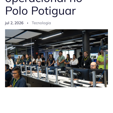
Polo Potiguar
jul 2, 2026
Tecnologia