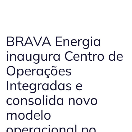
BRAVA Energia
inaugura Centro de
Operações
Integradas e
consolida novo
modelo
operacional no