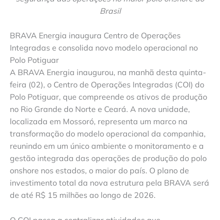
Brasil
BRAVA Energia inaugura Centro de Operações
Integradas e consolida novo modelo operacional no
Polo Potiguar
A BRAVA Energia inaugurou, na manhã desta quinta-
feira (02), o Centro de Operações Integradas (COI) do
Polo Potiguar, que compreende os ativos de produção
no Rio Grande do Norte e Ceará. A nova unidade,
localizada em Mossoró, representa um marco na
transformação do modelo operacional da companhia,
reunindo em um único ambiente o monitoramento e a
gestão integrada das operações de produção do polo
onshore nos estados, o maior do país. O plano de
investimento total da nova estrutura pela BRAVA será
de até R$ 15 milhões ao longo de 2026.
O COI passa a centralizar atividades que