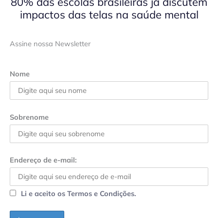
80% das escolas brasileiras já discutem
impactos das telas na saúde mental
Assine nossa Newsletter
Nome
Sobrenome
Endereço de e-mail:
Li e aceito os Termos e Condições.