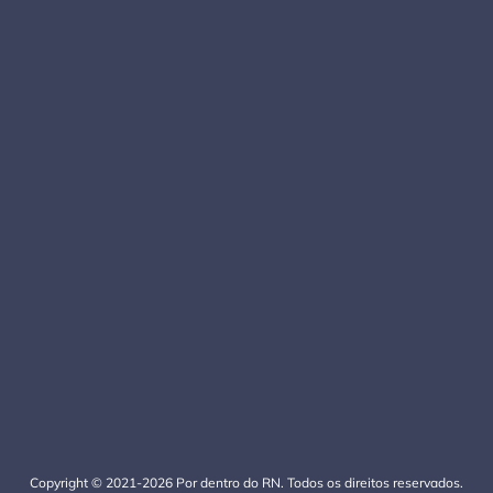
Copyright © 2021-2026 Por dentro do RN. Todos os direitos reservados.