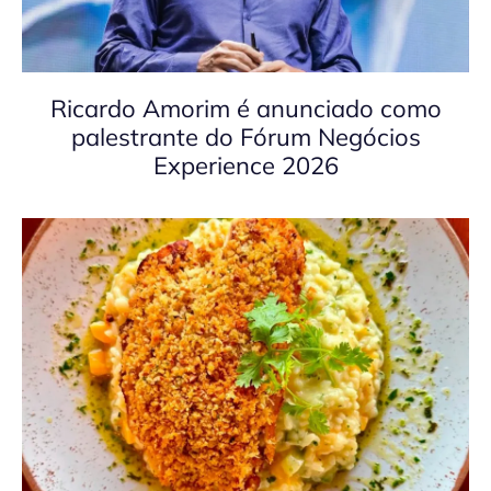
Ricardo Amorim é anunciado como
palestrante do Fórum Negócios
Experience 2026