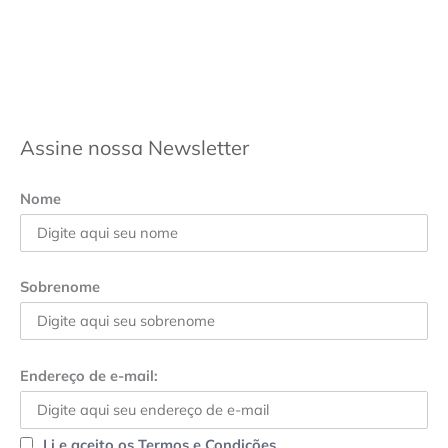
Assine nossa Newsletter
Nome
Sobrenome
Endereço de e-mail:
Li e aceito os Termos e Condições.