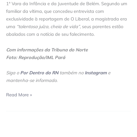
1ª Vara da Infância e da Juventude de Belém. Segundo um
familiar da vítima, que concedeu entrevista com
exclusividade à reportagem de O Liberal, a magistrada era
uma
“talentosa juíza, cheia de vida”
, seus parentes estão
abalados com a notícia de seu falecimento.
Com informações da Tribuna do Norte
Foto: Reprodução/IML Pará
Siga o
Por Dentro do RN
também no
Instagram
e
mantenha-se informado
.
Read More »