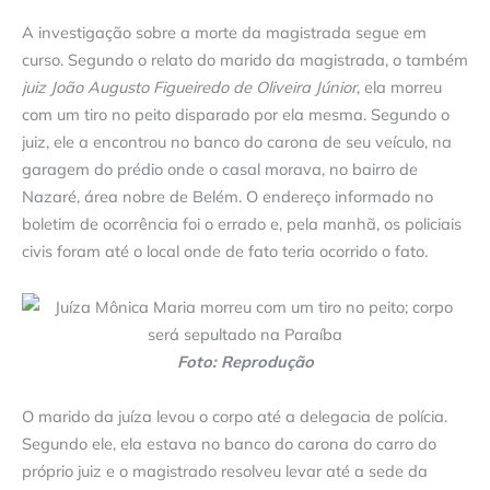
A investigação sobre a morte da magistrada segue em
curso. Segundo o relato do marido da magistrada, o também
juiz João Augusto Figueiredo de Oliveira Júnior
, ela morreu
com um tiro no peito disparado por ela mesma. Segundo o
juiz, ele a encontrou no banco do carona de seu veículo, na
garagem do prédio onde o casal morava, no bairro de
Nazaré, área nobre de Belém. O endereço informado no
boletim de ocorrência foi o errado e, pela manhã, os policiais
civis foram até o local onde de fato teria ocorrido o fato.
Foto: Reprodução
O marido da juíza levou o corpo até a delegacia de polícia.
Segundo ele, ela estava no banco do carona do carro do
próprio juiz e o magistrado resolveu levar até a sede da