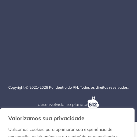
Copyright © 2021-2026 Por dentro do RN. Todos os direitos reservados.
Valorizamos sua privacidade
Utilizamos cookies para aprimorar sua experiência de
navegação, exibir anúncios ou conteúdo personalizado e