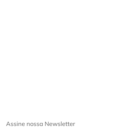
Assine nossa Newsletter