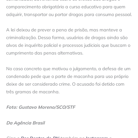
comparecimento obrigatório a curso educativo para quem
adquirir, transportar ou portar drogas para consumo pessoal.
A lei deixou de prever a pena de prisão, mas manteve a
criminalização. Dessa forma, usuários de drogas ainda são
alvos de inquérito policial e processos judiciais que buscam o
cumprimento das penas alternativas.
No caso concreto que motivou o julgamento, a defesa de um
condenado pede que o porte de maconha para uso próprio
deixe de ser considerado crime. O acusado foi detido com
três gramas de maconha.
Foto: Gustavo Moreno/SCO/STF
Da Agência Brasil