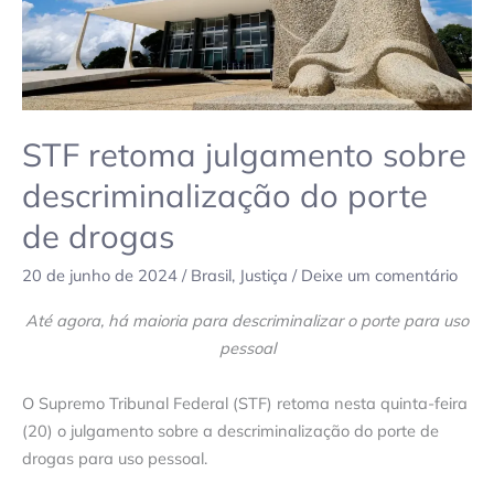
drogas
STF retoma julgamento sobre
descriminalização do porte
de drogas
20 de junho de 2024
/
Brasil
,
Justiça
/
Deixe um comentário
Até agora, há maioria para descriminalizar o porte para uso
pessoal
O Supremo Tribunal Federal (STF) retoma nesta quinta-feira
(20) o julgamento sobre a descriminalização do porte de
drogas para uso pessoal.