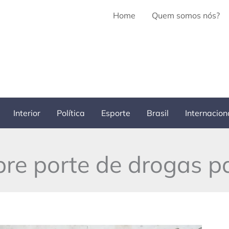
Home
Quem somos nós?
Interior
Política
Esporte
Brasil
Internacion
re porte de drogas p