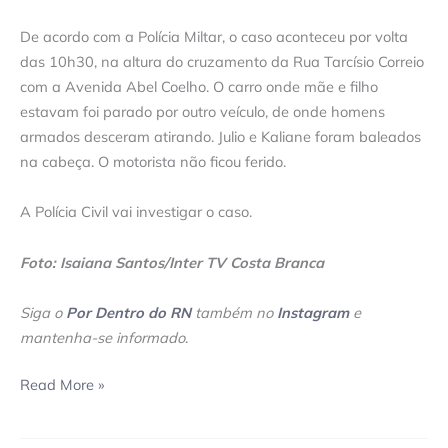
De acordo com a Polícia Miltar, o caso aconteceu por volta
das 10h30, na altura do cruzamento da Rua Tarcísio Correio
com a Avenida Abel Coelho. O carro onde mãe e filho
estavam foi parado por outro veículo, de onde homens
armados desceram atirando. Julio e Kaliane foram baleados
na cabeça. O motorista não ficou ferido.
A Polícia Civil vai investigar o caso.
Foto: Isaiana Santos/Inter TV Costa Branca
Siga o
Por Dentro do RN
também no
Instagram
e
mantenha-se informado
.
Read More »