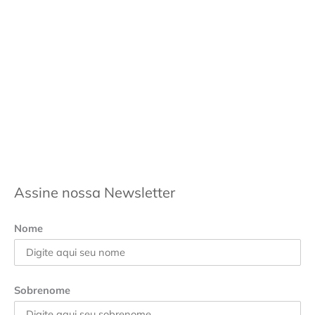
Assine nossa Newsletter
Nome
Sobrenome