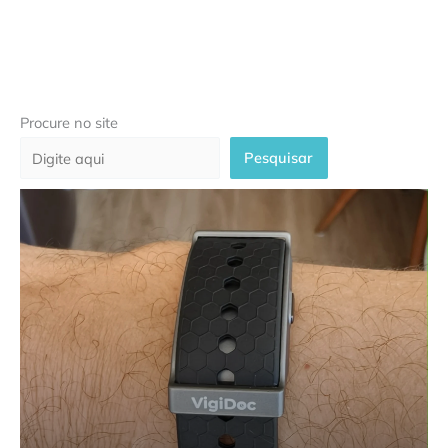
Procure no site
Pesquisar