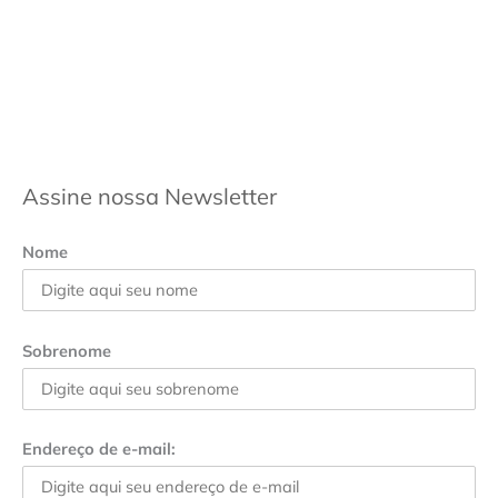
Assine nossa Newsletter
Nome
Sobrenome
Endereço de e-mail: