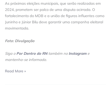
As próximas eleições municipais, que serão realizadas em
2024, prometem ser palco de uma disputa acirrada. O
fortalecimento do MDB e a união de figuras influentes como
Juninho e Júnior Bilu deve garantir uma campanha eleitoral
movimentada.
Foto: Divulgação
Siga o
Por Dentro do RN
também no
Instagram
e
mantenha-se informado
.
Read More »