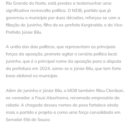
Rio Grande do Norte, está prestes a testemunhar uma
significativa reviravolta política. O MDB, partido que já
governou o município por duas décadas, reforçou-se com a
filiação de Juninho, filho do ex-prefeito Kerginaldo, e do Vice-
Prefeito Júnior Bilu.
A união dos dois políticos, que representam as principais
forças da oposição, promete agitar o cenário político local.
Juninho, que é o principal nome da oposição para a disputa
da prefeitura em 2024, soma-se a Júnior Bilu, que tem forte
base eleitoral no município.
Além de Juninho e Júnior Bilu, o MDB também filiou Clenilson,
ex-vereador, e Fausi Abochorna, renomado empresário da
cidade. A chegada desses nomes de peso fortalece ainda
mais o partido e projeta-o como uma força consolidada em
Senador Elói de Souza.